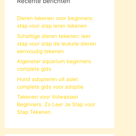
Recente berichten
Dieren tekenen voor beginners:
stap voor stap leren tekenen
Schattige dieren tekenen: leer
stap voor stap de leukste dieren
eenvoudig tekenen
Algeneter aquarium beginners:
complete gids
Hond adopteren uit asiel:
complete gids voor adoptie
Tekenen voor Volwassen
Beginners: Zo Leer Je Stap voor
Stap Tekenen