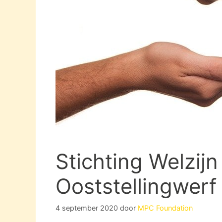
Stichting Welzij
Ooststellingwerf
4 september 2020
door
MPC Foundation