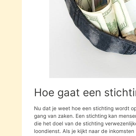
Hoe gaat een sticht
Nu dat je weet hoe een stichting wordt opg
gang van zaken. Een stichting kan mens
die het doel van de stichting verwezenlijk
loondienst. Als je kijkt naar de inkomste