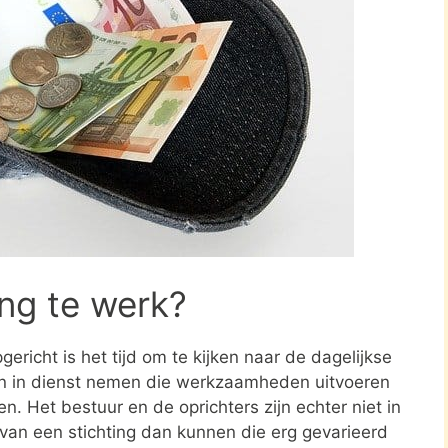
ing te werk?
ericht is het tijd om te kijken naar de dagelijkse
en in dienst nemen die werkzaamheden uitvoeren
en. Het bestuur en de oprichters zijn echter niet in
n van een stichting dan kunnen die erg gevarieerd