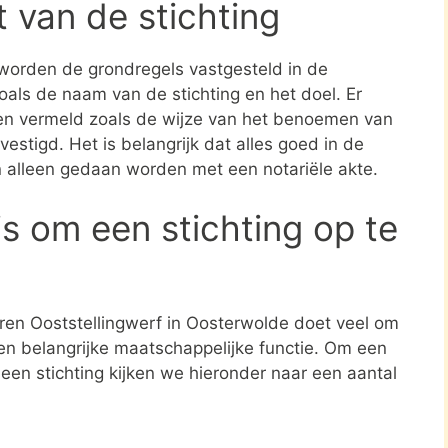
t van de stichting
 worden de grondregels vastgesteld in de
zoals de naam van de stichting en het doel. Er
en vermeld zoals de wijze van het benoemen van
estigd. Het is belangrijk dat alles goed in de
n alleen gedaan worden met een notariële akte.
s om een stichting op te
eren Ooststellingwerf in Oosterwolde doet veel om
een belangrijke maatschappelijke functie. Om een
 een stichting kijken we hieronder naar een aantal