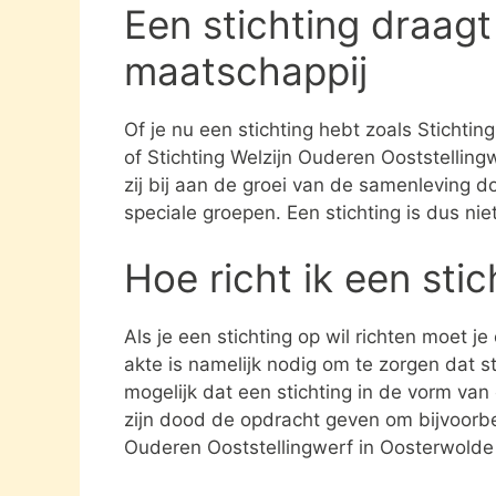
Een stichting draagt
maatschappij
Of je nu een stichting hebt zoals Stichti
of Stichting Welzijn Ouderen Ooststellin
zij bij aan de groei van de samenleving 
speciale groepen. Een stichting is dus ni
Hoe richt ik een sti
Als je een stichting op wil richten moet j
akte is namelijk nodig om te zorgen dat st
mogelijk dat een stichting in de vorm va
zijn dood de opdracht geven om bijvoorbee
Ouderen Ooststellingwerf in Oosterwolde 