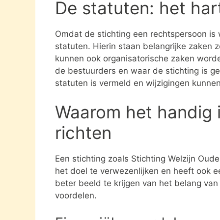
De statuten: het har
Omdat de stichting een rechtspersoon is
statuten. Hierin staan belangrijke zaken 
kunnen ook organisatorische zaken word
de bestuurders en waar de stichting is gev
statuten is vermeld en wijzigingen kunne
Waarom het handig i
richten
Een stichting zoals Stichting Welzijn Oud
het doel te verwezenlijken en heeft ook 
beter beeld te krijgen van het belang van
voordelen.