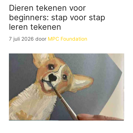
Dieren tekenen voor
beginners: stap voor stap
leren tekenen
7 juli 2026
door
MPC Foundation