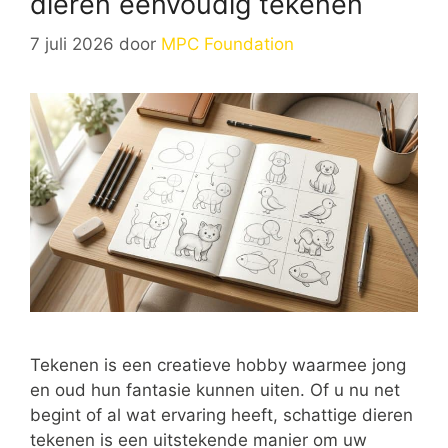
dieren eenvoudig tekenen
7 juli 2026
door
MPC Foundation
Tekenen is een creatieve hobby waarmee jong
en oud hun fantasie kunnen uiten. Of u nu net
begint of al wat ervaring heeft, schattige dieren
tekenen is een uitstekende manier om uw