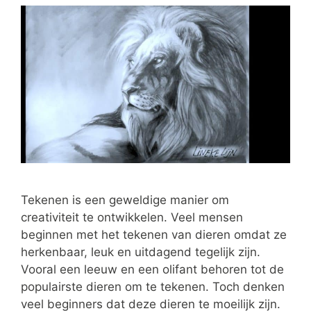
Tekenen is een geweldige manier om
creativiteit te ontwikkelen. Veel mensen
beginnen met het tekenen van dieren omdat ze
herkenbaar, leuk en uitdagend tegelijk zijn.
Vooral een leeuw en een olifant behoren tot de
populairste dieren om te tekenen. Toch denken
veel beginners dat deze dieren te moeilijk zijn.