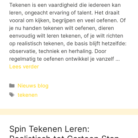
Tekenen is een vaardigheid die iedereen kan
leren, ongeacht ervaring of talent. Het draait
vooral om kijken, begrijpen en veel oefenen. Of
je nu handen tekenen wilt oefenen, dieren
eenvoudig wilt leren tekenen, of je wilt richten
op realistisch tekenen, de basis blijft hetzelfde:
observatie, techniek en herhaling. Door
regelmatig te oefenen ontwikkel je vanzelf …
Lees verder
Categorieën
Nieuws blog
Tags
tekenen
Spin Tekenen Leren: