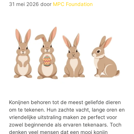
31 mei 2026
door
MPC Foundation
Konijnen behoren tot de meest geliefde dieren
om te tekenen. Hun zachte vacht, lange oren en
vriendelijke uitstraling maken ze perfect voor
zowel beginnende als ervaren tekenaars. Toch
denken veel mensen dat een mooi konijn