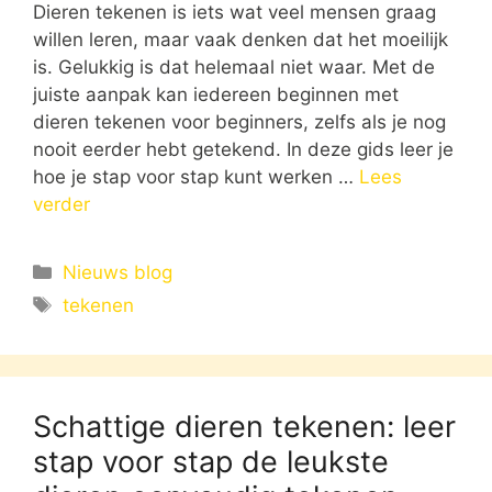
Dieren tekenen is iets wat veel mensen graag
willen leren, maar vaak denken dat het moeilijk
is. Gelukkig is dat helemaal niet waar. Met de
juiste aanpak kan iedereen beginnen met
dieren tekenen voor beginners, zelfs als je nog
nooit eerder hebt getekend. In deze gids leer je
hoe je stap voor stap kunt werken …
Lees
verder
Categorieën
Nieuws blog
Tags
tekenen
Schattige dieren tekenen: leer
stap voor stap de leukste