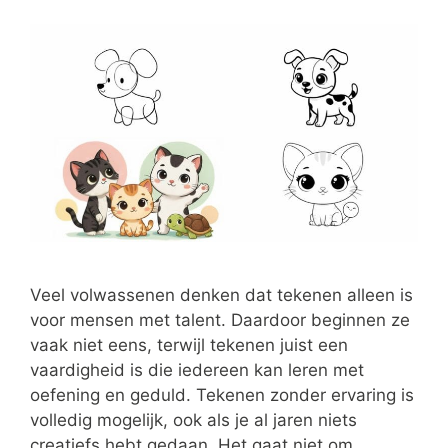
Veel volwassenen denken dat tekenen alleen is
voor mensen met talent. Daardoor beginnen ze
vaak niet eens, terwijl tekenen juist een
vaardigheid is die iedereen kan leren met
oefening en geduld. Tekenen zonder ervaring is
volledig mogelijk, ook als je al jaren niets
creatiefs hebt gedaan. Het gaat niet om