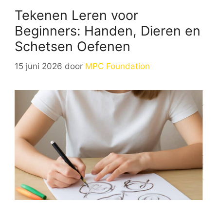
Tekenen Leren voor
Beginners: Handen, Dieren en
Schetsen Oefenen
15 juni 2026
door
MPC Foundation