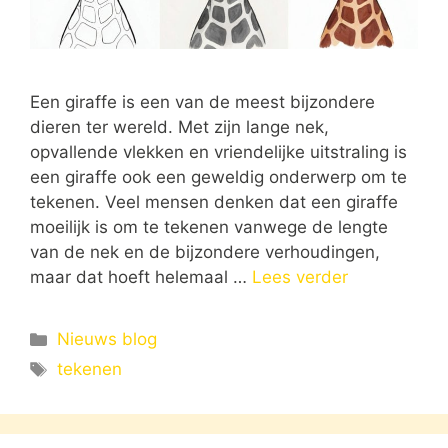
Een giraffe is een van de meest bijzondere
dieren ter wereld. Met zijn lange nek,
opvallende vlekken en vriendelijke uitstraling is
een giraffe ook een geweldig onderwerp om te
tekenen. Veel mensen denken dat een giraffe
moeilijk is om te tekenen vanwege de lengte
van de nek en de bijzondere verhoudingen,
maar dat hoeft helemaal …
Lees verder
Categorieën
Nieuws blog
Tags
tekenen