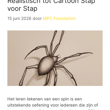
Realistisch tot Cartoon Stap
voor Stap
15 juni 2026
door
MPC Foundation
Het leren tekenen van een spin is een
uitstekende oefening voor iedereen die zijn of