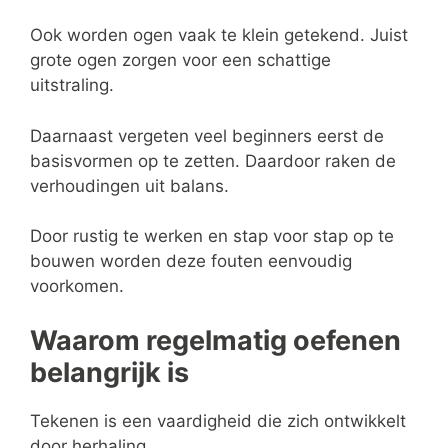
Ook worden ogen vaak te klein getekend. Juist
grote ogen zorgen voor een schattige
uitstraling.
Daarnaast vergeten veel beginners eerst de
basisvormen op te zetten. Daardoor raken de
verhoudingen uit balans.
Door rustig te werken en stap voor stap op te
bouwen worden deze fouten eenvoudig
voorkomen.
Waarom regelmatig oefenen
belangrijk is
Tekenen is een vaardigheid die zich ontwikkelt
door herhaling.