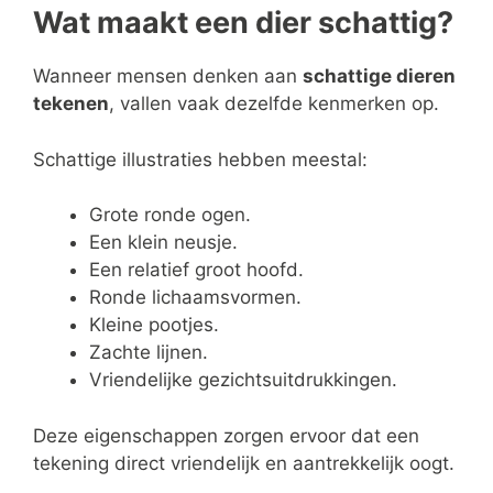
Wat maakt een dier schattig?
Wanneer mensen denken aan
schattige dieren
tekenen
, vallen vaak dezelfde kenmerken op.
Schattige illustraties hebben meestal:
Grote ronde ogen.
Een klein neusje.
Een relatief groot hoofd.
Ronde lichaamsvormen.
Kleine pootjes.
Zachte lijnen.
Vriendelijke gezichtsuitdrukkingen.
Deze eigenschappen zorgen ervoor dat een
tekening direct vriendelijk en aantrekkelijk oogt.