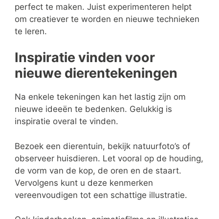
perfect te maken. Juist experimenteren helpt
om creatiever te worden en nieuwe technieken
te leren.
Inspiratie vinden voor
nieuwe dierentekeningen
Na enkele tekeningen kan het lastig zijn om
nieuwe ideeën te bedenken. Gelukkig is
inspiratie overal te vinden.
Bezoek een dierentuin, bekijk natuurfoto’s of
observeer huisdieren. Let vooral op de houding,
de vorm van de kop, de oren en de staart.
Vervolgens kunt u deze kenmerken
vereenvoudigen tot een schattige illustratie.