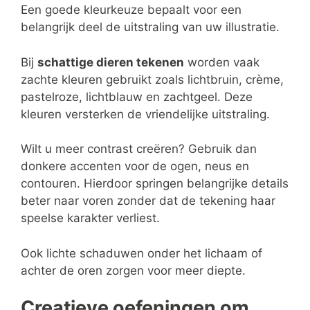
Een goede kleurkeuze bepaalt voor een
belangrijk deel de uitstraling van uw illustratie.
Bij
schattige dieren tekenen
worden vaak
zachte kleuren gebruikt zoals lichtbruin, crème,
pastelroze, lichtblauw en zachtgeel. Deze
kleuren versterken de vriendelijke uitstraling.
Wilt u meer contrast creëren? Gebruik dan
donkere accenten voor de ogen, neus en
contouren. Hierdoor springen belangrijke details
beter naar voren zonder dat de tekening haar
speelse karakter verliest.
Ook lichte schaduwen onder het lichaam of
achter de oren zorgen voor meer diepte.
Creatieve oefeningen om