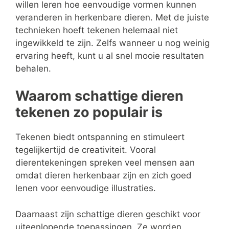
willen leren hoe eenvoudige vormen kunnen
veranderen in herkenbare dieren. Met de juiste
technieken hoeft tekenen helemaal niet
ingewikkeld te zijn. Zelfs wanneer u nog weinig
ervaring heeft, kunt u al snel mooie resultaten
behalen.
Waarom schattige dieren
tekenen zo populair is
Tekenen biedt ontspanning en stimuleert
tegelijkertijd de creativiteit. Vooral
dierentekeningen spreken veel mensen aan
omdat dieren herkenbaar zijn en zich goed
lenen voor eenvoudige illustraties.
Daarnaast zijn schattige dieren geschikt voor
uiteenlopende toepassingen. Ze worden