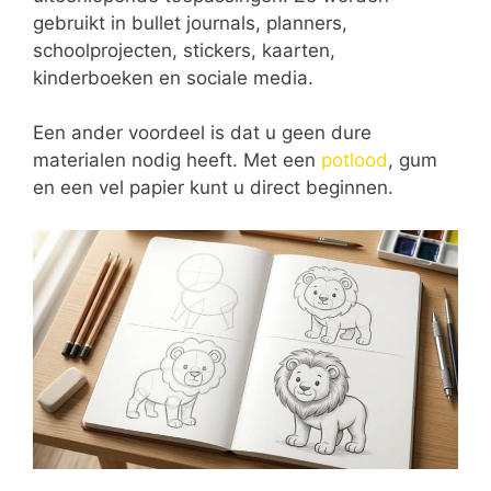
gebruikt in bullet journals, planners,
schoolprojecten, stickers, kaarten,
kinderboeken en sociale media.
Een ander voordeel is dat u geen dure
materialen nodig heeft. Met een
potlood
, gum
en een vel papier kunt u direct beginnen.