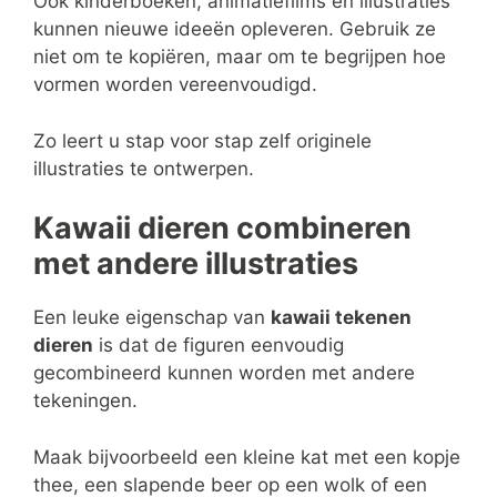
Ook kinderboeken, animatiefilms en illustraties
kunnen nieuwe ideeën opleveren. Gebruik ze
niet om te kopiëren, maar om te begrijpen hoe
vormen worden vereenvoudigd.
Zo leert u stap voor stap zelf originele
illustraties te ontwerpen.
Kawaii dieren combineren
met andere illustraties
Een leuke eigenschap van
kawaii tekenen
dieren
is dat de figuren eenvoudig
gecombineerd kunnen worden met andere
tekeningen.
Maak bijvoorbeeld een kleine kat met een kopje
thee, een slapende beer op een wolk of een