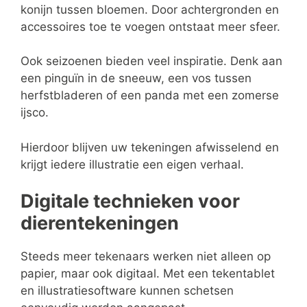
konijn tussen bloemen. Door achtergronden en
accessoires toe te voegen ontstaat meer sfeer.
Ook seizoenen bieden veel inspiratie. Denk aan
een pinguïn in de sneeuw, een vos tussen
herfstbladeren of een panda met een zomerse
ijsco.
Hierdoor blijven uw tekeningen afwisselend en
krijgt iedere illustratie een eigen verhaal.
Digitale technieken voor
dierentekeningen
Steeds meer tekenaars werken niet alleen op
papier, maar ook digitaal. Met een tekentablet
en illustratiesoftware kunnen schetsen