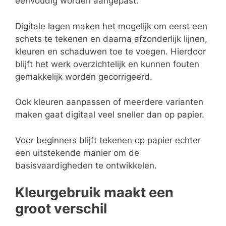
eenvoudig worden aangepast.
Digitale lagen maken het mogelijk om eerst een
schets te tekenen en daarna afzonderlijk lijnen,
kleuren en schaduwen toe te voegen. Hierdoor
blijft het werk overzichtelijk en kunnen fouten
gemakkelijk worden gecorrigeerd.
Ook kleuren aanpassen of meerdere varianten
maken gaat digitaal veel sneller dan op papier.
Voor beginners blijft tekenen op papier echter
een uitstekende manier om de
basisvaardigheden te ontwikkelen.
Kleurgebruik maakt een
groot verschil