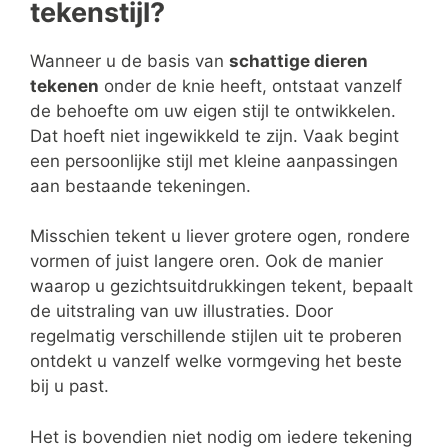
tekenstijl?
Wanneer u de basis van
schattige dieren
tekenen
onder de knie heeft, ontstaat vanzelf
de behoefte om uw eigen stijl te ontwikkelen.
Dat hoeft niet ingewikkeld te zijn. Vaak begint
een persoonlijke stijl met kleine aanpassingen
aan bestaande tekeningen.
Misschien tekent u liever grotere ogen, rondere
vormen of juist langere oren. Ook de manier
waarop u gezichtsuitdrukkingen tekent, bepaalt
de uitstraling van uw illustraties. Door
regelmatig verschillende stijlen uit te proberen
ontdekt u vanzelf welke vormgeving het beste
bij u past.
Het is bovendien niet nodig om iedere tekening