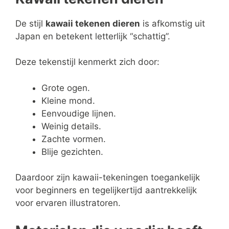
De stijl
kawaii tekenen dieren
is afkomstig uit
Japan en betekent letterlijk “schattig”.
Deze tekenstijl kenmerkt zich door:
Grote ogen.
Kleine mond.
Eenvoudige lijnen.
Weinig details.
Zachte vormen.
Blije gezichten.
Daardoor zijn kawaii-tekeningen toegankelijk
voor beginners en tegelijkertijd aantrekkelijk
voor ervaren illustratoren.