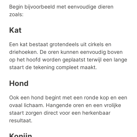
Begin bijvoorbeeld met eenvoudige dieren
zoals:
Kat
Een kat bestaat grotendeels uit cirkels en
driehoeken. De oren kunnen eenvoudig boven
op het hoofd worden geplaatst terwijl een lange
staart de tekening compleet maakt.
Hond
Ook een hond begint met een ronde kop en een
ovaal lichaam. Hangende oren en een vrolijke
staart zorgen direct voor een herkenbaar
resultaat.
Konijn