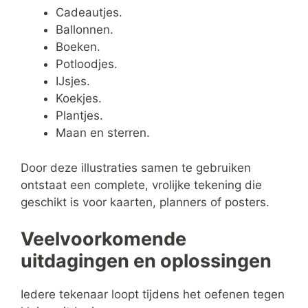
Cadeautjes.
Ballonnen.
Boeken.
Potloodjes.
IJsjes.
Koekjes.
Plantjes.
Maan en sterren.
Door deze illustraties samen te gebruiken
ontstaat een complete, vrolijke tekening die
geschikt is voor kaarten, planners of posters.
Veelvoorkomende
uitdagingen en oplossingen
Iedere tekenaar loopt tijdens het oefenen tegen