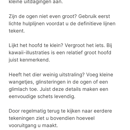
kleine uitdagingen aan.
Zijn de ogen niet even groot? Gebruik eerst
lichte hulplijnen voordat u de definitieve lijnen
tekent.
Lijkt het hoofd te klein? Vergroot het iets. Bij
kawaii-illustraties is een relatief groot hoofd
juist kenmerkend.
Heeft het dier weinig uitstraling? Voeg kleine
wangetjes, glinsteringen in de ogen of een
glimlach toe. Juist deze details maken een
eenvoudige schets levendig.
Door regelmatig terug te kijken naar eerdere
tekeningen ziet u bovendien hoeveel
vooruitgang u maakt.