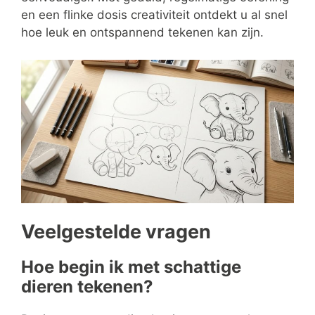
en een flinke dosis creativiteit ontdekt u al snel
hoe leuk en ontspannend tekenen kan zijn.
Veelgestelde vragen
Hoe begin ik met schattige
dieren tekenen?