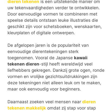
dieren tekenen
is een uitstekende manier om
uw tekenvaardigheden verder te ontwikkelen.
Door eenvoudige vormen te combineren met
speelse details ontstaan leuke illustraties die
geschikt zijn voor schetsboeken, wenskaarten,
kleurplaten of digitale ontwerpen.
De afgelopen jaren is de populariteit van
eenvoudige dierentekeningen sterk
toegenomen. Vooral de Japanse
kawaii
tekenen dieren
-stijl heeft wereldwijd veel
liefhebbers gekregen. Dankzij grote ogen, ronde
vormen en vrolijke gezichtsuitdrukkingen zijn
deze tekeningen niet alleen leuk om te maken,
maar ook eenvoudig voor beginners.
Daarnaast zoeken veel mensen naar
dieren
tekenen makkelijk
omdat zij stap voor stap