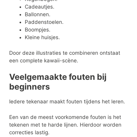
Cadeautjes.
Ballonnen.
Paddenstoelen.
Boompjes.
Kleine huisjes.
Door deze illustraties te combineren ontstaat
een complete kawaii-scène.
Veelgemaakte fouten bij
beginners
Iedere tekenaar maakt fouten tijdens het leren.
Een van de meest voorkomende fouten is het
tekenen met te harde lijnen. Hierdoor worden
correcties lastig.