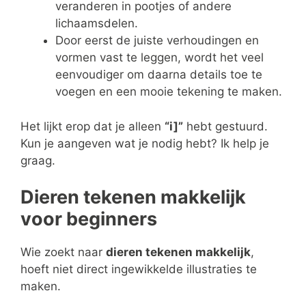
veranderen in pootjes of andere
lichaamsdelen.
Door eerst de juiste verhoudingen en
vormen vast te leggen, wordt het veel
eenvoudiger om daarna details toe te
voegen en een mooie tekening te maken.
Het lijkt erop dat je alleen
“i]”
hebt gestuurd.
Kun je aangeven wat je nodig hebt? Ik help je
graag.
Dieren tekenen makkelijk
voor beginners
Wie zoekt naar
dieren tekenen makkelijk
,
hoeft niet direct ingewikkelde illustraties te
maken.