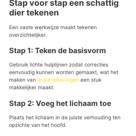
Stap voor stap een schattig
dier tekenen
Een vaste werkwijze maakt tekenen
overzichtelijker.
Stap 1: Teken de basisvorm
Gebruik lichte hulplijnen zodat correcties
eenvoudig kunnen worden gemaakt, wat het
maken van
leuke tekeningen
een stuk
makkelijker maakt.
Stap 2: Voeg het lichaam toe
Plaats het lichaam in de juiste verhouding ten
opzichte van het hoofd.