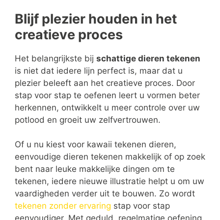
Blijf plezier houden in het
creatieve proces
Het belangrijkste bij
schattige dieren tekenen
is niet dat iedere lijn perfect is, maar dat u
plezier beleeft aan het creatieve proces. Door
stap voor stap te oefenen leert u vormen beter
herkennen, ontwikkelt u meer controle over uw
potlood en groeit uw zelfvertrouwen.
Of u nu kiest voor kawaii tekenen dieren,
eenvoudige dieren tekenen makkelijk of op zoek
bent naar leuke makkelijke dingen om te
tekenen, iedere nieuwe illustratie helpt u om uw
vaardigheden verder uit te bouwen. Zo wordt
tekenen zonder ervaring
stap voor stap
eenvoudiger. Met geduld, regelmatige oefening