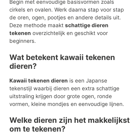
Begin met eenvoudige basisvormen zoals
cirkels en ovalen. Werk daarna stap voor stap
de oren, ogen, pootjes en andere details uit.
Deze methode maakt
schattige dieren
tekenen
overzichtelijk en geschikt voor
beginners.
Wat betekent kawaii tekenen
dieren?
Kawaii tekenen dieren
is een Japanse
tekenstijl waarbij dieren een extra schattige
uitstraling krijgen door grote ogen, ronde
vormen, kleine mondjes en eenvoudige lijnen.
Welke dieren zijn het makkelijkst
om te tekenen?