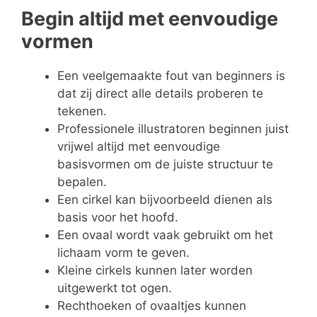
Begin altijd met eenvoudige
vormen
Een veelgemaakte fout van beginners is
dat zij direct alle details proberen te
tekenen.
Professionele illustratoren beginnen juist
vrijwel altijd met eenvoudige
basisvormen om de juiste structuur te
bepalen.
Een cirkel kan bijvoorbeeld dienen als
basis voor het hoofd.
Een ovaal wordt vaak gebruikt om het
lichaam vorm te geven.
Kleine cirkels kunnen later worden
uitgewerkt tot ogen.
Rechthoeken of ovaaltjes kunnen