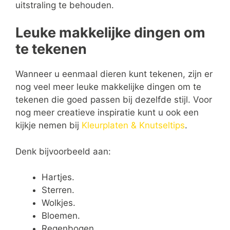
uitstraling te behouden.
Leuke makkelijke dingen om
te tekenen
Wanneer u eenmaal dieren kunt tekenen, zijn er
nog veel meer leuke makkelijke dingen om te
tekenen die goed passen bij dezelfde stijl. Voor
nog meer creatieve inspiratie kunt u ook een
kijkje nemen bij
Kleurplaten & Knutseltips
.
Denk bijvoorbeeld aan:
Hartjes.
Sterren.
Wolkjes.
Bloemen.
Regenbogen.