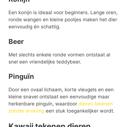
Een konijn is ideaal voor beginners. Lange oren,
ronde wangen en kleine pootjes maken het dier
eenvoudig én schattig.
Beer
Met slechts enkele ronde vormen ontstaat al
snel een vriendelijke teddybeer.
Pinguïn
Door een ovaal lichaam, korte vleugels en een
kleine snavel ontstaat een eenvoudige maar
herkenbare pinguïn, waardoor
dieren tekenen
zonder ervaring
een stuk toegankelijker wordt.
Kawaii tekenen dieren