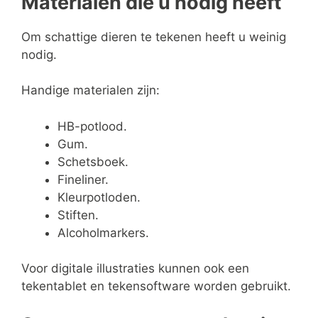
Materialen die u nodig heeft
Om schattige dieren te tekenen heeft u weinig
nodig.
Handige materialen zijn:
HB-potlood.
Gum.
Schetsboek.
Fineliner.
Kleurpotloden.
Stiften.
Alcoholmarkers.
Voor digitale illustraties kunnen ook een
tekentablet en tekensoftware worden gebruikt.