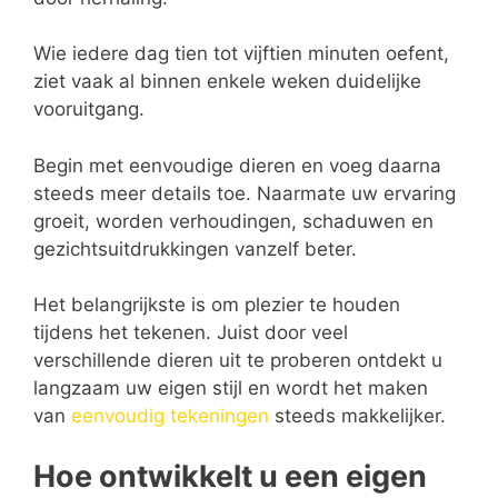
Wie iedere dag tien tot vijftien minuten oefent,
ziet vaak al binnen enkele weken duidelijke
vooruitgang.
Begin met eenvoudige dieren en voeg daarna
steeds meer details toe. Naarmate uw ervaring
groeit, worden verhoudingen, schaduwen en
gezichtsuitdrukkingen vanzelf beter.
Het belangrijkste is om plezier te houden
tijdens het tekenen. Juist door veel
verschillende dieren uit te proberen ontdekt u
langzaam uw eigen stijl en wordt het maken
van
eenvoudig tekeningen
steeds makkelijker.
Hoe ontwikkelt u een eigen