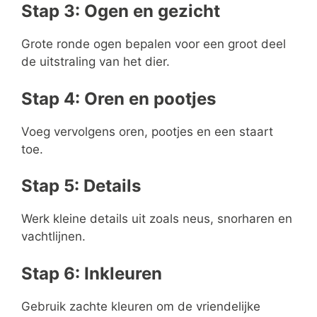
Stap 3: Ogen en gezicht
Grote ronde ogen bepalen voor een groot deel
de uitstraling van het dier.
Stap 4: Oren en pootjes
Voeg vervolgens oren, pootjes en een staart
toe.
Stap 5: Details
Werk kleine details uit zoals neus, snorharen en
vachtlijnen.
Stap 6: Inkleuren
Gebruik zachte kleuren om de vriendelijke