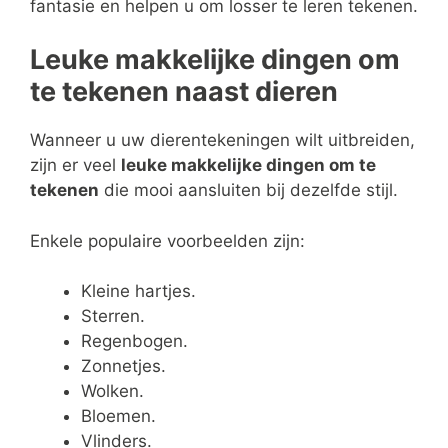
fantasie en helpen u om losser te leren tekenen.
Leuke makkelijke dingen om
te tekenen naast dieren
Wanneer u uw dierentekeningen wilt uitbreiden,
zijn er veel
leuke makkelijke dingen om te
tekenen
die mooi aansluiten bij dezelfde stijl.
Enkele populaire voorbeelden zijn:
Kleine hartjes.
Sterren.
Regenbogen.
Zonnetjes.
Wolken.
Bloemen.
Vlinders.