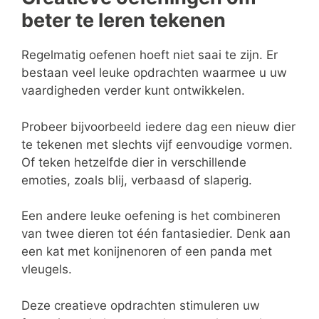
beter te leren tekenen
Regelmatig oefenen hoeft niet saai te zijn. Er
bestaan veel leuke opdrachten waarmee u uw
vaardigheden verder kunt ontwikkelen.
Probeer bijvoorbeeld iedere dag een nieuw dier
te tekenen met slechts vijf eenvoudige vormen.
Of teken hetzelfde dier in verschillende
emoties, zoals blij, verbaasd of slaperig.
Een andere leuke oefening is het combineren
van twee dieren tot één fantasiedier. Denk aan
een kat met konijnenoren of een panda met
vleugels.
Deze creatieve opdrachten stimuleren uw