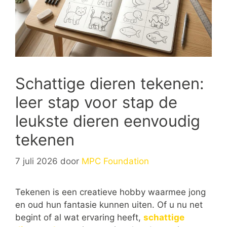
Schattige dieren tekenen:
leer stap voor stap de
leukste dieren eenvoudig
tekenen
7 juli 2026
door
MPC Foundation
Tekenen is een creatieve hobby waarmee jong
en oud hun fantasie kunnen uiten. Of u nu net
begint of al wat ervaring heeft,
schattige