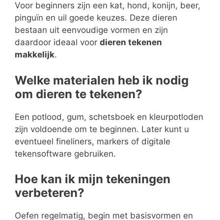
Voor beginners zijn een kat, hond, konijn, beer,
pinguïn en uil goede keuzes. Deze dieren
bestaan uit eenvoudige vormen en zijn
daardoor ideaal voor
dieren tekenen
makkelijk
.
Welke materialen heb ik nodig
om dieren te tekenen?
Een potlood, gum, schetsboek en kleurpotloden
zijn voldoende om te beginnen. Later kunt u
eventueel fineliners, markers of digitale
tekensoftware gebruiken.
Hoe kan ik mijn tekeningen
verbeteren?
Oefen regelmatig, begin met basisvormen en