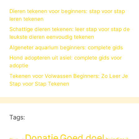
Dieren tekenen voor beginners: stap voor stap
leren tekenen
Schattige dieren tekenen: leer stap voor stap de
leukste dieren eenvoudig tekenen
Algeneter aquarium beginners: complete gids
Hond adopteren uit asiel: complete gids voor
adoptie
Tekenen voor Volwassen Beginners: Zo Leer Je
Stap voor Stap Tekenen
Tags:
Donatie
Goed doel