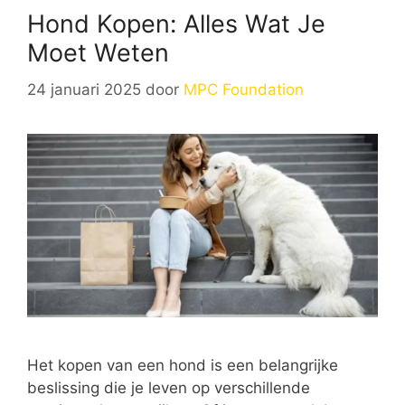
Hond Kopen: Alles Wat Je
Moet Weten
24 januari 2025
door
MPC Foundation
Het kopen van een hond is een belangrijke
beslissing die je leven op verschillende