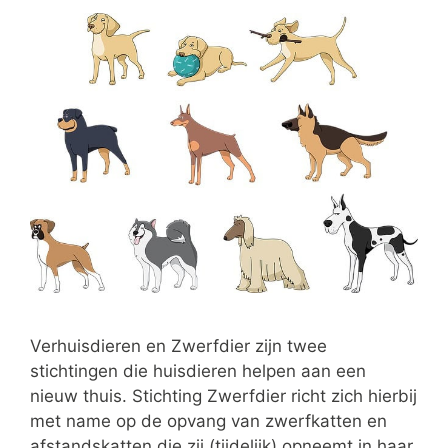
Verhuisdieren en Zwerfdier zijn twee
stichtingen die huisdieren helpen aan een
nieuw thuis. Stichting Zwerfdier richt zich hierbij
met name op de opvang van zwerfkatten en
afstandskatten die zij (tijdelijk) opneemt in haar