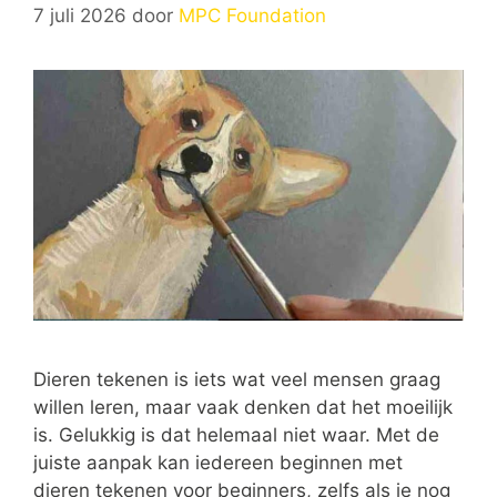
7 juli 2026
door
MPC Foundation
Dieren tekenen is iets wat veel mensen graag
willen leren, maar vaak denken dat het moeilijk
is. Gelukkig is dat helemaal niet waar. Met de
juiste aanpak kan iedereen beginnen met
dieren tekenen voor beginners, zelfs als je nog