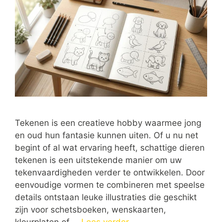
Tekenen is een creatieve hobby waarmee jong
en oud hun fantasie kunnen uiten. Of u nu net
begint of al wat ervaring heeft, schattige dieren
tekenen is een uitstekende manier om uw
tekenvaardigheden verder te ontwikkelen. Door
eenvoudige vormen te combineren met speelse
details ontstaan leuke illustraties die geschikt
zijn voor schetsboeken, wenskaarten,
kleurplaten of …
Lees verder