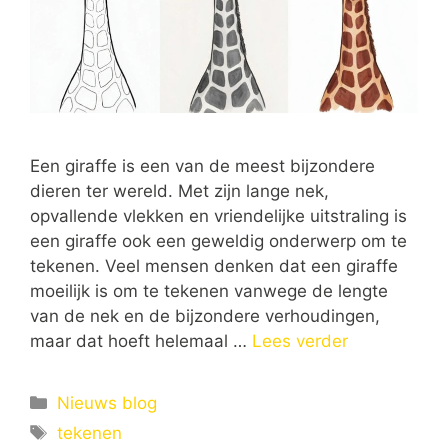
Een giraffe is een van de meest bijzondere
dieren ter wereld. Met zijn lange nek,
opvallende vlekken en vriendelijke uitstraling is
een giraffe ook een geweldig onderwerp om te
tekenen. Veel mensen denken dat een giraffe
moeilijk is om te tekenen vanwege de lengte
van de nek en de bijzondere verhoudingen,
maar dat hoeft helemaal …
Lees verder
Categorieën
Nieuws blog
Tags
tekenen