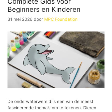
Complete Gids voor
Beginners en Kinderen
31 mei 2026
door
MPC Foundation
De onderwaterwereld is een van de meest
fascinerende thema’s om te tekenen. Dieren