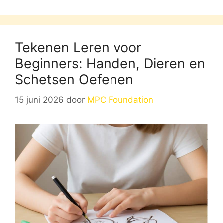
Tekenen Leren voor
Beginners: Handen, Dieren en
Schetsen Oefenen
15 juni 2026
door
MPC Foundation