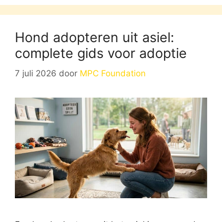
Hond adopteren uit asiel:
complete gids voor adoptie
7 juli 2026
door
MPC Foundation