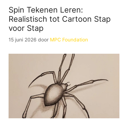
Spin Tekenen Leren:
Realistisch tot Cartoon Stap
voor Stap
15 juni 2026
door
MPC Foundation