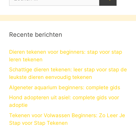
naar:
Recente berichten
Dieren tekenen voor beginners: stap voor stap
leren tekenen
Schattige dieren tekenen: leer stap voor stap de
leukste dieren eenvoudig tekenen
Algeneter aquarium beginners: complete gids
Hond adopteren uit asiel: complete gids voor
adoptie
Tekenen voor Volwassen Beginners: Zo Leer Je
Stap voor Stap Tekenen