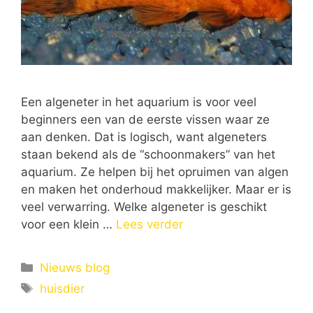
Een algeneter in het aquarium is voor veel
beginners een van de eerste vissen waar ze
aan denken. Dat is logisch, want algeneters
staan bekend als de “schoonmakers” van het
aquarium. Ze helpen bij het opruimen van algen
en maken het onderhoud makkelijker. Maar er is
veel verwarring. Welke algeneter is geschikt
voor een klein …
Lees verder
Categorieën
Nieuws blog
Tags
huisdier