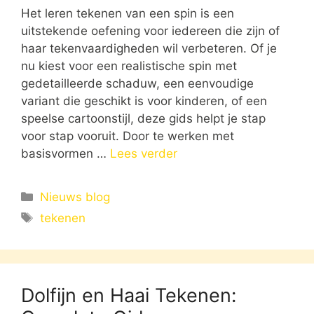
Het leren tekenen van een spin is een
uitstekende oefening voor iedereen die zijn of
haar tekenvaardigheden wil verbeteren. Of je
nu kiest voor een realistische spin met
gedetailleerde schaduw, een eenvoudige
variant die geschikt is voor kinderen, of een
speelse cartoonstijl, deze gids helpt je stap
voor stap vooruit. Door te werken met
basisvormen …
Lees verder
Categorieën
Nieuws blog
Tags
tekenen
Dolfijn en Haai Tekenen: