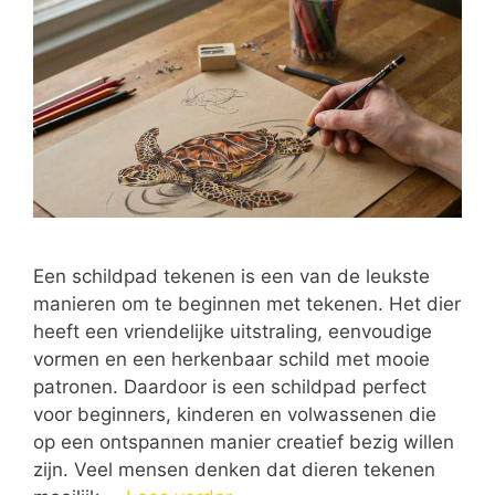
Een schildpad tekenen is een van de leukste
manieren om te beginnen met tekenen. Het dier
heeft een vriendelijke uitstraling, eenvoudige
vormen en een herkenbaar schild met mooie
patronen. Daardoor is een schildpad perfect
voor beginners, kinderen en volwassenen die
op een ontspannen manier creatief bezig willen
zijn. Veel mensen denken dat dieren tekenen