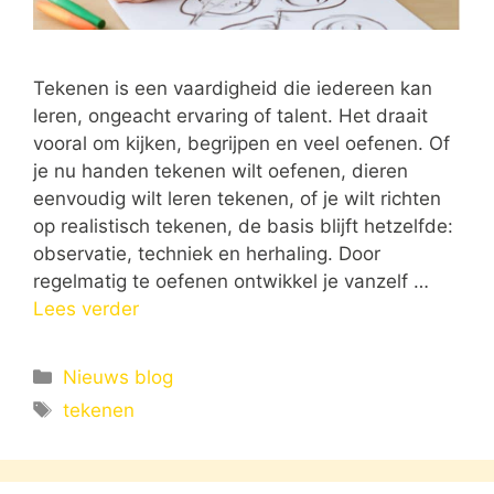
Tekenen is een vaardigheid die iedereen kan
leren, ongeacht ervaring of talent. Het draait
vooral om kijken, begrijpen en veel oefenen. Of
je nu handen tekenen wilt oefenen, dieren
eenvoudig wilt leren tekenen, of je wilt richten
op realistisch tekenen, de basis blijft hetzelfde:
observatie, techniek en herhaling. Door
regelmatig te oefenen ontwikkel je vanzelf …
Lees verder
Categorieën
Nieuws blog
Tags
tekenen