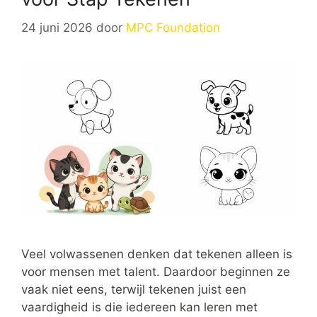
24 juni 2026
door
MPC Foundation
Veel volwassenen denken dat tekenen alleen is
voor mensen met talent. Daardoor beginnen ze
vaak niet eens, terwijl tekenen juist een
vaardigheid is die iedereen kan leren met