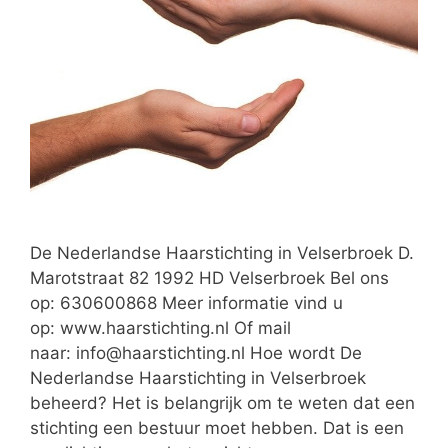
De Nederlandse Haarstichting in Velserbroek D.
Marotstraat 82 1992 HD Velserbroek Bel ons
op: 630600868 Meer informatie vind u
op: www.haarstichting.nl Of mail
naar:
info@haarstichting.nl
Hoe wordt De
Nederlandse Haarstichting in Velserbroek
beheerd? Het is belangrijk om te weten dat een
stichting een bestuur moet hebben. Dat is een