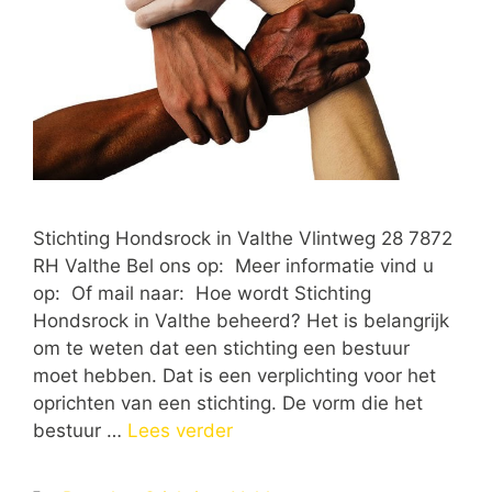
Stichting Hondsrock in Valthe Vlintweg 28 7872
RH Valthe Bel ons op: Meer informatie vind u
op: Of mail naar: Hoe wordt Stichting
Hondsrock in Valthe beheerd? Het is belangrijk
om te weten dat een stichting een bestuur
moet hebben. Dat is een verplichting voor het
oprichten van een stichting. De vorm die het
bestuur …
Lees verder