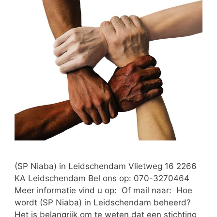
(SP Niaba) in Leidschendam Vlietweg 16 2266
KA Leidschendam Bel ons op: 070-3270464
Meer informatie vind u op: Of mail naar: Hoe
wordt (SP Niaba) in Leidschendam beheerd?
Het is belangrijk om te weten dat een stichting