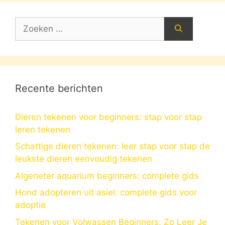
Zoek
naar:
Recente berichten
Dieren tekenen voor beginners: stap voor stap
leren tekenen
Schattige dieren tekenen: leer stap voor stap de
leukste dieren eenvoudig tekenen
Algeneter aquarium beginners: complete gids
Hond adopteren uit asiel: complete gids voor
adoptie
Tekenen voor Volwassen Beginners: Zo Leer Je