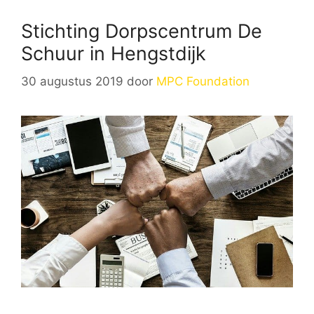
Stichting Dorpscentrum De
Schuur in Hengstdijk
30 augustus 2019
door
MPC Foundation