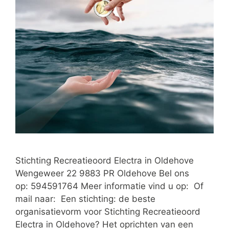
Stichting Recreatieoord Electra in Oldehove
Wengeweer 22 9883 PR Oldehove Bel ons
op: 594591764 Meer informatie vind u op: Of
mail naar: Een stichting: de beste
organisatievorm voor Stichting Recreatieoord
Electra in Oldehove? Het oprichten van een