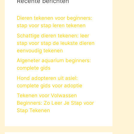
Recente berichten
Dieren tekenen voor beginners:
stap voor stap leren tekenen
Schattige dieren tekenen: leer
stap voor stap de leukste dieren
eenvoudig tekenen
Algeneter aquarium beginners:
complete gids
Hond adopteren uit asiel:
complete gids voor adoptie
Tekenen voor Volwassen
Beginners: Zo Leer Je Stap voor
Stap Tekenen