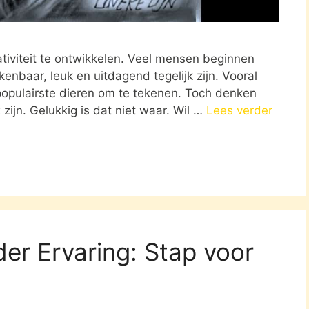
iviteit te ontwikkelen. Veel mensen beginnen
nbaar, leuk en uitdagend tegelijk zijn. Vooral
populairste dieren om te tekenen. Toch denken
 zijn. Gelukkig is dat niet waar. Wil …
Lees verder
er Ervaring: Stap voor