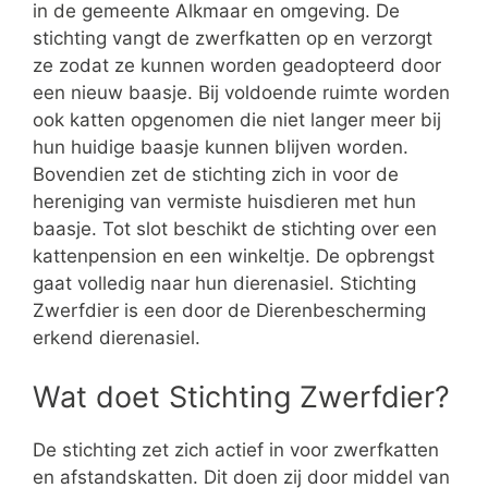
in de gemeente Alkmaar en omgeving. De
stichting vangt de zwerfkatten op en verzorgt
ze zodat ze kunnen worden geadopteerd door
een nieuw baasje. Bij voldoende ruimte worden
ook katten opgenomen die niet langer meer bij
hun huidige baasje kunnen blijven worden.
Bovendien zet de stichting zich in voor de
hereniging van vermiste huisdieren met hun
baasje. Tot slot beschikt de stichting over een
kattenpension en een winkeltje. De opbrengst
gaat volledig naar hun dierenasiel. Stichting
Zwerfdier is een door de Dierenbescherming
erkend dierenasiel.
Wat doet Stichting Zwerfdier?
De stichting zet zich actief in voor zwerfkatten
en afstandskatten. Dit doen zij door middel van