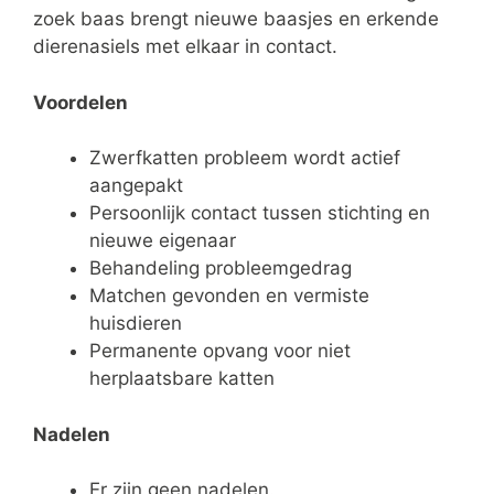
zoek baas brengt nieuwe baasjes en erkende
dierenasiels met elkaar in contact.
Voordelen
Zwerfkatten probleem wordt actief
aangepakt
Persoonlijk contact tussen stichting en
nieuwe eigenaar
Behandeling probleemgedrag
Matchen gevonden en vermiste
huisdieren
Permanente opvang voor niet
herplaatsbare katten
Nadelen
Er zijn geen nadelen.