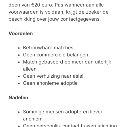
doen van €20 euro. Pas wanneer aan alle
voorwaarden is voldaan, krijgt de zoeker de
beschikking over jouw contactgegevens.
Voordelen
Betrouwbare matches
Geen commerciële belangen
Match gebaseerd op meer dan uiterlijk
alleen
Geen verhuizing naar asiel
Geen anonieme adoptie
Nadelen
Sommige mensen adopteren liever
anoniem
Geen persoonlijk contact tussen stichting