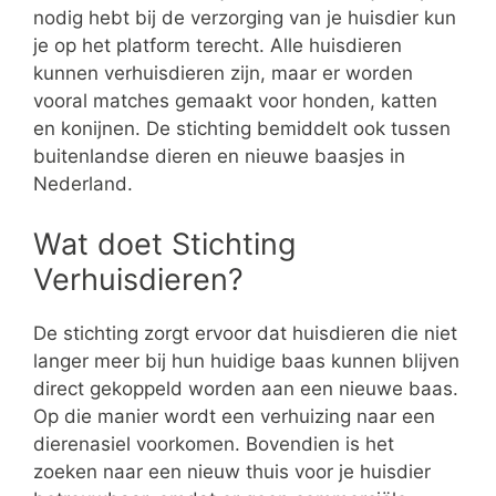
nodig hebt bij de verzorging van je huisdier kun
je op het platform terecht. Alle huisdieren
kunnen verhuisdieren zijn, maar er worden
vooral matches gemaakt voor honden, katten
en konijnen. De stichting bemiddelt ook tussen
buitenlandse dieren en nieuwe baasjes in
Nederland.
Wat doet Stichting
Verhuisdieren?
De stichting zorgt ervoor dat huisdieren die niet
langer meer bij hun huidige baas kunnen blijven
direct gekoppeld worden aan een nieuwe baas.
Op die manier wordt een verhuizing naar een
dierenasiel voorkomen. Bovendien is het
zoeken naar een nieuw thuis voor je huisdier