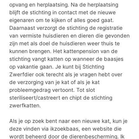
opvang en herplaatsing. Na de herplaatsing
blijft de stichting in contact met de nieuwe
eigenaren om te kijken of alles goed gaat.
Daarnaast verzorgt de stichting de registratie
van vermiste huisdieren en dieren die gevonden
zijn met als doel de huisdieren weer thuis te
kunnen brengen. Het kattenpension van de
stichting vangt katten op wanneer de baasjes
op vakantie gaan. Je kunt bij Stichting
Zwerfdier ook terecht als je vragen hebt over
de verzorging van je kat of als je kat
probleemgedrag vertoont. Tot slot
steriliseert/castreert en chipt de stichting
zwerfkatten.
Als je op zoek bent naar een nieuwe kat, kun je
deze vinden via ikzoekbaas, een website die
wordt beheerd door de dierenbescherming. Ik