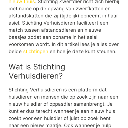
nieuw thuis
. Stichting Zwerfdier richt zich hierbij
met name op de opvang van zwerfkatten en
afstandskatten die zij (tijdelijk) opneemt in haar
asiel. Stichting Verhuisdieren faciliteert een
match tussen afstandsdieren en nieuwe
baasjes zodat een opname in het asiel
voorkomen wordt. In dit artikel lees je alles over
beide
stichtingen
en hoe je deze kunt steunen.
Wat is Stichting
Verhuisdieren?
Stichting Verhuisdieren is een platform dat
huisdieren en mensen die op zoek zijn naar een
nieuw huisdier of oppasdier samenbrengt. Je
kunt er dus terecht wanneer je een nieuw huis
zoekt voor een huisdier of juist op zoek bent
naar een nieuw maatje. Ook wanneer je hulp