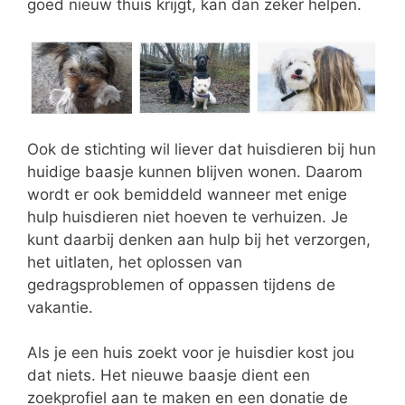
goed nieuw thuis krijgt, kan dan zeker helpen.
Ook de stichting wil liever dat huisdieren bij hun
huidige baasje kunnen blijven wonen. Daarom
wordt er ook bemiddeld wanneer met enige
hulp huisdieren niet hoeven te verhuizen. Je
kunt daarbij denken aan hulp bij het verzorgen,
het uitlaten, het oplossen van
gedragsproblemen of oppassen tijdens de
vakantie.
Als je een huis zoekt voor je huisdier kost jou
dat niets. Het nieuwe baasje dient een
zoekprofiel aan te maken en een donatie de