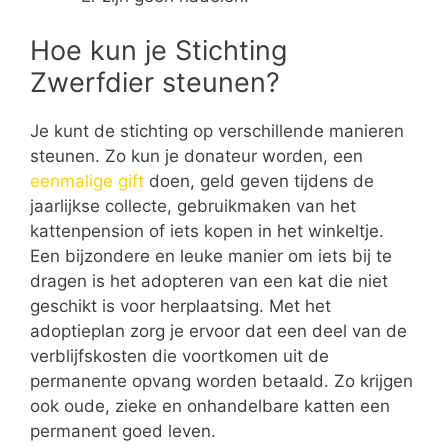
Hoe kun je Stichting
Zwerfdier steunen?
Je kunt de stichting op verschillende manieren
steunen. Zo kun je donateur worden, een
eenmalige gift
doen, geld geven tijdens de
jaarlijkse collecte, gebruikmaken van het
kattenpension of iets kopen in het winkeltje.
Een bijzondere en leuke manier om iets bij te
dragen is het adopteren van een kat die niet
geschikt is voor herplaatsing. Met het
adoptieplan zorg je ervoor dat een deel van de
verblijfskosten die voortkomen uit de
permanente opvang worden betaald. Zo krijgen
ook oude, zieke en onhandelbare katten een
permanent goed leven.