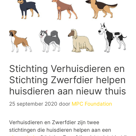
Stichting Verhuisdieren en
Stichting Zwerfdier helpen
huisdieren aan nieuw thuis
25 september 2020
door
MPC Foundation
Verhuisdieren en Zwerfdier zijn twee
stichtingen die huisdieren helpen aan een