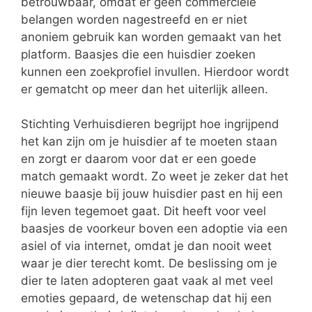
betrouwbaar, omdat er geen commerciële
belangen worden nagestreefd en er niet
anoniem gebruik kan worden gemaakt van het
platform. Baasjes die een huisdier zoeken
kunnen een zoekprofiel invullen. Hierdoor wordt
er gematcht op meer dan het uiterlijk alleen.
Stichting Verhuisdieren begrijpt hoe ingrijpend
het kan zijn om je huisdier af te moeten staan
en zorgt er daarom voor dat er een goede
match gemaakt wordt. Zo weet je zeker dat het
nieuwe baasje bij jouw huisdier past en hij een
fijn leven tegemoet gaat. Dit heeft voor veel
baasjes de voorkeur boven een adoptie via een
asiel of via internet, omdat je dan nooit weet
waar je dier terecht komt. De beslissing om je
dier te laten adopteren gaat vaak al met veel
emoties gepaard, de wetenschap dat hij een