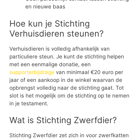
en nieuwe baas
Hoe kun je Stichting
Verhuisdieren steunen?
Verhuisdieren is volledig afhankelijk van
particuliere steun. Je kunt de stichting helpen
met een eenmalige donatie, een
supporterbijdrage
van minimaal €20 euro per
jaar of een aankoop in de winkel waarvan de
opbrengst volledig naar de stichting gaat. Tot
slot is het mogelijk om de stichting op te nemen
in je testament.
Wat is Stichting Zwerfdier?
Stichting Zwerfdier zet zich in voor zwerfkatten