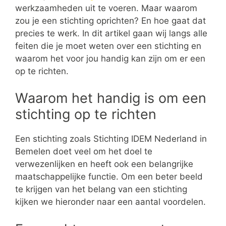
werkzaamheden uit te voeren. Maar waarom
zou je een stichting oprichten? En hoe gaat dat
precies te werk. In dit artikel gaan wij langs alle
feiten die je moet weten over een stichting en
waarom het voor jou handig kan zijn om er een
op te richten.
Waarom het handig is om een
stichting op te richten
Een stichting zoals Stichting IDEM Nederland in
Bemelen doet veel om het doel te
verwezenlijken en heeft ook een belangrijke
maatschappelijke functie. Om een beter beeld
te krijgen van het belang van een stichting
kijken we hieronder naar een aantal voordelen.