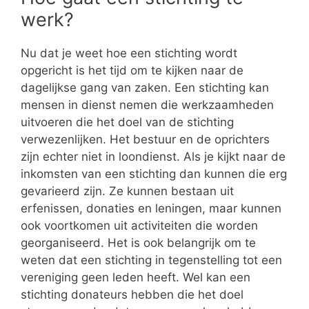
werk?
Nu dat je weet hoe een stichting wordt
opgericht is het tijd om te kijken naar de
dagelijkse gang van zaken. Een stichting kan
mensen in dienst nemen die werkzaamheden
uitvoeren die het doel van de stichting
verwezenlijken. Het bestuur en de oprichters
zijn echter niet in loondienst. Als je kijkt naar de
inkomsten van een stichting dan kunnen die erg
gevarieerd zijn. Ze kunnen bestaan uit
erfenissen, donaties en leningen, maar kunnen
ook voortkomen uit activiteiten die worden
georganiseerd. Het is ook belangrijk om te
weten dat een stichting in tegenstelling tot een
vereniging geen leden heeft. Wel kan een
stichting donateurs hebben die het doel