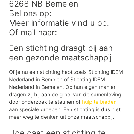
6268 NB Bemelen
Bel ons op:
Meer informatie vind u op:
Of mail naar:
Een stichting draagt bij aan
een gezonde maatschappij
Of je nu een stichting hebt zoals Stichting IDEM
Nederland in Bemelen of Stichting IDEM
Nederland in Bemelen. Op hun eigen manier
dragen zij bij aan de groei van de samenleving
door onderzoek te steunen of
hulp te bieden
aan speciale groepen. Een stichting is dus niet
meer weg te denken uit onze maatschappij.
Hoe gaat een stichting te