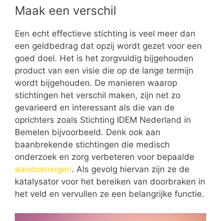
Maak een verschil
Een echt effectieve stichting is veel meer dan
een geldbedrag dat opzij wordt gezet voor een
goed doel. Het is het zorgvuldig bijgehouden
product van een visie die op de lange termijn
wordt bijgehouden. De manieren waarop
stichtingen het verschil maken, zijn net zo
gevarieerd en interessant als die van de
oprichters zoals Stichting IDEM Nederland in
Bemelen bijvoorbeeld. Denk ook aan
baanbrekende stichtingen die medisch
onderzoek en zorg verbeteren voor bepaalde
aandoeningen
. Als gevolg hiervan zijn ze de
katalysator voor het bereiken van doorbraken in
het veld en vervullen ze een belangrijke functie.