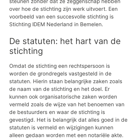
steunen zonder dat ze zeggenschap hebben
over hoe de stichting zijn werk uitvoert. Een
voorbeeld van een succesvolle stichting is
Stichting IDEM Nederland in Bemelen.
De statuten: het hart van de
stichting
Omdat de stichting een rechtspersoon is
worden de grondregels vastgesteld in de
statuten. Hierin staan belangrijke zaken zoals
de naam van de stichting en het doel. Er
kunnen ook organisatorische zaken worden
vermeld zoals de wijze van het benoemen van
de bestuurders en waar de stichting is
gevestigd. Het is belangrijk dat alles goed in de
statuten is vermeld en wijzigingen kunnen
alleen gedaan worden met een notariële akte.