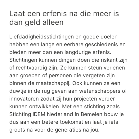
Laat een erfenis na die meer is
dan geld alleen
Liefdadigheidsstichtingen en goede doelen
hebben een lange en eerbare geschiedenis en
bieden meer dan een langdurige erfenis.
Stichtingen kunnen dingen doen die riskant zijn
of rechtvaardig zijn. Ze kunnen steun verlenen
aan groepen of personen die vergeten zijn
binnen de maatschappij. Ook kunnen ze een
duwtje in de rug geven aan wetenschappers of
innovatoren zodat zij hun projecten verder
kunnen ontwikkelen. Met een stichting zoals
Stichting IDEM Nederland in Bemelen bouw je
dus aan een betere toekomst en laat je iets
groots na voor de generaties na jou.