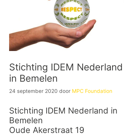
Stichting IDEM Nederland
in Bemelen
24 september 2020
door
MPC Foundation
Stichting IDEM Nederland in
Bemelen
Oude Akerstraat 19