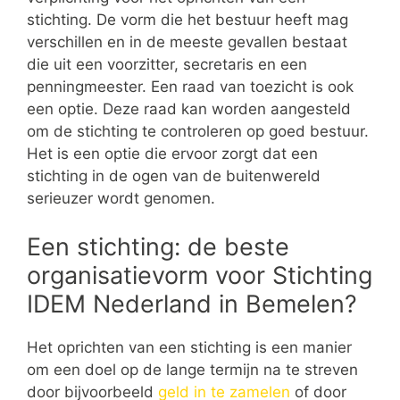
stichting. De vorm die het bestuur heeft mag
verschillen en in de meeste gevallen bestaat
die uit een voorzitter, secretaris en een
penningmeester. Een raad van toezicht is ook
een optie. Deze raad kan worden aangesteld
om de stichting te controleren op goed bestuur.
Het is een optie die ervoor zorgt dat een
stichting in de ogen van de buitenwereld
serieuzer wordt genomen.
Een stichting: de beste
organisatievorm voor Stichting
IDEM Nederland in Bemelen?
Het oprichten van een stichting is een manier
om een doel op de lange termijn na te streven
door bijvoorbeeld
geld in te zamelen
of door