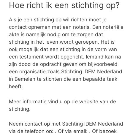
Hoe richt ik een stichting op?
Als je een stichting op wil richten moet je
contact opnemen met een notaris. Een notariële
akte is namelijk nodig om te zorgen dat
stichting in het leven wordt geroepen. Het is
ook mogelijk dat een stichting in de vorm van
een testament wordt opgericht. Iemand kan na
zijn dood de opdracht geven om bijvoorbeeld
een organisatie zoals Stichting IDEM Nederland
in Bemelen te stichten die een bepaalde taak
heeft.
Meer informatie vind u op de website van de
stichting.
Neem contact op met Stichting IDEM Nederland
via de telefoon op: . Of via email:
. Of bezoek