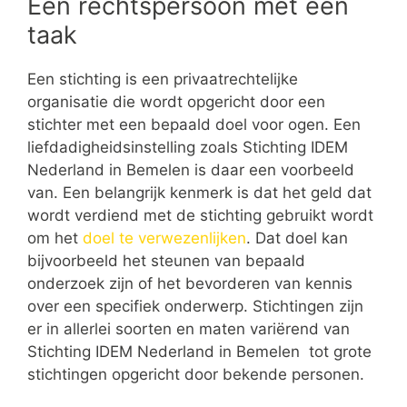
Een rechtspersoon met een
taak
Een stichting is een privaatrechtelijke
organisatie die wordt opgericht door een
stichter met een bepaald doel voor ogen. Een
liefdadigheidsinstelling zoals Stichting IDEM
Nederland in Bemelen is daar een voorbeeld
van. Een belangrijk kenmerk is dat het geld dat
wordt verdiend met de stichting gebruikt wordt
om het
doel te verwezenlijken
. Dat doel kan
bijvoorbeeld het steunen van bepaald
onderzoek zijn of het bevorderen van kennis
over een specifiek onderwerp. Stichtingen zijn
er in allerlei soorten en maten variërend van
Stichting IDEM Nederland in Bemelen tot grote
stichtingen opgericht door bekende personen.