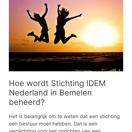
Hoe wordt Stichting IDEM
Nederland in Bemelen
beheerd?
Het is belangrijk om te weten dat een stichting
een bestuur moet hebben. Dat is een
verplichting voor het oprichten van een