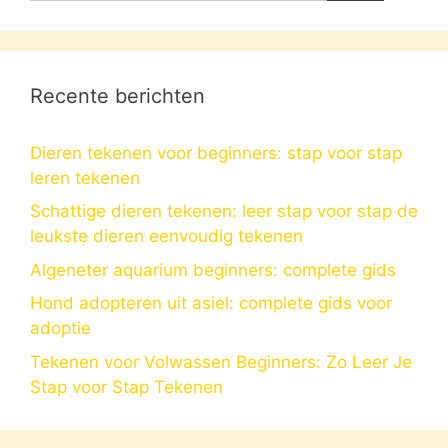
Recente berichten
Dieren tekenen voor beginners: stap voor stap
leren tekenen
Schattige dieren tekenen: leer stap voor stap de
leukste dieren eenvoudig tekenen
Algeneter aquarium beginners: complete gids
Hond adopteren uit asiel: complete gids voor
adoptie
Tekenen voor Volwassen Beginners: Zo Leer Je
Stap voor Stap Tekenen