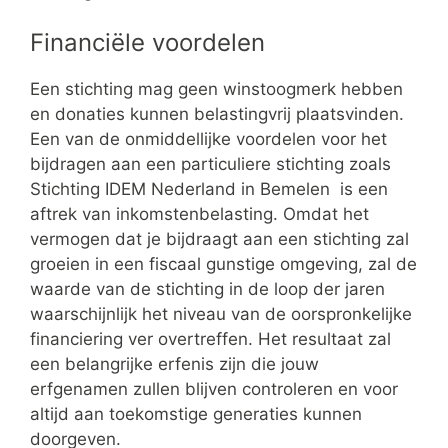
Financiële voordelen
Een stichting mag geen winstoogmerk hebben
en donaties kunnen belastingvrij plaatsvinden.
Een van de onmiddellijke voordelen voor het
bijdragen aan een particuliere stichting zoals
Stichting IDEM Nederland in Bemelen is een
aftrek van inkomstenbelasting. Omdat het
vermogen dat je bijdraagt aan een stichting zal
groeien in een fiscaal gunstige omgeving, zal de
waarde van de stichting in de loop der jaren
waarschijnlijk het niveau van de oorspronkelijke
financiering ver overtreffen. Het resultaat zal
een belangrijke erfenis zijn die jouw
erfgenamen zullen blijven controleren en voor
altijd aan toekomstige generaties kunnen
doorgeven.