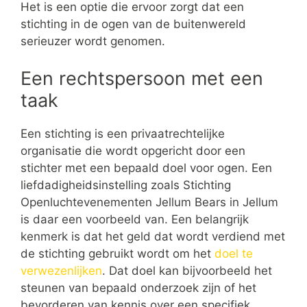
Het is een optie die ervoor zorgt dat een
stichting in de ogen van de buitenwereld
serieuzer wordt genomen.
Een rechtspersoon met een
taak
Een stichting is een privaatrechtelijke
organisatie die wordt opgericht door een
stichter met een bepaald doel voor ogen. Een
liefdadigheidsinstelling zoals Stichting
Openluchtevenementen Jellum Bears in Jellum
is daar een voorbeeld van. Een belangrijk
kenmerk is dat het geld dat wordt verdiend met
de stichting gebruikt wordt om het
doel te
verwezenlijken
. Dat doel kan bijvoorbeeld het
steunen van bepaald onderzoek zijn of het
bevorderen van kennis over een specifiek