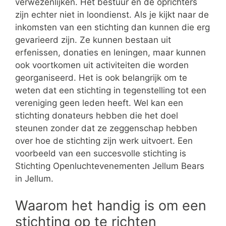
verwezenlijken. Het bestuur en de oprichters
zijn echter niet in loondienst. Als je kijkt naar de
inkomsten van een stichting dan kunnen die erg
gevarieerd zijn. Ze kunnen bestaan uit
erfenissen, donaties en leningen, maar kunnen
ook voortkomen uit activiteiten die worden
georganiseerd. Het is ook belangrijk om te
weten dat een stichting in tegenstelling tot een
vereniging geen leden heeft. Wel kan een
stichting donateurs hebben die het doel
steunen zonder dat ze zeggenschap hebben
over hoe de stichting zijn werk uitvoert. Een
voorbeeld van een succesvolle stichting is
Stichting Openluchtevenementen Jellum Bears
in Jellum.
Waarom het handig is om een
stichting op te richten