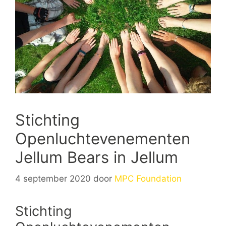
Stichting
Openluchtevenementen
Jellum Bears in Jellum
4 september 2020
door
MPC Foundation
Stichting