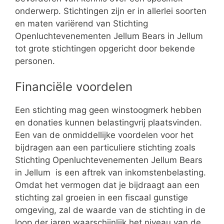
onderwerp. Stichtingen zijn er in allerlei soorten
en maten variërend van Stichting
Openluchtevenementen Jellum Bears in Jellum
tot grote stichtingen opgericht door bekende
personen.
Financiële voordelen
Een stichting mag geen winstoogmerk hebben
en donaties kunnen belastingvrij plaatsvinden.
Een van de onmiddellijke voordelen voor het
bijdragen aan een particuliere stichting zoals
Stichting Openluchtevenementen Jellum Bears
in Jellum is een aftrek van inkomstenbelasting.
Omdat het vermogen dat je bijdraagt aan een
stichting zal groeien in een fiscaal gunstige
omgeving, zal de waarde van de stichting in de
loop der jaren waarschijnlijk het niveau van de