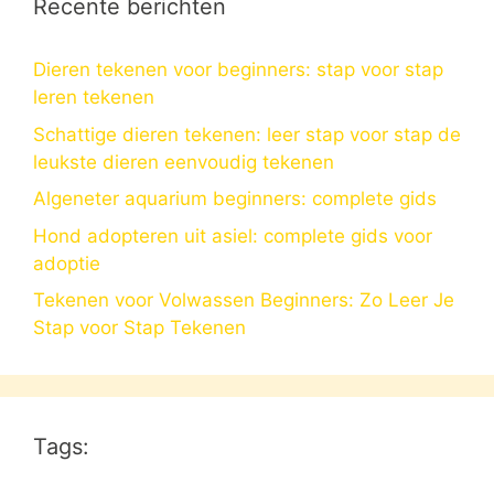
Recente berichten
Dieren tekenen voor beginners: stap voor stap
leren tekenen
Schattige dieren tekenen: leer stap voor stap de
leukste dieren eenvoudig tekenen
Algeneter aquarium beginners: complete gids
Hond adopteren uit asiel: complete gids voor
adoptie
Tekenen voor Volwassen Beginners: Zo Leer Je
Stap voor Stap Tekenen
Tags: