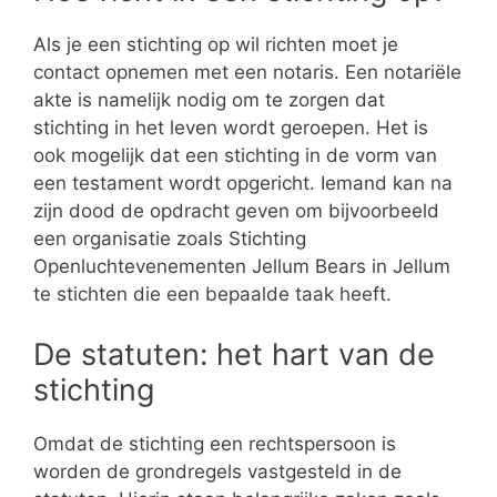
Als je een stichting op wil richten moet je
contact opnemen met een notaris. Een notariële
akte is namelijk nodig om te zorgen dat
stichting in het leven wordt geroepen. Het is
ook mogelijk dat een stichting in de vorm van
een testament wordt opgericht. Iemand kan na
zijn dood de opdracht geven om bijvoorbeeld
een organisatie zoals Stichting
Openluchtevenementen Jellum Bears in Jellum
te stichten die een bepaalde taak heeft.
De statuten: het hart van de
stichting
Omdat de stichting een rechtspersoon is
worden de grondregels vastgesteld in de