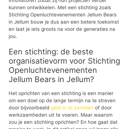
innovatoren zodat zij hun projecten verder
kunnen ontwikkelen. Met een stichting zoals
Stichting Openluchtevenementen Jellum Bears
in Jellum bouw je dus aan een betere toekomst
en laat je iets groots na voor de generaties na
jou.
Een stichting: de beste
organisatievorm voor Stichting
Openluchtevenementen
Jellum Bears in Jellum?
Het oprichten van een stichting is een manier
om een doel op de lange termijn na te streven
door bijvoorbeeld
geld in te zamelen
of door
werkzaamheden uit te voeren. Maar waarom
zou je een stichting oprichten? En hoe gaat dat