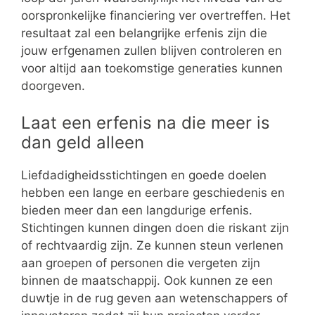
oorspronkelijke financiering ver overtreffen. Het
resultaat zal een belangrijke erfenis zijn die
jouw erfgenamen zullen blijven controleren en
voor altijd aan toekomstige generaties kunnen
doorgeven.
Laat een erfenis na die meer is
dan geld alleen
Liefdadigheidsstichtingen en goede doelen
hebben een lange en eerbare geschiedenis en
bieden meer dan een langdurige erfenis.
Stichtingen kunnen dingen doen die riskant zijn
of rechtvaardig zijn. Ze kunnen steun verlenen
aan groepen of personen die vergeten zijn
binnen de maatschappij. Ook kunnen ze een
duwtje in de rug geven aan wetenschappers of