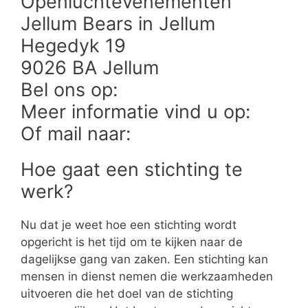
Openluchtevenementen
Jellum Bears in Jellum
Hegedyk 19
9026 BA Jellum
Bel ons op:
Meer informatie vind u op:
Of mail naar:
Hoe gaat een stichting te
werk?
Nu dat je weet hoe een stichting wordt
opgericht is het tijd om te kijken naar de
dagelijkse gang van zaken. Een stichting kan
mensen in dienst nemen die werkzaamheden
uitvoeren die het doel van de stichting