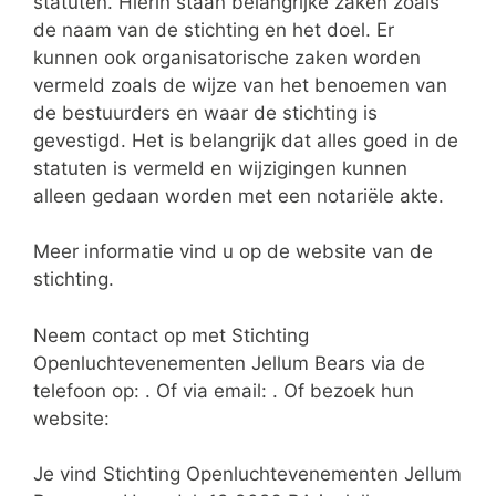
statuten. Hierin staan belangrijke zaken zoals
de naam van de stichting en het doel. Er
kunnen ook organisatorische zaken worden
vermeld zoals de wijze van het benoemen van
de bestuurders en waar de stichting is
gevestigd. Het is belangrijk dat alles goed in de
statuten is vermeld en wijzigingen kunnen
alleen gedaan worden met een notariële akte.
Meer informatie vind u op de website van de
stichting.
Neem contact op met Stichting
Openluchtevenementen Jellum Bears via de
telefoon op: . Of via email:
. Of bezoek hun
website:
Je vind Stichting Openluchtevenementen Jellum