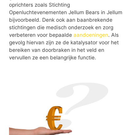
oprichters zoals Stichting
Openluchtevenementen Jellum Bears in Jellum
bijvoorbeeld. Denk ook aan baanbrekende
stichtingen die medisch onderzoek en zorg
verbeteren voor bepaalde
aandoeningen
. Als
gevolg hiervan zijn ze de katalysator voor het
bereiken van doorbraken in het veld en
vervullen ze een belangrijke functie.