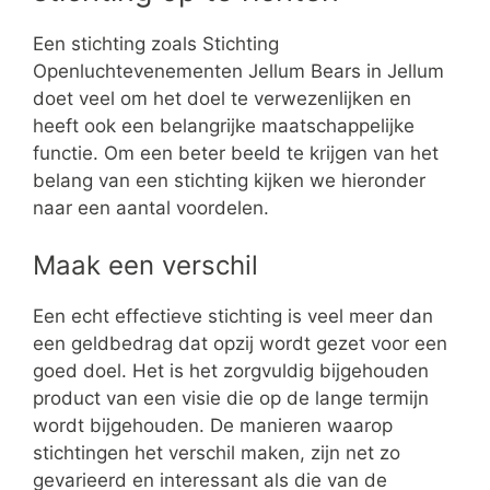
Een stichting zoals Stichting
Openluchtevenementen Jellum Bears in Jellum
doet veel om het doel te verwezenlijken en
heeft ook een belangrijke maatschappelijke
functie. Om een beter beeld te krijgen van het
belang van een stichting kijken we hieronder
naar een aantal voordelen.
Maak een verschil
Een echt effectieve stichting is veel meer dan
een geldbedrag dat opzij wordt gezet voor een
goed doel. Het is het zorgvuldig bijgehouden
product van een visie die op de lange termijn
wordt bijgehouden. De manieren waarop
stichtingen het verschil maken, zijn net zo
gevarieerd en interessant als die van de