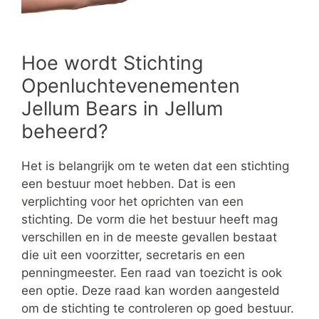
Hoe wordt Stichting
Openluchtevenementen
Jellum Bears in Jellum
beheerd?
Het is belangrijk om te weten dat een stichting
een bestuur moet hebben. Dat is een
verplichting voor het oprichten van een
stichting. De vorm die het bestuur heeft mag
verschillen en in de meeste gevallen bestaat
die uit een voorzitter, secretaris en een
penningmeester. Een raad van toezicht is ook
een optie. Deze raad kan worden aangesteld
om de stichting te controleren op goed bestuur.