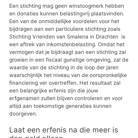
Een stichting mag geen winstoogmerk hebben
en donaties kunnen belastingvrij plaatsvinden.
Een van de onmiddellijke voordelen voor het
bijdragen aan een particuliere stichting zoals
Stichting Vrienden van Smalena in Drachten is
een aftrek van inkomstenbelasting. Omdat het
vermogen dat je bijdraagt aan een stichting zal
groeien in een fiscaal gunstige omgeving, zal de
waarde van de stichting in de loop der jaren
waarschijnlijk het niveau van de oorspronkelijke
financiering ver overtreffen. Het resultaat zal
een belangrijke erfenis zijn die jouw
erfgenamen zullen blijven controleren en voor
altijd aan toekomstige generaties kunnen
doorgeven.
Laat een erfenis na die meer is