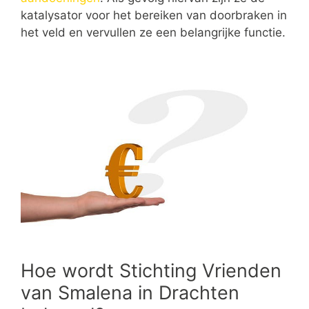
katalysator voor het bereiken van doorbraken in
het veld en vervullen ze een belangrijke functie.
Hoe wordt Stichting Vrienden
van Smalena in Drachten