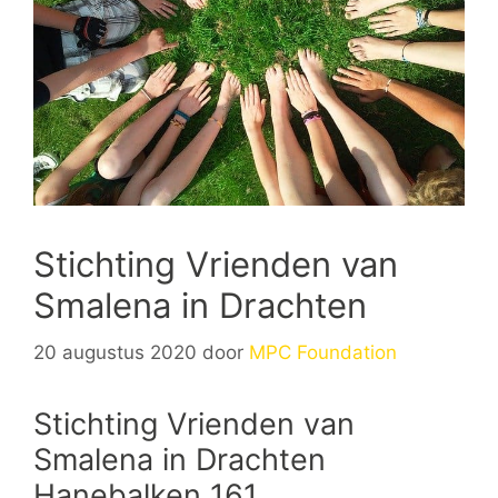
Stichting Vrienden van
Smalena in Drachten
20 augustus 2020
door
MPC Foundation
Stichting Vrienden van
Smalena in Drachten
Hanebalken 161