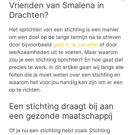
Vrienden van Smalena in
Drachten?
Het oprichten van een stichting is een manier
om een doel op de lange termijn na te streven
door bijvoorbeeld
geld in te zamelen
of door
werkzaamheden uit te voeren. Maar waarom
zou je een stichting oprichten? En hoe gaat dat
precies te werk. In dit artikel gaan wij langs alle
feiten die je moet weten over een stichting en
waarom het voor jou handig kan zijn om er een
op te richten.
Een stichting draagt bij aan
een gezonde maatschappij
Of je nu een stichting hebt zoals Stichting