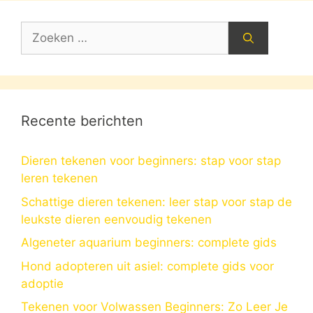
Zoek
naar:
Recente berichten
Dieren tekenen voor beginners: stap voor stap
leren tekenen
Schattige dieren tekenen: leer stap voor stap de
leukste dieren eenvoudig tekenen
Algeneter aquarium beginners: complete gids
Hond adopteren uit asiel: complete gids voor
adoptie
Tekenen voor Volwassen Beginners: Zo Leer Je