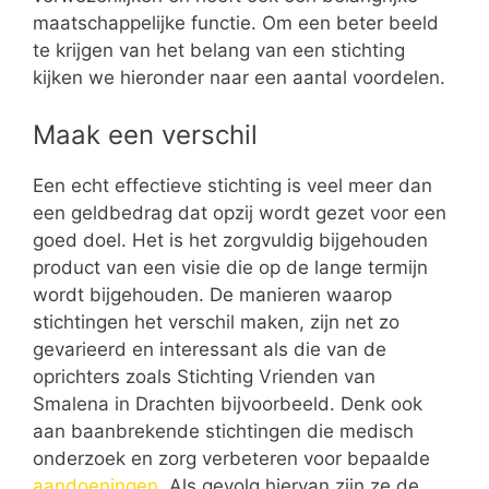
maatschappelijke functie. Om een beter beeld
te krijgen van het belang van een stichting
kijken we hieronder naar een aantal voordelen.
Maak een verschil
Een echt effectieve stichting is veel meer dan
een geldbedrag dat opzij wordt gezet voor een
goed doel. Het is het zorgvuldig bijgehouden
product van een visie die op de lange termijn
wordt bijgehouden. De manieren waarop
stichtingen het verschil maken, zijn net zo
gevarieerd en interessant als die van de
oprichters zoals Stichting Vrienden van
Smalena in Drachten bijvoorbeeld. Denk ook
aan baanbrekende stichtingen die medisch
onderzoek en zorg verbeteren voor bepaalde
aandoeningen
. Als gevolg hiervan zijn ze de