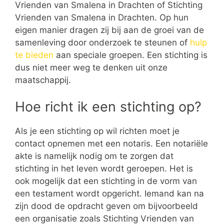
Vrienden van Smalena in Drachten of Stichting
Vrienden van Smalena in Drachten. Op hun
eigen manier dragen zij bij aan de groei van de
samenleving door onderzoek te steunen of
hulp
te bieden
aan speciale groepen. Een stichting is
dus niet meer weg te denken uit onze
maatschappij.
Hoe richt ik een stichting op?
Als je een stichting op wil richten moet je
contact opnemen met een notaris. Een notariële
akte is namelijk nodig om te zorgen dat
stichting in het leven wordt geroepen. Het is
ook mogelijk dat een stichting in de vorm van
een testament wordt opgericht. Iemand kan na
zijn dood de opdracht geven om bijvoorbeeld
een organisatie zoals Stichting Vrienden van