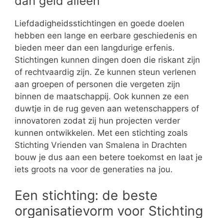
dan geld alleen
Liefdadigheidsstichtingen en goede doelen
hebben een lange en eerbare geschiedenis en
bieden meer dan een langdurige erfenis.
Stichtingen kunnen dingen doen die riskant zijn
of rechtvaardig zijn. Ze kunnen steun verlenen
aan groepen of personen die vergeten zijn
binnen de maatschappij. Ook kunnen ze een
duwtje in de rug geven aan wetenschappers of
innovatoren zodat zij hun projecten verder
kunnen ontwikkelen. Met een stichting zoals
Stichting Vrienden van Smalena in Drachten
bouw je dus aan een betere toekomst en laat je
iets groots na voor de generaties na jou.
Een stichting: de beste
organisatievorm voor Stichting