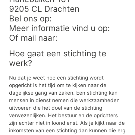
9205 CL Drachten
Bel ons op:
Meer informatie vind u op:
Of mail naar:
Hoe gaat een stichting te
werk?
Nu dat je weet hoe een stichting wordt
opgericht is het tijd om te kijken naar de
dagelijkse gang van zaken. Een stichting kan
mensen in dienst nemen die werkzaamheden
uitvoeren die het doel van de stichting
verwezenlijken. Het bestuur en de oprichters
zijn echter niet in loondienst. Als je kijkt naar de
inkomsten van een stichting dan kunnen die erg