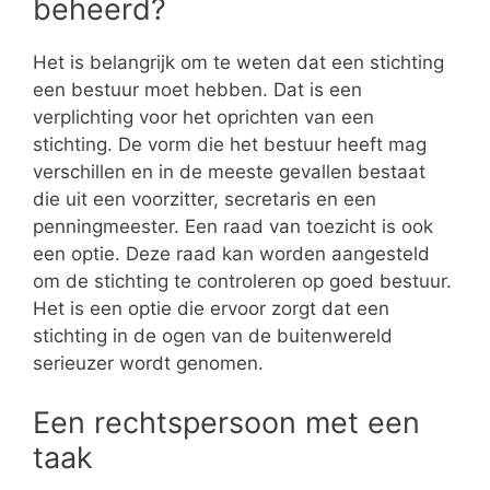
beheerd?
Het is belangrijk om te weten dat een stichting
een bestuur moet hebben. Dat is een
verplichting voor het oprichten van een
stichting. De vorm die het bestuur heeft mag
verschillen en in de meeste gevallen bestaat
die uit een voorzitter, secretaris en een
penningmeester. Een raad van toezicht is ook
een optie. Deze raad kan worden aangesteld
om de stichting te controleren op goed bestuur.
Het is een optie die ervoor zorgt dat een
stichting in de ogen van de buitenwereld
serieuzer wordt genomen.
Een rechtspersoon met een
taak