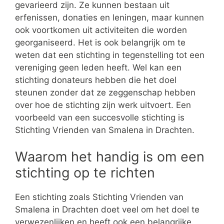
gevarieerd zijn. Ze kunnen bestaan uit
erfenissen, donaties en leningen, maar kunnen
ook voortkomen uit activiteiten die worden
georganiseerd. Het is ook belangrijk om te
weten dat een stichting in tegenstelling tot een
vereniging geen leden heeft. Wel kan een
stichting donateurs hebben die het doel
steunen zonder dat ze zeggenschap hebben
over hoe de stichting zijn werk uitvoert. Een
voorbeeld van een succesvolle stichting is
Stichting Vrienden van Smalena in Drachten.
Waarom het handig is om een
stichting op te richten
Een stichting zoals Stichting Vrienden van
Smalena in Drachten doet veel om het doel te
verwezenlijken en heeft ook een belangrijke