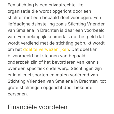
Een stichting is een privaatrechtelijke
organisatie die wordt opgericht door een
stichter met een bepaald doel voor ogen. Een
liefdadigheidsinstelling zoals Stichting Vrienden
van Smalena in Drachten is daar een voorbeeld
van. Een belangrijk kenmerk is dat het geld dat
wordt verdiend met de stichting gebruikt wordt
om het
doel te verwezenlijken
. Dat doel kan
bijvoorbeeld het steunen van bepaald
onderzoek zijn of het bevorderen van kennis
over een specifiek onderwerp. Stichtingen zijn
er in allerlei soorten en maten variërend van
Stichting Vrienden van Smalena in Drachten tot
grote stichtingen opgericht door bekende
personen.
Financiële voordelen