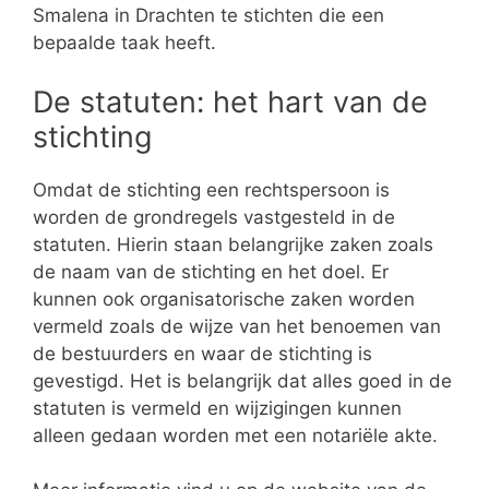
Smalena in Drachten te stichten die een
bepaalde taak heeft.
De statuten: het hart van de
stichting
Omdat de stichting een rechtspersoon is
worden de grondregels vastgesteld in de
statuten. Hierin staan belangrijke zaken zoals
de naam van de stichting en het doel. Er
kunnen ook organisatorische zaken worden
vermeld zoals de wijze van het benoemen van
de bestuurders en waar de stichting is
gevestigd. Het is belangrijk dat alles goed in de
statuten is vermeld en wijzigingen kunnen
alleen gedaan worden met een notariële akte.