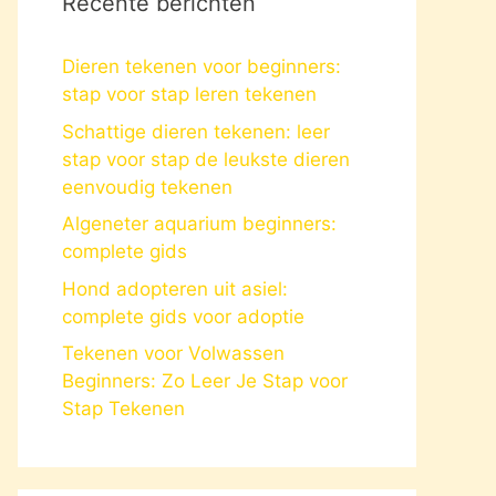
Recente berichten
Dieren tekenen voor beginners:
stap voor stap leren tekenen
Schattige dieren tekenen: leer
stap voor stap de leukste dieren
eenvoudig tekenen
Algeneter aquarium beginners:
complete gids
Hond adopteren uit asiel:
complete gids voor adoptie
Tekenen voor Volwassen
Beginners: Zo Leer Je Stap voor
Stap Tekenen