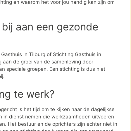
ichting en waarom het voor jou handig kan zijn om
 bij aan een gezonde
 Gasthuis in Tilburg of Stichting Gasthuis in
ij aan de groei van de samenleving door
n speciale groepen. Een stichting is dus niet
j.
ing te werk?
ericht is het tijd om te kijken naar de dagelijkse
en in dienst nemen die werkzaamheden uitvoeren
en. Het bestuur en de oprichters zijn echter niet in