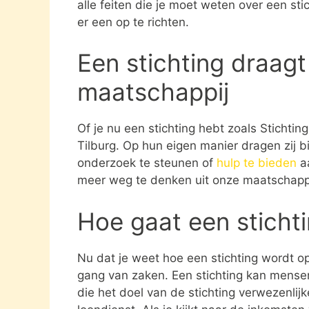
alle feiten die je moet weten over een st
er een op te richten.
Een stichting draagt
maatschappij
Of je nu een stichting hebt zoals Stichting
Tilburg. Op hun eigen manier dragen zij b
onderzoek te steunen of
hulp te bieden
aa
meer weg te denken uit onze maatschappi
Hoe gaat een sticht
Nu dat je weet hoe een stichting wordt opg
gang van zaken. Een stichting kan mens
die het doel van de stichting verwezenlijk