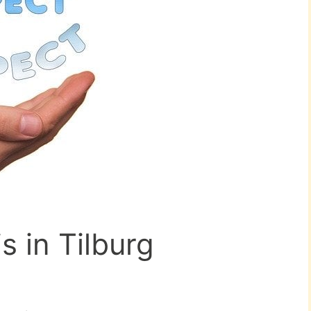
s in Tilburg