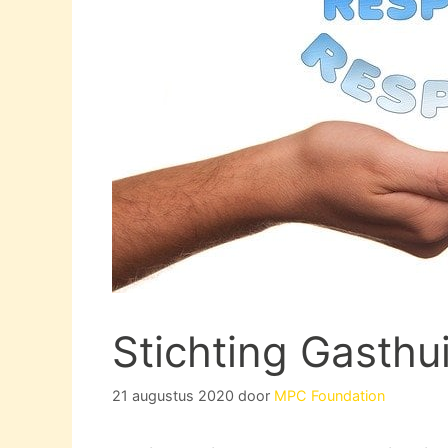
Stichting Gasthui
21 augustus 2020
door
MPC Foundation