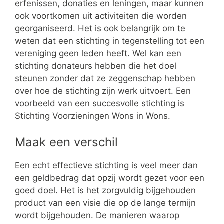
erfenissen, donaties en leningen, maar kunnen
ook voortkomen uit activiteiten die worden
georganiseerd. Het is ook belangrijk om te
weten dat een stichting in tegenstelling tot een
vereniging geen leden heeft. Wel kan een
stichting donateurs hebben die het doel
steunen zonder dat ze zeggenschap hebben
over hoe de stichting zijn werk uitvoert. Een
voorbeeld van een succesvolle stichting is
Stichting Voorzieningen Wons in Wons.
Maak een verschil
Een echt effectieve stichting is veel meer dan
een geldbedrag dat opzij wordt gezet voor een
goed doel. Het is het zorgvuldig bijgehouden
product van een visie die op de lange termijn
wordt bijgehouden. De manieren waarop