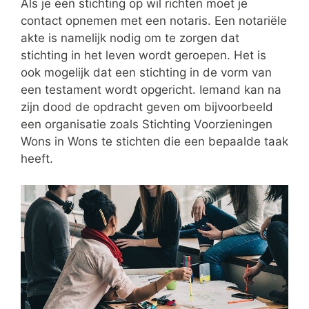
Als je een stichting op wil richten moet je
contact opnemen met een notaris. Een notariële
akte is namelijk nodig om te zorgen dat
stichting in het leven wordt geroepen. Het is
ook mogelijk dat een stichting in de vorm van
een testament wordt opgericht. Iemand kan na
zijn dood de opdracht geven om bijvoorbeeld
een organisatie zoals Stichting Voorzieningen
Wons in Wons te stichten die een bepaalde taak
heeft.