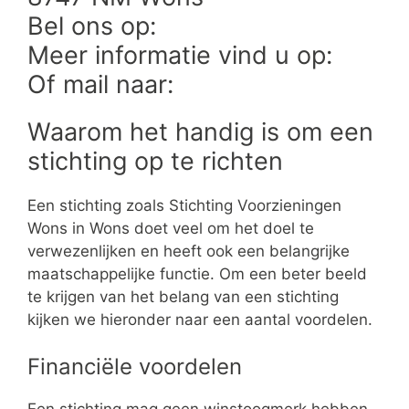
Bel ons op:
Meer informatie vind u op:
Of mail naar:
Waarom het handig is om een
stichting op te richten
Een stichting zoals Stichting Voorzieningen
Wons in Wons doet veel om het doel te
verwezenlijken en heeft ook een belangrijke
maatschappelijke functie. Om een beter beeld
te krijgen van het belang van een stichting
kijken we hieronder naar een aantal voordelen.
Financiële voordelen