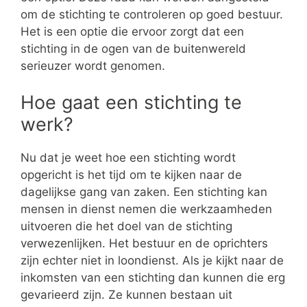
om de stichting te controleren op goed bestuur.
Het is een optie die ervoor zorgt dat een
stichting in de ogen van de buitenwereld
serieuzer wordt genomen.
Hoe gaat een stichting te
werk?
Nu dat je weet hoe een stichting wordt
opgericht is het tijd om te kijken naar de
dagelijkse gang van zaken. Een stichting kan
mensen in dienst nemen die werkzaamheden
uitvoeren die het doel van de stichting
verwezenlijken. Het bestuur en de oprichters
zijn echter niet in loondienst. Als je kijkt naar de
inkomsten van een stichting dan kunnen die erg
gevarieerd zijn. Ze kunnen bestaan uit