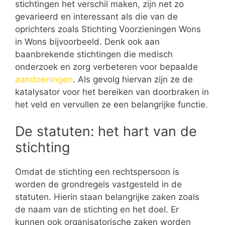
stichtingen het verschil maken, zijn net zo
gevarieerd en interessant als die van de
oprichters zoals Stichting Voorzieningen Wons
in Wons bijvoorbeeld. Denk ook aan
baanbrekende stichtingen die medisch
onderzoek en zorg verbeteren voor bepaalde
aandoeningen
. Als gevolg hiervan zijn ze de
katalysator voor het bereiken van doorbraken in
het veld en vervullen ze een belangrijke functie.
De statuten: het hart van de
stichting
Omdat de stichting een rechtspersoon is
worden de grondregels vastgesteld in de
statuten. Hierin staan belangrijke zaken zoals
de naam van de stichting en het doel. Er
kunnen ook organisatorische zaken worden