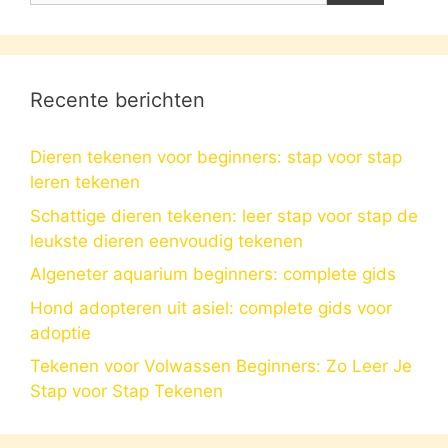
Recente berichten
Dieren tekenen voor beginners: stap voor stap
leren tekenen
Schattige dieren tekenen: leer stap voor stap de
leukste dieren eenvoudig tekenen
Algeneter aquarium beginners: complete gids
Hond adopteren uit asiel: complete gids voor
adoptie
Tekenen voor Volwassen Beginners: Zo Leer Je
Stap voor Stap Tekenen