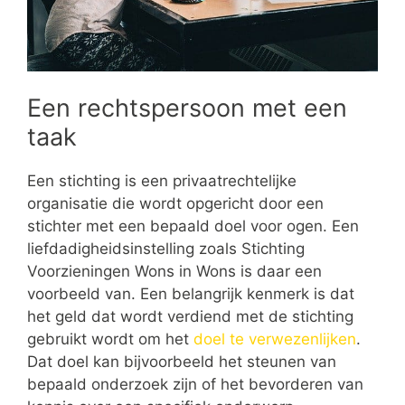
Een rechtspersoon met een
taak
Een stichting is een privaatrechtelijke
organisatie die wordt opgericht door een
stichter met een bepaald doel voor ogen. Een
liefdadigheidsinstelling zoals Stichting
Voorzieningen Wons in Wons is daar een
voorbeeld van. Een belangrijk kenmerk is dat
het geld dat wordt verdiend met de stichting
gebruikt wordt om het
doel te verwezenlijken
.
Dat doel kan bijvoorbeeld het steunen van
bepaald onderzoek zijn of het bevorderen van