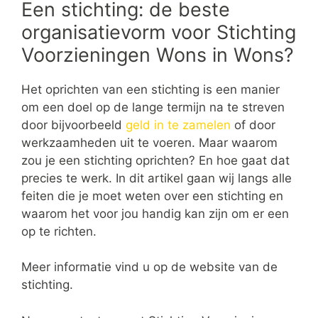
Een stichting: de beste
organisatievorm voor Stichting
Voorzieningen Wons in Wons?
Het oprichten van een stichting is een manier
om een doel op de lange termijn na te streven
door bijvoorbeeld
geld in te zamelen
of door
werkzaamheden uit te voeren. Maar waarom
zou je een stichting oprichten? En hoe gaat dat
precies te werk. In dit artikel gaan wij langs alle
feiten die je moet weten over een stichting en
waarom het voor jou handig kan zijn om er een
op te richten.
Meer informatie vind u op de website van de
stichting.