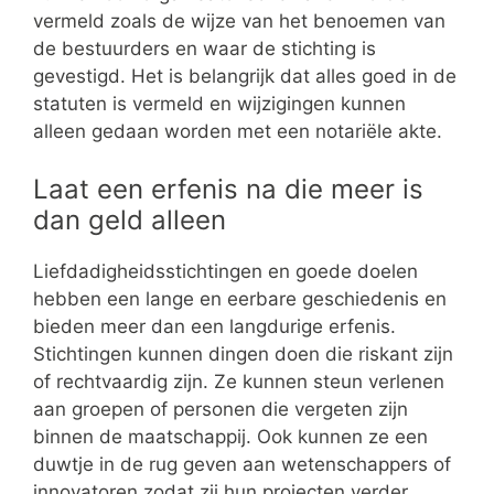
vermeld zoals de wijze van het benoemen van
de bestuurders en waar de stichting is
gevestigd. Het is belangrijk dat alles goed in de
statuten is vermeld en wijzigingen kunnen
alleen gedaan worden met een notariële akte.
Laat een erfenis na die meer is
dan geld alleen
Liefdadigheidsstichtingen en goede doelen
hebben een lange en eerbare geschiedenis en
bieden meer dan een langdurige erfenis.
Stichtingen kunnen dingen doen die riskant zijn
of rechtvaardig zijn. Ze kunnen steun verlenen
aan groepen of personen die vergeten zijn
binnen de maatschappij. Ook kunnen ze een
duwtje in de rug geven aan wetenschappers of
innovatoren zodat zij hun projecten verder