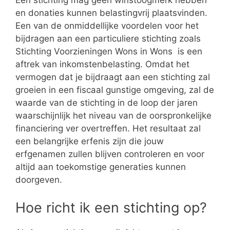
Een stichting mag geen winstoogmerk hebben
en donaties kunnen belastingvrij plaatsvinden.
Een van de onmiddellijke voordelen voor het
bijdragen aan een particuliere stichting zoals
Stichting Voorzieningen Wons in Wons is een
aftrek van inkomstenbelasting. Omdat het
vermogen dat je bijdraagt aan een stichting zal
groeien in een fiscaal gunstige omgeving, zal de
waarde van de stichting in de loop der jaren
waarschijnlijk het niveau van de oorspronkelijke
financiering ver overtreffen. Het resultaat zal
een belangrijke erfenis zijn die jouw
erfgenamen zullen blijven controleren en voor
altijd aan toekomstige generaties kunnen
doorgeven.
Hoe richt ik een stichting op?