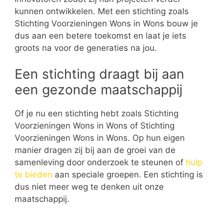
kunnen ontwikkelen. Met een stichting zoals
Stichting Voorzieningen Wons in Wons bouw je
dus aan een betere toekomst en laat je iets
groots na voor de generaties na jou.
Een stichting draagt bij aan
een gezonde maatschappij
Of je nu een stichting hebt zoals Stichting
Voorzieningen Wons in Wons of Stichting
Voorzieningen Wons in Wons. Op hun eigen
manier dragen zij bij aan de groei van de
samenleving door onderzoek te steunen of
hulp
te bieden
aan speciale groepen. Een stichting is
dus niet meer weg te denken uit onze
maatschappij.