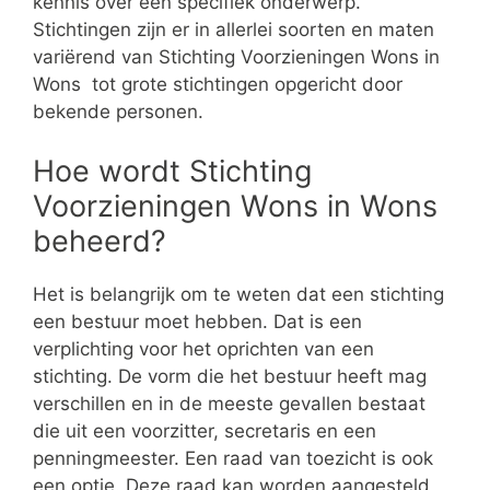
kennis over een specifiek onderwerp.
Stichtingen zijn er in allerlei soorten en maten
variërend van Stichting Voorzieningen Wons in
Wons tot grote stichtingen opgericht door
bekende personen.
Hoe wordt Stichting
Voorzieningen Wons in Wons
beheerd?
Het is belangrijk om te weten dat een stichting
een bestuur moet hebben. Dat is een
verplichting voor het oprichten van een
stichting. De vorm die het bestuur heeft mag
verschillen en in de meeste gevallen bestaat
die uit een voorzitter, secretaris en een
penningmeester. Een raad van toezicht is ook
een optie. Deze raad kan worden aangesteld