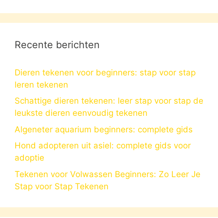
Recente berichten
Dieren tekenen voor beginners: stap voor stap
leren tekenen
Schattige dieren tekenen: leer stap voor stap de
leukste dieren eenvoudig tekenen
Algeneter aquarium beginners: complete gids
Hond adopteren uit asiel: complete gids voor
adoptie
Tekenen voor Volwassen Beginners: Zo Leer Je
Stap voor Stap Tekenen