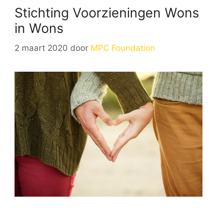
Stichting Voorzieningen Wons
in Wons
2 maart 2020
door
MPC Foundation