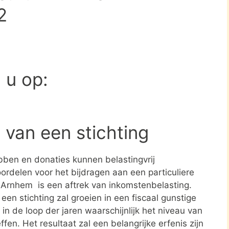
2
d u op:
 van een stichting
ben en donaties kunnen belastingvrij
ordelen voor het bijdragen aan een particuliere
in Arnhem is een aftrek van inkomstenbelasting.
en stichting zal groeien in een fiscaal gunstige
in de loop der jaren waarschijnlijk het niveau van
ffen. Het resultaat zal een belangrijke erfenis zijn