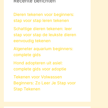
Recente berichten
Dieren tekenen voor beginners:
stap voor stap leren tekenen
Schattige dieren tekenen: leer
stap voor stap de leukste dieren
eenvoudig tekenen
Algeneter aquarium beginners:
complete gids
Hond adopteren uit asiel:
complete gids voor adoptie
Tekenen voor Volwassen
Beginners: Zo Leer Je Stap voor
Stap Tekenen