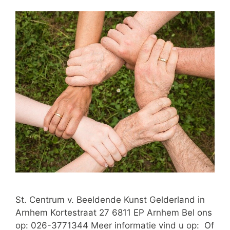
St. Centrum v. Beeldende Kunst Gelderland in
Arnhem Kortestraat 27 6811 EP Arnhem Bel ons
op: 026-3771344 Meer informatie vind u op: Of