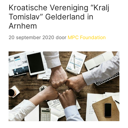
Kroatische Vereniging “Kralj
Tomislav” Gelderland in
Arnhem
20 september 2020
door
MPC Foundation