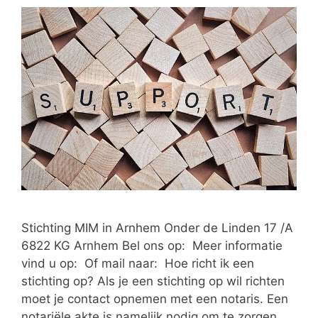
Stichting MIM in Arnhem Onder de Linden 17 /A
6822 KG Arnhem Bel ons op: Meer informatie
vind u op: Of mail naar: Hoe richt ik een
stichting op? Als je een stichting op wil richten
moet je contact opnemen met een notaris. Een
notariële akte is namelijk nodig om te zorgen