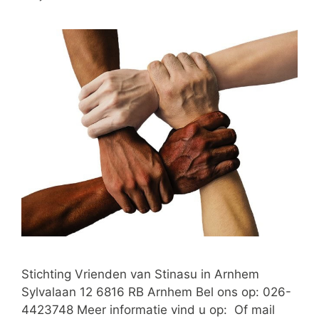
Stichting Vrienden van Stinasu in Arnhem
Sylvalaan 12 6816 RB Arnhem Bel ons op: 026-
4423748 Meer informatie vind u op: Of mail