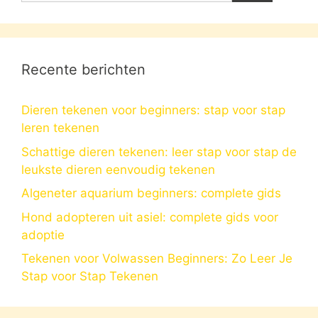
Recente berichten
Dieren tekenen voor beginners: stap voor stap
leren tekenen
Schattige dieren tekenen: leer stap voor stap de
leukste dieren eenvoudig tekenen
Algeneter aquarium beginners: complete gids
Hond adopteren uit asiel: complete gids voor
adoptie
Tekenen voor Volwassen Beginners: Zo Leer Je
Stap voor Stap Tekenen