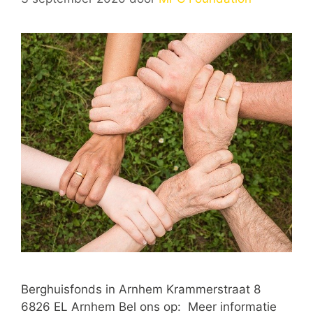
Berghuisfonds in Arnhem Krammerstraat 8
6826 EL Arnhem Bel ons op: Meer informatie