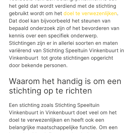
het geld dat wordt verdiend met de stichting
gebruikt wordt om het
doel te verwezenlijken
.
Dat doel kan bijvoorbeeld het steunen van
bepaald onderzoek zijn of het bevorderen van
kennis over een specifiek onderwerp.
Stichtingen zijn er in allerlei soorten en maten
variërend van Stichting Speeltuin Vinkenbuurt in
Vinkenbuurt tot grote stichtingen opgericht
door bekende personen.
Waarom het handig is om een
stichting op te richten
Een stichting zoals Stichting Speeltuin
Vinkenbuurt in Vinkenbuurt doet veel om het
doel te verwezenlijken en heeft ook een
belangrijke maatschappelijke functie. Om een