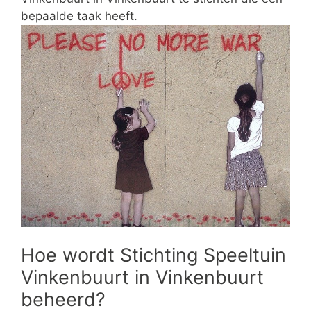
bepaalde taak heeft.
Hoe wordt Stichting Speeltuin
Vinkenbuurt in Vinkenbuurt
beheerd?