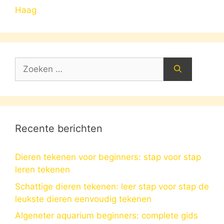
Haag
Zoek
naar:
Recente berichten
Dieren tekenen voor beginners: stap voor stap
leren tekenen
Schattige dieren tekenen: leer stap voor stap de
leukste dieren eenvoudig tekenen
Algeneter aquarium beginners: complete gids