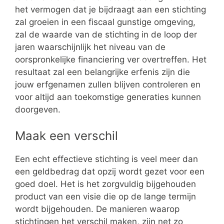
het vermogen dat je bijdraagt aan een stichting
zal groeien in een fiscaal gunstige omgeving,
zal de waarde van de stichting in de loop der
jaren waarschijnlijk het niveau van de
oorspronkelijke financiering ver overtreffen. Het
resultaat zal een belangrijke erfenis zijn die
jouw erfgenamen zullen blijven controleren en
voor altijd aan toekomstige generaties kunnen
doorgeven.
Maak een verschil
Een echt effectieve stichting is veel meer dan
een geldbedrag dat opzij wordt gezet voor een
goed doel. Het is het zorgvuldig bijgehouden
product van een visie die op de lange termijn
wordt bijgehouden. De manieren waarop
stichtingen het verschil maken, zijn net zo