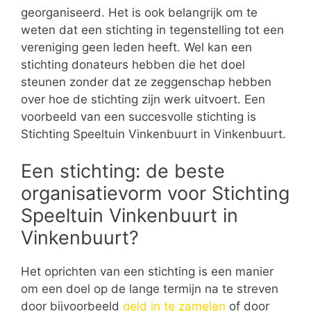
georganiseerd. Het is ook belangrijk om te
weten dat een stichting in tegenstelling tot een
vereniging geen leden heeft. Wel kan een
stichting donateurs hebben die het doel
steunen zonder dat ze zeggenschap hebben
over hoe de stichting zijn werk uitvoert. Een
voorbeeld van een succesvolle stichting is
Stichting Speeltuin Vinkenbuurt in Vinkenbuurt.
Een stichting: de beste
organisatievorm voor Stichting
Speeltuin Vinkenbuurt in
Vinkenbuurt?
Het oprichten van een stichting is een manier
om een doel op de lange termijn na te streven
door bijvoorbeeld
geld in te zamelen
of door