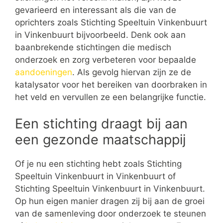
gevarieerd en interessant als die van de
oprichters zoals Stichting Speeltuin Vinkenbuurt
in Vinkenbuurt bijvoorbeeld. Denk ook aan
baanbrekende stichtingen die medisch
onderzoek en zorg verbeteren voor bepaalde
aandoeningen
. Als gevolg hiervan zijn ze de
katalysator voor het bereiken van doorbraken in
het veld en vervullen ze een belangrijke functie.
Een stichting draagt bij aan
een gezonde maatschappij
Of je nu een stichting hebt zoals Stichting
Speeltuin Vinkenbuurt in Vinkenbuurt of
Stichting Speeltuin Vinkenbuurt in Vinkenbuurt.
Op hun eigen manier dragen zij bij aan de groei
van de samenleving door onderzoek te steunen