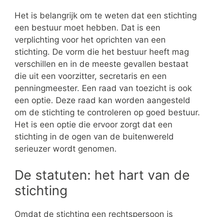
Het is belangrijk om te weten dat een stichting
een bestuur moet hebben. Dat is een
verplichting voor het oprichten van een
stichting. De vorm die het bestuur heeft mag
verschillen en in de meeste gevallen bestaat
die uit een voorzitter, secretaris en een
penningmeester. Een raad van toezicht is ook
een optie. Deze raad kan worden aangesteld
om de stichting te controleren op goed bestuur.
Het is een optie die ervoor zorgt dat een
stichting in de ogen van de buitenwereld
serieuzer wordt genomen.
De statuten: het hart van de
stichting
Omdat de stichting een rechtspersoon is