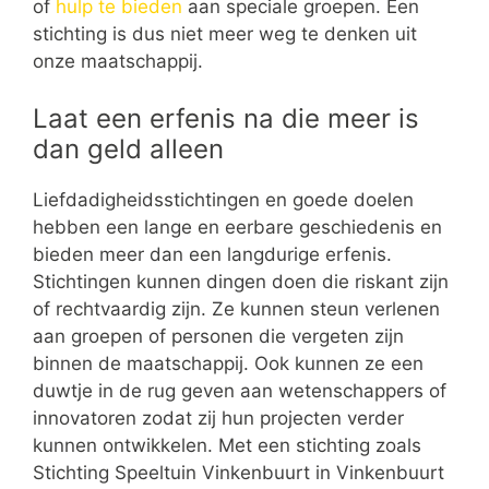
of
hulp te bieden
aan speciale groepen. Een
stichting is dus niet meer weg te denken uit
onze maatschappij.
Laat een erfenis na die meer is
dan geld alleen
Liefdadigheidsstichtingen en goede doelen
hebben een lange en eerbare geschiedenis en
bieden meer dan een langdurige erfenis.
Stichtingen kunnen dingen doen die riskant zijn
of rechtvaardig zijn. Ze kunnen steun verlenen
aan groepen of personen die vergeten zijn
binnen de maatschappij. Ook kunnen ze een
duwtje in de rug geven aan wetenschappers of
innovatoren zodat zij hun projecten verder
kunnen ontwikkelen. Met een stichting zoals
Stichting Speeltuin Vinkenbuurt in Vinkenbuurt