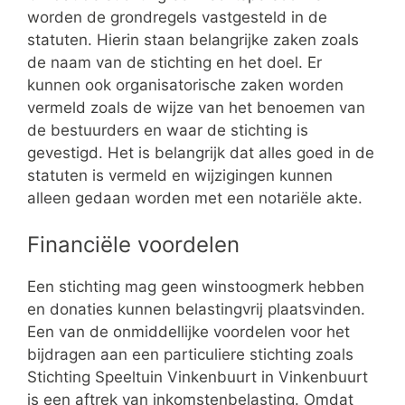
worden de grondregels vastgesteld in de
statuten. Hierin staan belangrijke zaken zoals
de naam van de stichting en het doel. Er
kunnen ook organisatorische zaken worden
vermeld zoals de wijze van het benoemen van
de bestuurders en waar de stichting is
gevestigd. Het is belangrijk dat alles goed in de
statuten is vermeld en wijzigingen kunnen
alleen gedaan worden met een notariële akte.
Financiële voordelen
Een stichting mag geen winstoogmerk hebben
en donaties kunnen belastingvrij plaatsvinden.
Een van de onmiddellijke voordelen voor het
bijdragen aan een particuliere stichting zoals
Stichting Speeltuin Vinkenbuurt in Vinkenbuurt
is een aftrek van inkomstenbelasting. Omdat