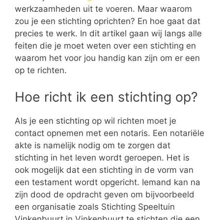
werkzaamheden uit te voeren. Maar waarom
zou je een stichting oprichten? En hoe gaat dat
precies te werk. In dit artikel gaan wij langs alle
feiten die je moet weten over een stichting en
waarom het voor jou handig kan zijn om er een
op te richten.
Hoe richt ik een stichting op?
Als je een stichting op wil richten moet je
contact opnemen met een notaris. Een notariële
akte is namelijk nodig om te zorgen dat
stichting in het leven wordt geroepen. Het is
ook mogelijk dat een stichting in de vorm van
een testament wordt opgericht. Iemand kan na
zijn dood de opdracht geven om bijvoorbeeld
een organisatie zoals Stichting Speeltuin
Vinkenbuurt in Vinkenbuurt te stichten die een