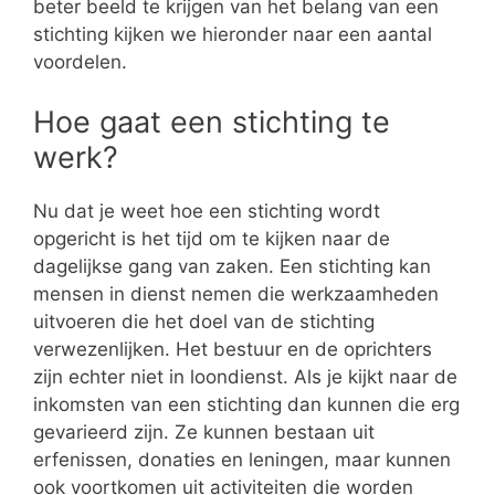
beter beeld te krijgen van het belang van een
stichting kijken we hieronder naar een aantal
voordelen.
Hoe gaat een stichting te
werk?
Nu dat je weet hoe een stichting wordt
opgericht is het tijd om te kijken naar de
dagelijkse gang van zaken. Een stichting kan
mensen in dienst nemen die werkzaamheden
uitvoeren die het doel van de stichting
verwezenlijken. Het bestuur en de oprichters
zijn echter niet in loondienst. Als je kijkt naar de
inkomsten van een stichting dan kunnen die erg
gevarieerd zijn. Ze kunnen bestaan uit
erfenissen, donaties en leningen, maar kunnen
ook voortkomen uit activiteiten die worden