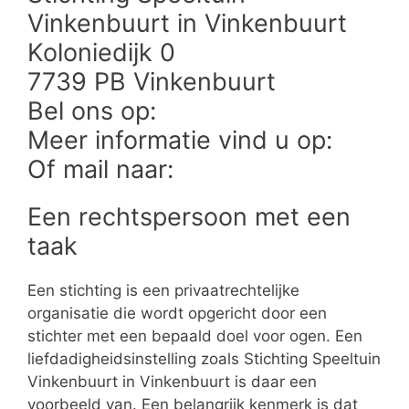
Vinkenbuurt in Vinkenbuurt
Koloniedijk 0
7739 PB Vinkenbuurt
Bel ons op:
Meer informatie vind u op:
Of mail naar:
Een rechtspersoon met een
taak
Een stichting is een privaatrechtelijke
organisatie die wordt opgericht door een
stichter met een bepaald doel voor ogen. Een
liefdadigheidsinstelling zoals Stichting Speeltuin
Vinkenbuurt in Vinkenbuurt is daar een
voorbeeld van. Een belangrijk kenmerk is dat