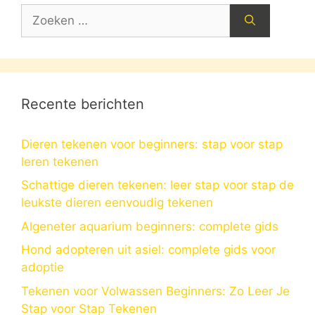
Zoek
naar:
Recente berichten
Dieren tekenen voor beginners: stap voor stap
leren tekenen
Schattige dieren tekenen: leer stap voor stap de
leukste dieren eenvoudig tekenen
Algeneter aquarium beginners: complete gids
Hond adopteren uit asiel: complete gids voor
adoptie
Tekenen voor Volwassen Beginners: Zo Leer Je
Stap voor Stap Tekenen