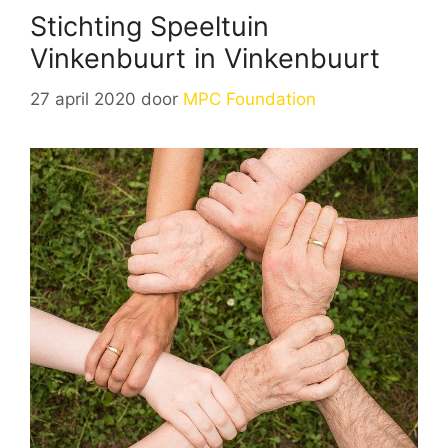
Stichting Speeltuin
Vinkenbuurt in Vinkenbuurt
27 april 2020
door
MPC Foundation