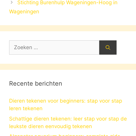
Stichting Burenhulp Wageningen-Hoog in
Wageningen
Zoek
naar:
Recente berichten
Dieren tekenen voor beginners: stap voor stap
leren tekenen
Schattige dieren tekenen: leer stap voor stap de
leukste dieren eenvoudig tekenen