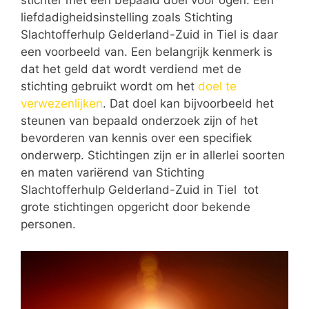
stichter met een bepaald doel voor ogen. Een
liefdadigheidsinstelling zoals Stichting
Slachtofferhulp Gelderland-Zuid in Tiel is daar
een voorbeeld van. Een belangrijk kenmerk is
dat het geld dat wordt verdiend met de
stichting gebruikt wordt om het
doel te
verwezenlijken
. Dat doel kan bijvoorbeeld het
steunen van bepaald onderzoek zijn of het
bevorderen van kennis over een specifiek
onderwerp. Stichtingen zijn er in allerlei soorten
en maten variërend van Stichting
Slachtofferhulp Gelderland-Zuid in Tiel tot
grote stichtingen opgericht door bekende
personen.