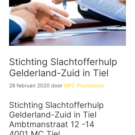
Stichting Slachtofferhulp
Gelderland-Zuid in Tiel
28 februari 2020
door
MPC Foundation
Stichting Slachtofferhulp
Gelderland-Zuid in Tiel
Ambtmanstraat 12 -14
4001 MC Tiel