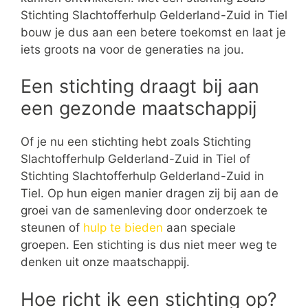
Stichting Slachtofferhulp Gelderland-Zuid in Tiel
bouw je dus aan een betere toekomst en laat je
iets groots na voor de generaties na jou.
Een stichting draagt bij aan
een gezonde maatschappij
Of je nu een stichting hebt zoals Stichting
Slachtofferhulp Gelderland-Zuid in Tiel of
Stichting Slachtofferhulp Gelderland-Zuid in
Tiel. Op hun eigen manier dragen zij bij aan de
groei van de samenleving door onderzoek te
steunen of
hulp te bieden
aan speciale
groepen. Een stichting is dus niet meer weg te
denken uit onze maatschappij.
Hoe richt ik een stichting op?