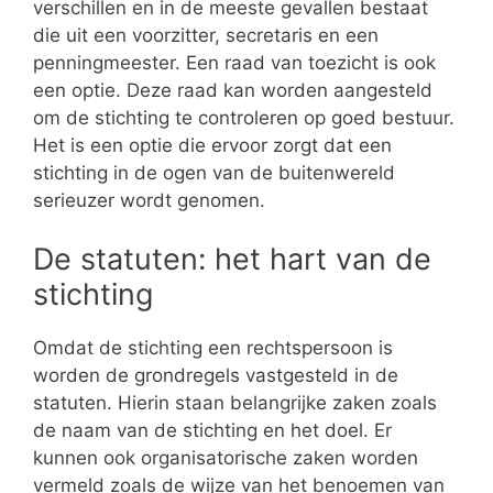
verschillen en in de meeste gevallen bestaat
die uit een voorzitter, secretaris en een
penningmeester. Een raad van toezicht is ook
een optie. Deze raad kan worden aangesteld
om de stichting te controleren op goed bestuur.
Het is een optie die ervoor zorgt dat een
stichting in de ogen van de buitenwereld
serieuzer wordt genomen.
De statuten: het hart van de
stichting
Omdat de stichting een rechtspersoon is
worden de grondregels vastgesteld in de
statuten. Hierin staan belangrijke zaken zoals
de naam van de stichting en het doel. Er
kunnen ook organisatorische zaken worden
vermeld zoals de wijze van het benoemen van