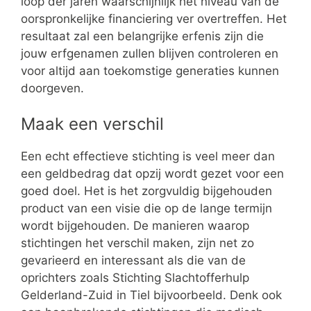
loop der jaren waarschijnlijk het niveau van de
oorspronkelijke financiering ver overtreffen. Het
resultaat zal een belangrijke erfenis zijn die
jouw erfgenamen zullen blijven controleren en
voor altijd aan toekomstige generaties kunnen
doorgeven.
Maak een verschil
Een echt effectieve stichting is veel meer dan
een geldbedrag dat opzij wordt gezet voor een
goed doel. Het is het zorgvuldig bijgehouden
product van een visie die op de lange termijn
wordt bijgehouden. De manieren waarop
stichtingen het verschil maken, zijn net zo
gevarieerd en interessant als die van de
oprichters zoals Stichting Slachtofferhulp
Gelderland-Zuid in Tiel bijvoorbeeld. Denk ook