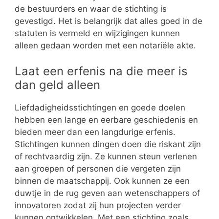
de bestuurders en waar de stichting is
gevestigd. Het is belangrijk dat alles goed in de
statuten is vermeld en wijzigingen kunnen
alleen gedaan worden met een notariële akte.
Laat een erfenis na die meer is
dan geld alleen
Liefdadigheidsstichtingen en goede doelen
hebben een lange en eerbare geschiedenis en
bieden meer dan een langdurige erfenis.
Stichtingen kunnen dingen doen die riskant zijn
of rechtvaardig zijn. Ze kunnen steun verlenen
aan groepen of personen die vergeten zijn
binnen de maatschappij. Ook kunnen ze een
duwtje in de rug geven aan wetenschappers of
innovatoren zodat zij hun projecten verder
kunnen ontwikkelen. Met een stichting zoals