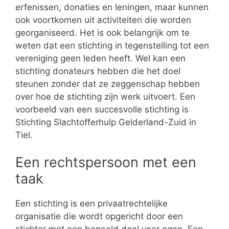
erfenissen, donaties en leningen, maar kunnen
ook voortkomen uit activiteiten die worden
georganiseerd. Het is ook belangrijk om te
weten dat een stichting in tegenstelling tot een
vereniging geen leden heeft. Wel kan een
stichting donateurs hebben die het doel
steunen zonder dat ze zeggenschap hebben
over hoe de stichting zijn werk uitvoert. Een
voorbeeld van een succesvolle stichting is
Stichting Slachtofferhulp Gelderland-Zuid in
Tiel.
Een rechtspersoon met een
taak
Een stichting is een privaatrechtelijke
organisatie die wordt opgericht door een