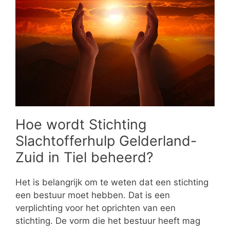
Hoe wordt Stichting
Slachtofferhulp Gelderland-
Zuid in Tiel beheerd?
Het is belangrijk om te weten dat een stichting
een bestuur moet hebben. Dat is een
verplichting voor het oprichten van een
stichting. De vorm die het bestuur heeft mag