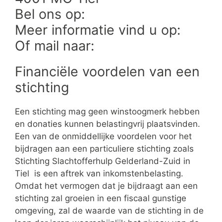
Bel ons op:
Meer informatie vind u op:
Of mail naar:
Financiële voordelen van een
stichting
Een stichting mag geen winstoogmerk hebben
en donaties kunnen belastingvrij plaatsvinden.
Een van de onmiddellijke voordelen voor het
bijdragen aan een particuliere stichting zoals
Stichting Slachtofferhulp Gelderland-Zuid in
Tiel is een aftrek van inkomstenbelasting.
Omdat het vermogen dat je bijdraagt aan een
stichting zal groeien in een fiscaal gunstige
omgeving, zal de waarde van de stichting in de