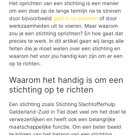
Het oprichten van een stichting is een manier
om een doel op de lange termijn na te streven
door bijvoorbeeld
geld in te zamelen
of door
werkzaamheden uit te voeren. Maar waarom
zou je een stichting oprichten? En hoe gaat dat
precies te werk. In dit artikel gaan wij langs alle
feiten die je moet weten over een stichting en
waarom het voor jou handig kan zijn om er een
op te richten.
Waarom het handig is om een
stichting op te richten
Een stichting zoals Stichting Slachtofferhulp
Gelderland-Zuid in Tiel doet veel om het doel te
verwezenlijken en heeft ook een belangrijke
maatschappelijke functie. Om een beter beeld
te krijgen van het belang van een stichting