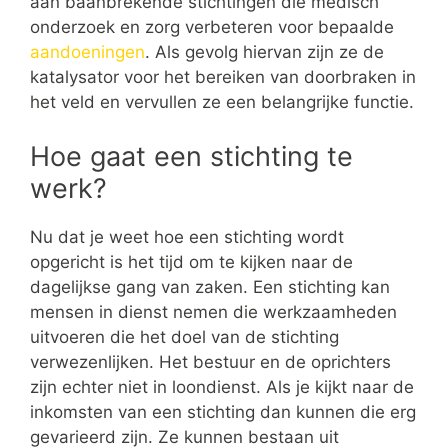
aan baanbrekende stichtingen die medisch
onderzoek en zorg verbeteren voor bepaalde
aandoeningen
. Als gevolg hiervan zijn ze de
katalysator voor het bereiken van doorbraken in
het veld en vervullen ze een belangrijke functie.
Hoe gaat een stichting te
werk?
Nu dat je weet hoe een stichting wordt
opgericht is het tijd om te kijken naar de
dagelijkse gang van zaken. Een stichting kan
mensen in dienst nemen die werkzaamheden
uitvoeren die het doel van de stichting
verwezenlijken. Het bestuur en de oprichters
zijn echter niet in loondienst. Als je kijkt naar de
inkomsten van een stichting dan kunnen die erg
gevarieerd zijn. Ze kunnen bestaan uit