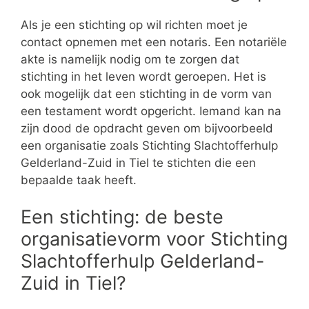
Als je een stichting op wil richten moet je
contact opnemen met een notaris. Een notariële
akte is namelijk nodig om te zorgen dat
stichting in het leven wordt geroepen. Het is
ook mogelijk dat een stichting in de vorm van
een testament wordt opgericht. Iemand kan na
zijn dood de opdracht geven om bijvoorbeeld
een organisatie zoals Stichting Slachtofferhulp
Gelderland-Zuid in Tiel te stichten die een
bepaalde taak heeft.
Een stichting: de beste
organisatievorm voor Stichting
Slachtofferhulp Gelderland-
Zuid in Tiel?