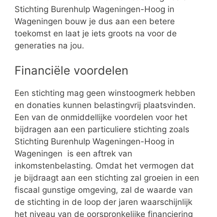
Stichting Burenhulp Wageningen-Hoog in
Wageningen bouw je dus aan een betere
toekomst en laat je iets groots na voor de
generaties na jou.
Financiële voordelen
Een stichting mag geen winstoogmerk hebben
en donaties kunnen belastingvrij plaatsvinden.
Een van de onmiddellijke voordelen voor het
bijdragen aan een particuliere stichting zoals
Stichting Burenhulp Wageningen-Hoog in
Wageningen is een aftrek van
inkomstenbelasting. Omdat het vermogen dat
je bijdraagt aan een stichting zal groeien in een
fiscaal gunstige omgeving, zal de waarde van
de stichting in de loop der jaren waarschijnlijk
het niveau van de oorspronkelijke financiering