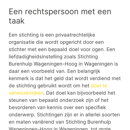
Een rechtspersoon met een
taak
Een stichting is een privaatrechtelijke
organisatie die wordt opgericht door een
stichter met een bepaald doel voor ogen. Een
liefdadigheidsinstelling zoals Stichting
Burenhulp Wageningen-Hoog in Wageningen is
daar een voorbeeld van. Een belangrijk
kenmerk is dat het geld dat wordt verdiend met
de stichting gebruikt wordt om het
doel te
verwezenlijken
. Dat doel kan bijvoorbeeld het
steunen van bepaald onderzoek zijn of het
bevorderen van kennis over een specifiek
onderwerp. Stichtingen zijn er in allerlei soorten
en maten variërend van Stichting Burenhulp
Wageningen-Hoog in Wageningen tot grote