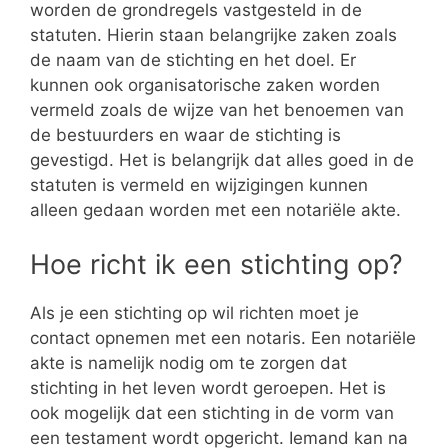
worden de grondregels vastgesteld in de
statuten. Hierin staan belangrijke zaken zoals
de naam van de stichting en het doel. Er
kunnen ook organisatorische zaken worden
vermeld zoals de wijze van het benoemen van
de bestuurders en waar de stichting is
gevestigd. Het is belangrijk dat alles goed in de
statuten is vermeld en wijzigingen kunnen
alleen gedaan worden met een notariële akte.
Hoe richt ik een stichting op?
Als je een stichting op wil richten moet je
contact opnemen met een notaris. Een notariële
akte is namelijk nodig om te zorgen dat
stichting in het leven wordt geroepen. Het is
ook mogelijk dat een stichting in de vorm van
een testament wordt opgericht. Iemand kan na