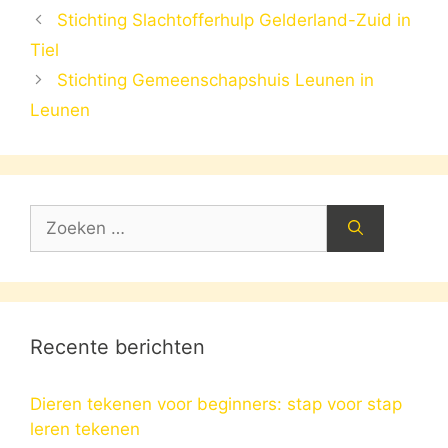
Stichting Slachtofferhulp Gelderland-Zuid in
Tiel
Stichting Gemeenschapshuis Leunen in
Leunen
Zoek
naar:
Recente berichten
Dieren tekenen voor beginners: stap voor stap
leren tekenen