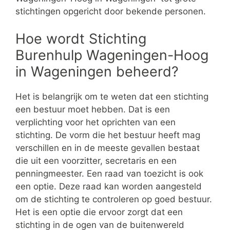
stichtingen opgericht door bekende personen.
Hoe wordt Stichting
Burenhulp Wageningen-Hoog
in Wageningen beheerd?
Het is belangrijk om te weten dat een stichting
een bestuur moet hebben. Dat is een
verplichting voor het oprichten van een
stichting. De vorm die het bestuur heeft mag
verschillen en in de meeste gevallen bestaat
die uit een voorzitter, secretaris en een
penningmeester. Een raad van toezicht is ook
een optie. Deze raad kan worden aangesteld
om de stichting te controleren op goed bestuur.
Het is een optie die ervoor zorgt dat een
stichting in de ogen van de buitenwereld