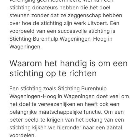
stichting donateurs hebben die het doel
steunen zonder dat ze zeggenschap hebben
over hoe de stichting zijn werk uitvoert. Een
voorbeeld van een succesvolle stichting is
Stichting Burenhulp Wageningen-Hoog in
Wageningen.
Waarom het handig is om een
stichting op te richten
Een stichting zoals Stichting Burenhulp
Wageningen-Hoog in Wageningen doet veel om
het doel te verwezenlijken en heeft ook een
belangrijke maatschappelijke functie. Om een
beter beeld te krijgen van het belang van een
stichting kijken we hieronder naar een aantal
voordelen.