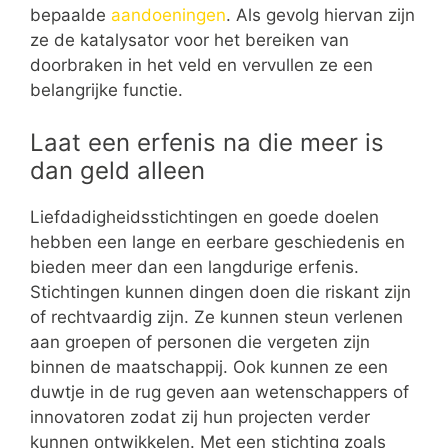
bepaalde
aandoeningen
. Als gevolg hiervan zijn
ze de katalysator voor het bereiken van
doorbraken in het veld en vervullen ze een
belangrijke functie.
Laat een erfenis na die meer is
dan geld alleen
Liefdadigheidsstichtingen en goede doelen
hebben een lange en eerbare geschiedenis en
bieden meer dan een langdurige erfenis.
Stichtingen kunnen dingen doen die riskant zijn
of rechtvaardig zijn. Ze kunnen steun verlenen
aan groepen of personen die vergeten zijn
binnen de maatschappij. Ook kunnen ze een
duwtje in de rug geven aan wetenschappers of
innovatoren zodat zij hun projecten verder
kunnen ontwikkelen. Met een stichting zoals