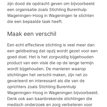
zijn dood de opdracht geven om bijvoorbeeld
een organisatie zoals Stichting Burenhulp
Wageningen-Hoog in Wageningen te stichten
die een bepaalde taak heeft.
Maak een verschil
Een echt effectieve stichting is veel meer dan
een geldbedrag dat opzij wordt gezet voor een
goed doel. Het is het zorgvuldig bijgehouden
product van een visie die op de lange termijn
wordt bijgehouden. De manieren waarop
stichtingen het verschil maken, zijn net zo
gevarieerd en interessant als die van de
oprichters zoals Stichting Burenhulp
Wageningen-Hoog in Wageningen bijvoorbeeld.
Denk ook aan baanbrekende stichtingen die
medisch onderzoek en zorg verbeteren voor