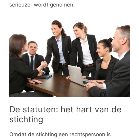
serieuzer wordt genomen.
De statuten: het hart van de
stichting
Omdat de stichting een rechtspersoon is