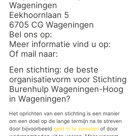
Wageningen
Eekhoornlaan 5
6705 CG Wageningen
Bel ons op:
Meer informatie vind u op:
Of mail naar:
Een stichting: de beste
organisatievorm voor Stichting
Burenhulp Wageningen-Hoog
in Wageningen?
Het oprichten van een stichting is een manier
om een doel op de lange termijn na te streven
door bijvoorbeeld
geld in te zamelen
of door