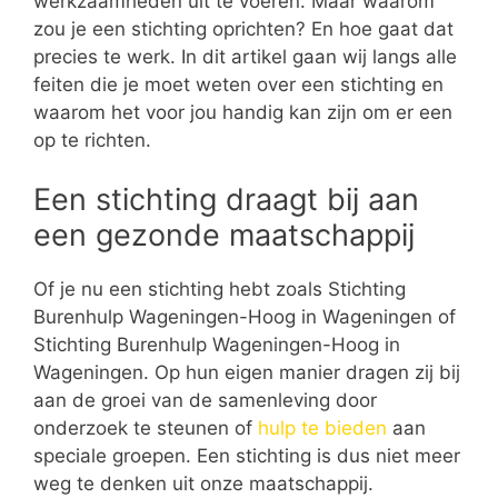
werkzaamheden uit te voeren. Maar waarom
zou je een stichting oprichten? En hoe gaat dat
precies te werk. In dit artikel gaan wij langs alle
feiten die je moet weten over een stichting en
waarom het voor jou handig kan zijn om er een
op te richten.
Een stichting draagt bij aan
een gezonde maatschappij
Of je nu een stichting hebt zoals Stichting
Burenhulp Wageningen-Hoog in Wageningen of
Stichting Burenhulp Wageningen-Hoog in
Wageningen. Op hun eigen manier dragen zij bij
aan de groei van de samenleving door
onderzoek te steunen of
hulp te bieden
aan
speciale groepen. Een stichting is dus niet meer
weg te denken uit onze maatschappij.