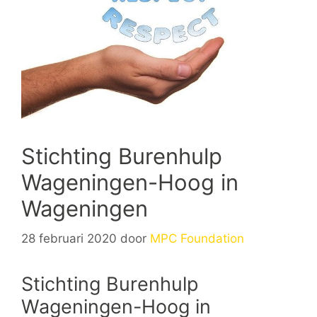
Stichting Burenhulp
Wageningen-Hoog in
Wageningen
28 februari 2020
door
MPC Foundation
Stichting Burenhulp
Wageningen-Hoog in