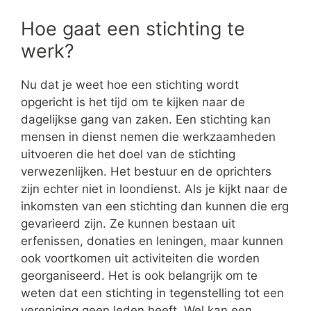
Hoe gaat een stichting te
werk?
Nu dat je weet hoe een stichting wordt
opgericht is het tijd om te kijken naar de
dagelijkse gang van zaken. Een stichting kan
mensen in dienst nemen die werkzaamheden
uitvoeren die het doel van de stichting
verwezenlijken. Het bestuur en de oprichters
zijn echter niet in loondienst. Als je kijkt naar de
inkomsten van een stichting dan kunnen die erg
gevarieerd zijn. Ze kunnen bestaan uit
erfenissen, donaties en leningen, maar kunnen
ook voortkomen uit activiteiten die worden
georganiseerd. Het is ook belangrijk om te
weten dat een stichting in tegenstelling tot een
vereniging geen leden heeft. Wel kan een