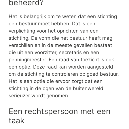
beheerd?
Het is belangrijk om te weten dat een stichting
een bestuur moet hebben. Dat is een
verplichting voor het oprichten van een
stichting. De vorm die het bestuur heeft mag
verschillen en in de meeste gevallen bestaat
die uit een voorzitter, secretaris en een
penningmeester. Een raad van toezicht is ook
een optie. Deze raad kan worden aangesteld
om de stichting te controleren op goed bestuur.
Het is een optie die ervoor zorgt dat een
stichting in de ogen van de buitenwereld
serieuzer wordt genomen.
Een rechtspersoon met een
taak