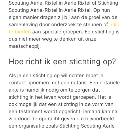
Scouting Aarle-Rixtel in Aarle Rixtel of Stichting
Scouting Aarle-Rixtel in Aarle Rixtel. Op hun
eigen manier dragen zij bij aan de groei van de
samenleving door onderzoek te steunen of
hulp
te bieden
aan speciale groepen. Een stichting is
dus niet meer weg te denken uit onze
maatschappij.
Hoe richt ik een stichting op?
Als je een stichting op wil richten moet je
contact opnemen met een notaris. Een notariële
akte is namelijk nodig om te zorgen dat
stichting in het leven wordt geroepen. Het is
ook mogelijk dat een stichting in de vorm van
een testament wordt opgericht. Iemand kan na
zijn dood de opdracht geven om bijvoorbeeld
een organisatie zoals Stichting Scouting Aarle-