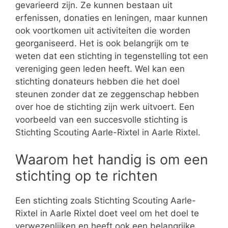
gevarieerd zijn. Ze kunnen bestaan uit
erfenissen, donaties en leningen, maar kunnen
ook voortkomen uit activiteiten die worden
georganiseerd. Het is ook belangrijk om te
weten dat een stichting in tegenstelling tot een
vereniging geen leden heeft. Wel kan een
stichting donateurs hebben die het doel
steunen zonder dat ze zeggenschap hebben
over hoe de stichting zijn werk uitvoert. Een
voorbeeld van een succesvolle stichting is
Stichting Scouting Aarle-Rixtel in Aarle Rixtel.
Waarom het handig is om een
stichting op te richten
Een stichting zoals Stichting Scouting Aarle-
Rixtel in Aarle Rixtel doet veel om het doel te
verwezenlijken en heeft ook een belangrijke