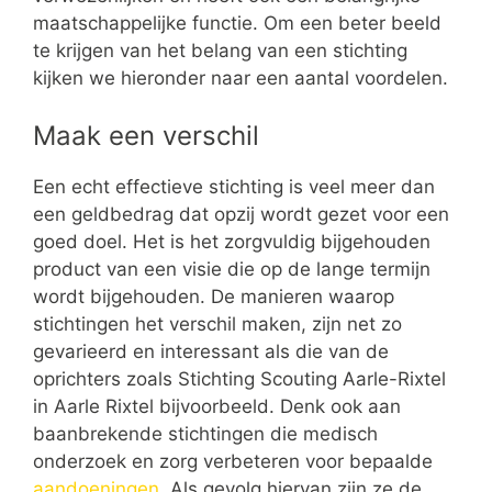
maatschappelijke functie. Om een beter beeld
te krijgen van het belang van een stichting
kijken we hieronder naar een aantal voordelen.
Maak een verschil
Een echt effectieve stichting is veel meer dan
een geldbedrag dat opzij wordt gezet voor een
goed doel. Het is het zorgvuldig bijgehouden
product van een visie die op de lange termijn
wordt bijgehouden. De manieren waarop
stichtingen het verschil maken, zijn net zo
gevarieerd en interessant als die van de
oprichters zoals Stichting Scouting Aarle-Rixtel
in Aarle Rixtel bijvoorbeeld. Denk ook aan
baanbrekende stichtingen die medisch
onderzoek en zorg verbeteren voor bepaalde
aandoeningen
. Als gevolg hiervan zijn ze de