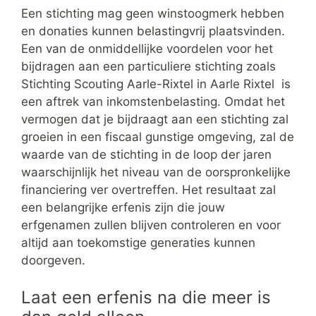
Een stichting mag geen winstoogmerk hebben
en donaties kunnen belastingvrij plaatsvinden.
Een van de onmiddellijke voordelen voor het
bijdragen aan een particuliere stichting zoals
Stichting Scouting Aarle-Rixtel in Aarle Rixtel is
een aftrek van inkomstenbelasting. Omdat het
vermogen dat je bijdraagt aan een stichting zal
groeien in een fiscaal gunstige omgeving, zal de
waarde van de stichting in de loop der jaren
waarschijnlijk het niveau van de oorspronkelijke
financiering ver overtreffen. Het resultaat zal
een belangrijke erfenis zijn die jouw
erfgenamen zullen blijven controleren en voor
altijd aan toekomstige generaties kunnen
doorgeven.
Laat een erfenis na die meer is