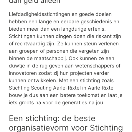
dan geld alleen
Liefdadigheidsstichtingen en goede doelen
hebben een lange en eerbare geschiedenis en
bieden meer dan een langdurige erfenis.
Stichtingen kunnen dingen doen die riskant zijn
of rechtvaardig zijn. Ze kunnen steun verlenen
aan groepen of personen die vergeten zijn
binnen de maatschappij. Ook kunnen ze een
duwtje in de rug geven aan wetenschappers of
innovatoren zodat zij hun projecten verder
kunnen ontwikkelen. Met een stichting zoals
Stichting Scouting Aarle-Rixtel in Aarle Rixtel
bouw je dus aan een betere toekomst en laat je
iets groots na voor de generaties na jou.
Een stichting: de beste
organisatievorm voor Stichting