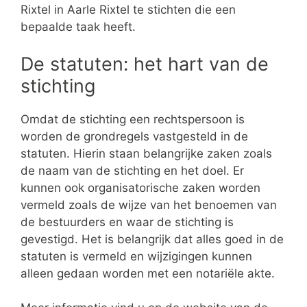
Rixtel in Aarle Rixtel te stichten die een
bepaalde taak heeft.
De statuten: het hart van de
stichting
Omdat de stichting een rechtspersoon is
worden de grondregels vastgesteld in de
statuten. Hierin staan belangrijke zaken zoals
de naam van de stichting en het doel. Er
kunnen ook organisatorische zaken worden
vermeld zoals de wijze van het benoemen van
de bestuurders en waar de stichting is
gevestigd. Het is belangrijk dat alles goed in de
statuten is vermeld en wijzigingen kunnen
alleen gedaan worden met een notariële akte.