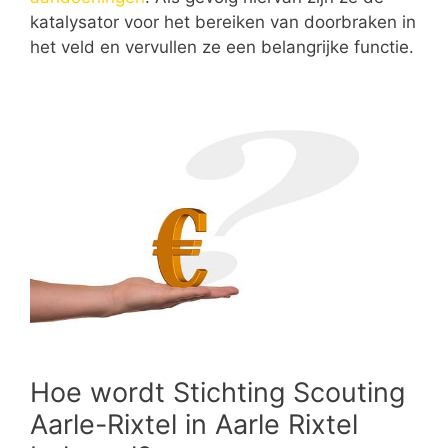
katalysator voor het bereiken van doorbraken in
het veld en vervullen ze een belangrijke functie.
Hoe wordt Stichting Scouting
Aarle-Rixtel in Aarle Rixtel