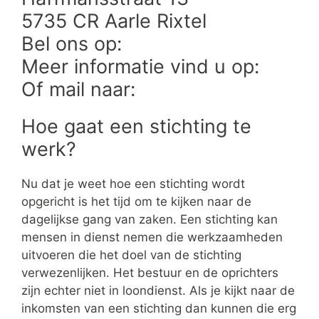
5735 CR Aarle Rixtel
Bel ons op:
Meer informatie vind u op:
Of mail naar:
Hoe gaat een stichting te
werk?
Nu dat je weet hoe een stichting wordt
opgericht is het tijd om te kijken naar de
dagelijkse gang van zaken. Een stichting kan
mensen in dienst nemen die werkzaamheden
uitvoeren die het doel van de stichting
verwezenlijken. Het bestuur en de oprichters
zijn echter niet in loondienst. Als je kijkt naar de
inkomsten van een stichting dan kunnen die erg