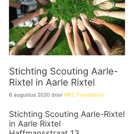
Stichting Scouting Aarle-
Rixtel in Aarle Rixtel
6 augustus 2020
door
MPC Foundation
Stichting Scouting Aarle-Rixtel
in Aarle Rixtel
Haffmansstraat 13