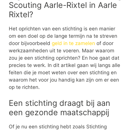
Scouting Aarle-Rixtel in Aarle
Rixtel?
Het oprichten van een stichting is een manier
om een doel op de lange termijn na te streven
door bijvoorbeeld
geld in te zamelen
of door
werkzaamheden uit te voeren. Maar waarom
zou je een stichting oprichten? En hoe gaat dat
precies te werk. In dit artikel gaan wij langs alle
feiten die je moet weten over een stichting en
waarom het voor jou handig kan zijn om er een
op te richten.
Een stichting draagt bij aan
een gezonde maatschappij
Of je nu een stichting hebt zoals Stichting