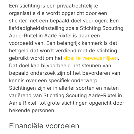
Een stichting is een privaatrechtelijke
organisatie die wordt opgericht door een
stichter met een bepaald doel voor ogen. Een
liefdadigheidsinstelling zoals Stichting Scouting
Aarle-Rixtel in Aarle Rixtel is daar een
voorbeeld van. Een belangrijk kenmerk is dat
het geld dat wordt verdiend met de stichting
gebruikt wordt om het
doel te verwezenlijken
.
Dat doel kan bijvoorbeeld het steunen van
bepaald onderzoek zijn of het bevorderen van
kennis over een specifiek onderwerp.
Stichtingen zijn er in allerlei soorten en maten
variërend van Stichting Scouting Aarle-Rixtel in
Aarle Rixtel tot grote stichtingen opgericht door
bekende personen.
Financiële voordelen