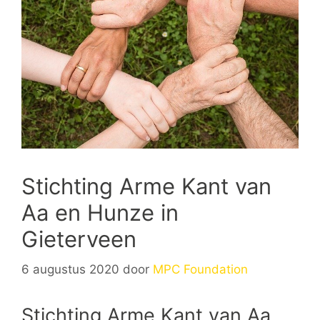
Stichting Arme Kant van
Aa en Hunze in
Gieterveen
6 augustus 2020
door
MPC Foundation
Stichting Arme Kant van Aa