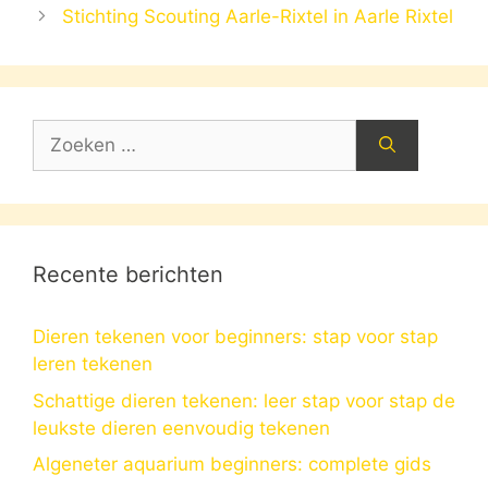
Stichting Scouting Aarle-Rixtel in Aarle Rixtel
Zoek
naar:
Recente berichten
Dieren tekenen voor beginners: stap voor stap
leren tekenen
Schattige dieren tekenen: leer stap voor stap de
leukste dieren eenvoudig tekenen
Algeneter aquarium beginners: complete gids