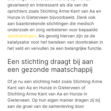
gevarieerd en interessant als die van de
oprichters zoals Stichting Arme Kant van Aa en
Hunze in Gieterveen bijvoorbeeld. Denk ook
aan baanbrekende stichtingen die medisch
onderzoek en zorg verbeteren voor bepaalde
aandoeningen
. Als gevolg hiervan zijn ze de
katalysator voor het bereiken van doorbraken in
het veld en vervullen ze een belangrijke functie.
Een stichting draagt bij aan
een gezonde maatschappij
Of je nu een stichting hebt zoals Stichting Arme
Kant van Aa en Hunze in Gieterveen of
Stichting Arme Kant van Aa en Hunze in
Gieterveen. Op hun eigen manier dragen zij bij
aan de groei van de samenleving door