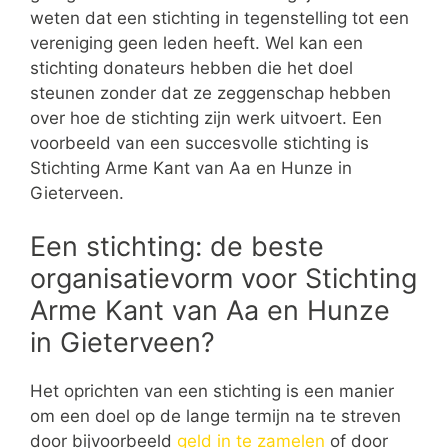
weten dat een stichting in tegenstelling tot een
vereniging geen leden heeft. Wel kan een
stichting donateurs hebben die het doel
steunen zonder dat ze zeggenschap hebben
over hoe de stichting zijn werk uitvoert. Een
voorbeeld van een succesvolle stichting is
Stichting Arme Kant van Aa en Hunze in
Gieterveen.
Een stichting: de beste
organisatievorm voor Stichting
Arme Kant van Aa en Hunze
in Gieterveen?
Het oprichten van een stichting is een manier
om een doel op de lange termijn na te streven
door bijvoorbeeld
geld in te zamelen
of door