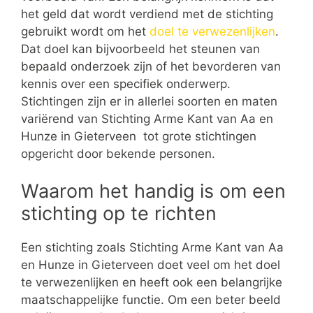
het geld dat wordt verdiend met de stichting
gebruikt wordt om het
doel te verwezenlijken
.
Dat doel kan bijvoorbeeld het steunen van
bepaald onderzoek zijn of het bevorderen van
kennis over een specifiek onderwerp.
Stichtingen zijn er in allerlei soorten en maten
variërend van Stichting Arme Kant van Aa en
Hunze in Gieterveen tot grote stichtingen
opgericht door bekende personen.
Waarom het handig is om een
stichting op te richten
Een stichting zoals Stichting Arme Kant van Aa
en Hunze in Gieterveen doet veel om het doel
te verwezenlijken en heeft ook een belangrijke
maatschappelijke functie. Om een beter beeld