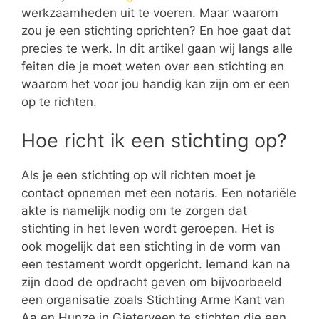
werkzaamheden uit te voeren. Maar waarom
zou je een stichting oprichten? En hoe gaat dat
precies te werk. In dit artikel gaan wij langs alle
feiten die je moet weten over een stichting en
waarom het voor jou handig kan zijn om er een
op te richten.
Hoe richt ik een stichting op?
Als je een stichting op wil richten moet je
contact opnemen met een notaris. Een notariële
akte is namelijk nodig om te zorgen dat
stichting in het leven wordt geroepen. Het is
ook mogelijk dat een stichting in de vorm van
een testament wordt opgericht. Iemand kan na
zijn dood de opdracht geven om bijvoorbeeld
een organisatie zoals Stichting Arme Kant van
Aa en Hunze in Gieterveen te stichten die een