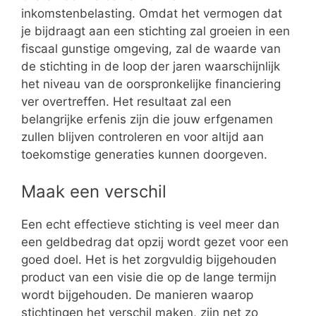
inkomstenbelasting. Omdat het vermogen dat
je bijdraagt aan een stichting zal groeien in een
fiscaal gunstige omgeving, zal de waarde van
de stichting in de loop der jaren waarschijnlijk
het niveau van de oorspronkelijke financiering
ver overtreffen. Het resultaat zal een
belangrijke erfenis zijn die jouw erfgenamen
zullen blijven controleren en voor altijd aan
toekomstige generaties kunnen doorgeven.
Maak een verschil
Een echt effectieve stichting is veel meer dan
een geldbedrag dat opzij wordt gezet voor een
goed doel. Het is het zorgvuldig bijgehouden
product van een visie die op de lange termijn
wordt bijgehouden. De manieren waarop
stichtingen het verschil maken, zijn net zo