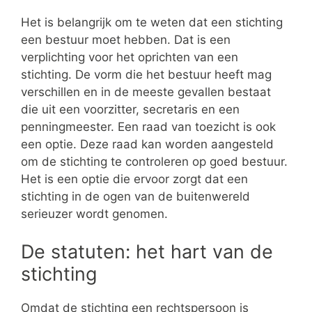
Het is belangrijk om te weten dat een stichting
een bestuur moet hebben. Dat is een
verplichting voor het oprichten van een
stichting. De vorm die het bestuur heeft mag
verschillen en in de meeste gevallen bestaat
die uit een voorzitter, secretaris en een
penningmeester. Een raad van toezicht is ook
een optie. Deze raad kan worden aangesteld
om de stichting te controleren op goed bestuur.
Het is een optie die ervoor zorgt dat een
stichting in de ogen van de buitenwereld
serieuzer wordt genomen.
De statuten: het hart van de
stichting
Omdat de stichting een rechtspersoon is