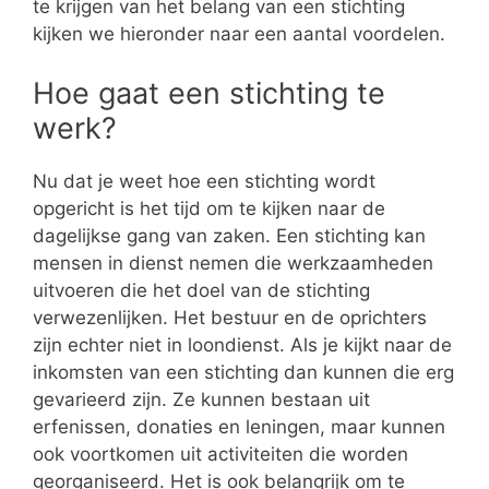
te krijgen van het belang van een stichting
kijken we hieronder naar een aantal voordelen.
Hoe gaat een stichting te
werk?
Nu dat je weet hoe een stichting wordt
opgericht is het tijd om te kijken naar de
dagelijkse gang van zaken. Een stichting kan
mensen in dienst nemen die werkzaamheden
uitvoeren die het doel van de stichting
verwezenlijken. Het bestuur en de oprichters
zijn echter niet in loondienst. Als je kijkt naar de
inkomsten van een stichting dan kunnen die erg
gevarieerd zijn. Ze kunnen bestaan uit
erfenissen, donaties en leningen, maar kunnen
ook voortkomen uit activiteiten die worden
georganiseerd. Het is ook belangrijk om te