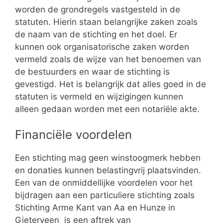
worden de grondregels vastgesteld in de
statuten. Hierin staan belangrijke zaken zoals
de naam van de stichting en het doel. Er
kunnen ook organisatorische zaken worden
vermeld zoals de wijze van het benoemen van
de bestuurders en waar de stichting is
gevestigd. Het is belangrijk dat alles goed in de
statuten is vermeld en wijzigingen kunnen
alleen gedaan worden met een notariële akte.
Financiële voordelen
Een stichting mag geen winstoogmerk hebben
en donaties kunnen belastingvrij plaatsvinden.
Een van de onmiddellijke voordelen voor het
bijdragen aan een particuliere stichting zoals
Stichting Arme Kant van Aa en Hunze in
Gieterveen is een aftrek van