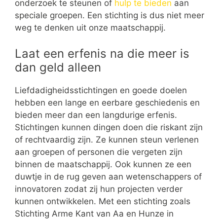
onderzoek te steunen of
hulp te bieden
aan
speciale groepen. Een stichting is dus niet meer
weg te denken uit onze maatschappij.
Laat een erfenis na die meer is
dan geld alleen
Liefdadigheidsstichtingen en goede doelen
hebben een lange en eerbare geschiedenis en
bieden meer dan een langdurige erfenis.
Stichtingen kunnen dingen doen die riskant zijn
of rechtvaardig zijn. Ze kunnen steun verlenen
aan groepen of personen die vergeten zijn
binnen de maatschappij. Ook kunnen ze een
duwtje in de rug geven aan wetenschappers of
innovatoren zodat zij hun projecten verder
kunnen ontwikkelen. Met een stichting zoals
Stichting Arme Kant van Aa en Hunze in