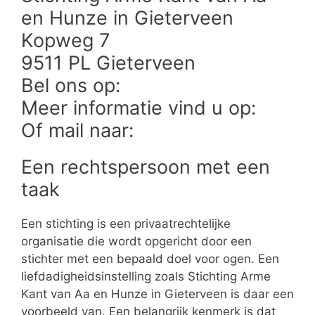
en Hunze in Gieterveen
Kopweg 7
9511 PL Gieterveen
Bel ons op:
Meer informatie vind u op:
Of mail naar:
Een rechtspersoon met een
taak
Een stichting is een privaatrechtelijke
organisatie die wordt opgericht door een
stichter met een bepaald doel voor ogen. Een
liefdadigheidsinstelling zoals Stichting Arme
Kant van Aa en Hunze in Gieterveen is daar een
voorbeeld van. Een belangrijk kenmerk is dat