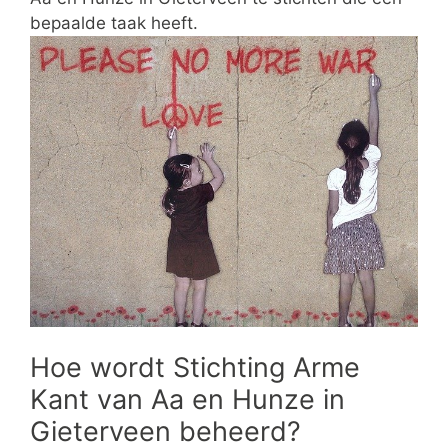
bepaalde taak heeft.
Hoe wordt Stichting Arme
Kant van Aa en Hunze in
Gieterveen beheerd?