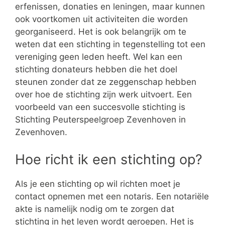
erfenissen, donaties en leningen, maar kunnen
ook voortkomen uit activiteiten die worden
georganiseerd. Het is ook belangrijk om te
weten dat een stichting in tegenstelling tot een
vereniging geen leden heeft. Wel kan een
stichting donateurs hebben die het doel
steunen zonder dat ze zeggenschap hebben
over hoe de stichting zijn werk uitvoert. Een
voorbeeld van een succesvolle stichting is
Stichting Peuterspeelgroep Zevenhoven in
Zevenhoven.
Hoe richt ik een stichting op?
Als je een stichting op wil richten moet je
contact opnemen met een notaris. Een notariële
akte is namelijk nodig om te zorgen dat
stichting in het leven wordt geroepen. Het is