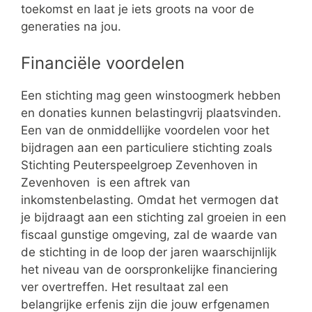
toekomst en laat je iets groots na voor de
generaties na jou.
Financiële voordelen
Een stichting mag geen winstoogmerk hebben
en donaties kunnen belastingvrij plaatsvinden.
Een van de onmiddellijke voordelen voor het
bijdragen aan een particuliere stichting zoals
Stichting Peuterspeelgroep Zevenhoven in
Zevenhoven is een aftrek van
inkomstenbelasting. Omdat het vermogen dat
je bijdraagt aan een stichting zal groeien in een
fiscaal gunstige omgeving, zal de waarde van
de stichting in de loop der jaren waarschijnlijk
het niveau van de oorspronkelijke financiering
ver overtreffen. Het resultaat zal een
belangrijke erfenis zijn die jouw erfgenamen