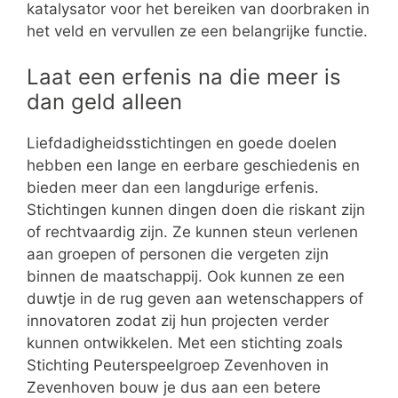
katalysator voor het bereiken van doorbraken in
het veld en vervullen ze een belangrijke functie.
Laat een erfenis na die meer is
dan geld alleen
Liefdadigheidsstichtingen en goede doelen
hebben een lange en eerbare geschiedenis en
bieden meer dan een langdurige erfenis.
Stichtingen kunnen dingen doen die riskant zijn
of rechtvaardig zijn. Ze kunnen steun verlenen
aan groepen of personen die vergeten zijn
binnen de maatschappij. Ook kunnen ze een
duwtje in de rug geven aan wetenschappers of
innovatoren zodat zij hun projecten verder
kunnen ontwikkelen. Met een stichting zoals
Stichting Peuterspeelgroep Zevenhoven in
Zevenhoven bouw je dus aan een betere