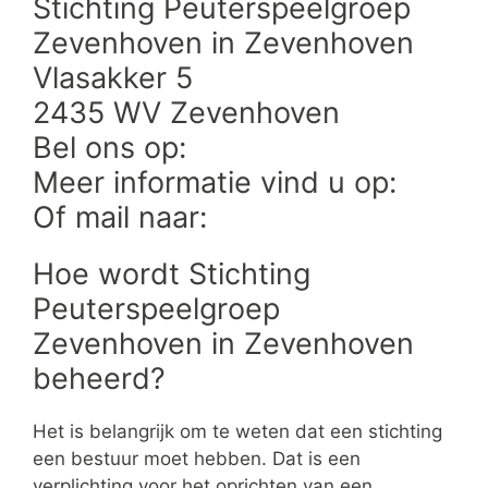
Stichting Peuterspeelgroep
Zevenhoven in Zevenhoven
Vlasakker 5
2435 WV Zevenhoven
Bel ons op:
Meer informatie vind u op:
Of mail naar:
Hoe wordt Stichting
Peuterspeelgroep
Zevenhoven in Zevenhoven
beheerd?
Het is belangrijk om te weten dat een stichting
een bestuur moet hebben. Dat is een
verplichting voor het oprichten van een