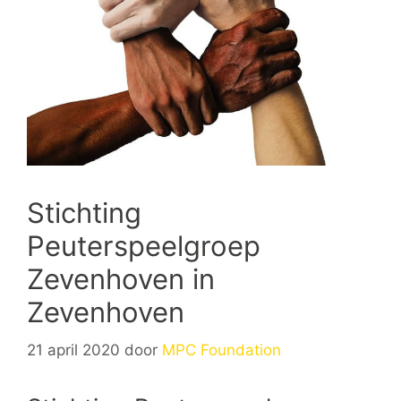
Stichting
Peuterspeelgroep
Zevenhoven in
Zevenhoven
21 april 2020
door
MPC Foundation