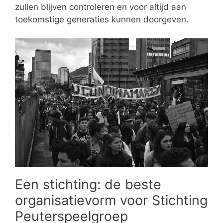
zullen blijven controleren en voor altijd aan
toekomstige generaties kunnen doorgeven.
Een stichting: de beste
organisatievorm voor Stichting
Peuterspeelgroep