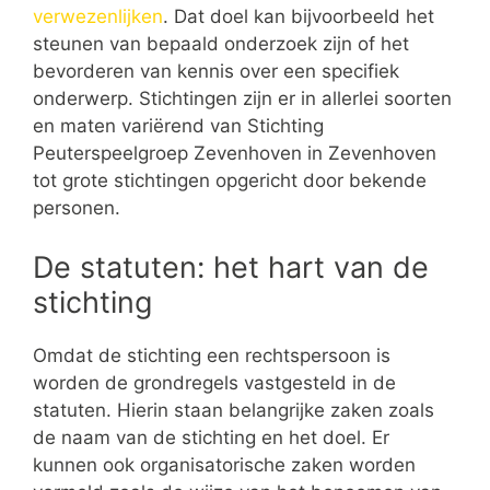
verwezenlijken
. Dat doel kan bijvoorbeeld het
steunen van bepaald onderzoek zijn of het
bevorderen van kennis over een specifiek
onderwerp. Stichtingen zijn er in allerlei soorten
en maten variërend van Stichting
Peuterspeelgroep Zevenhoven in Zevenhoven
tot grote stichtingen opgericht door bekende
personen.
De statuten: het hart van de
stichting
Omdat de stichting een rechtspersoon is
worden de grondregels vastgesteld in de
statuten. Hierin staan belangrijke zaken zoals
de naam van de stichting en het doel. Er
kunnen ook organisatorische zaken worden