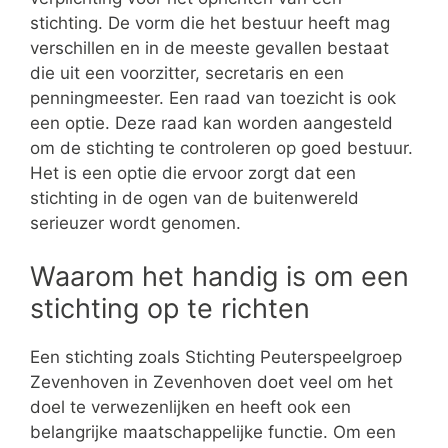
stichting. De vorm die het bestuur heeft mag
verschillen en in de meeste gevallen bestaat
die uit een voorzitter, secretaris en een
penningmeester. Een raad van toezicht is ook
een optie. Deze raad kan worden aangesteld
om de stichting te controleren op goed bestuur.
Het is een optie die ervoor zorgt dat een
stichting in de ogen van de buitenwereld
serieuzer wordt genomen.
Waarom het handig is om een
stichting op te richten
Een stichting zoals Stichting Peuterspeelgroep
Zevenhoven in Zevenhoven doet veel om het
doel te verwezenlijken en heeft ook een
belangrijke maatschappelijke functie. Om een