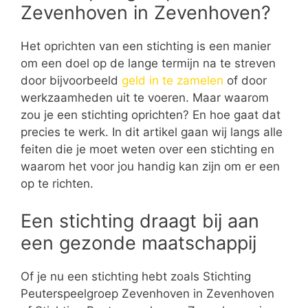
Zevenhoven in Zevenhoven?
Het oprichten van een stichting is een manier
om een doel op de lange termijn na te streven
door bijvoorbeeld
geld in te zamelen
of door
werkzaamheden uit te voeren. Maar waarom
zou je een stichting oprichten? En hoe gaat dat
precies te werk. In dit artikel gaan wij langs alle
feiten die je moet weten over een stichting en
waarom het voor jou handig kan zijn om er een
op te richten.
Een stichting draagt bij aan
een gezonde maatschappij
Of je nu een stichting hebt zoals Stichting
Peuterspeelgroep Zevenhoven in Zevenhoven