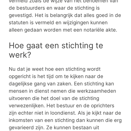
vermeld zoals de wijze van het benoemen van
de bestuurders en waar de stichting is
gevestigd. Het is belangrijk dat alles goed in de
statuten is vermeld en wijzigingen kunnen
alleen gedaan worden met een notariële akte.
Hoe gaat een stichting te
werk?
Nu dat je weet hoe een stichting wordt
opgericht is het tijd om te kijken naar de
dagelijkse gang van zaken. Een stichting kan
mensen in dienst nemen die werkzaamheden
uitvoeren die het doel van de stichting
verwezenlijken. Het bestuur en de oprichters
zijn echter niet in loondienst. Als je kijkt naar de
inkomsten van een stichting dan kunnen die erg
gevarieerd zijn. Ze kunnen bestaan uit