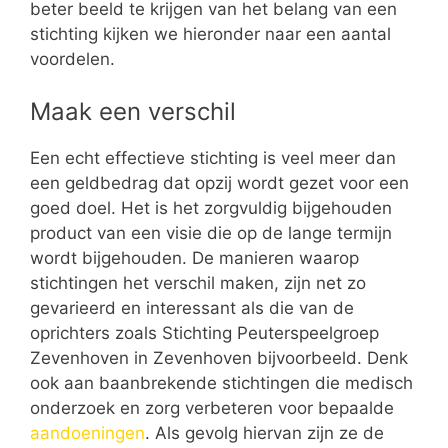
beter beeld te krijgen van het belang van een
stichting kijken we hieronder naar een aantal
voordelen.
Maak een verschil
Een echt effectieve stichting is veel meer dan
een geldbedrag dat opzij wordt gezet voor een
goed doel. Het is het zorgvuldig bijgehouden
product van een visie die op de lange termijn
wordt bijgehouden. De manieren waarop
stichtingen het verschil maken, zijn net zo
gevarieerd en interessant als die van de
oprichters zoals Stichting Peuterspeelgroep
Zevenhoven in Zevenhoven bijvoorbeeld. Denk
ook aan baanbrekende stichtingen die medisch
onderzoek en zorg verbeteren voor bepaalde
aandoeningen
. Als gevolg hiervan zijn ze de