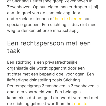
of Stichting Peuterspeelgroep Zevenhoven in
Zevenhoven. Op hun eigen manier dragen zij bij
aan de groei van de samenleving door
onderzoek te steunen of
hulp te bieden
aan
speciale groepen. Een stichting is dus niet meer
weg te denken uit onze maatschappij.
Een rechtspersoon met een
taak
Een stichting is een privaatrechtelijke
organisatie die wordt opgericht door een
stichter met een bepaald doel voor ogen. Een
liefdadigheidsinstelling zoals Stichting
Peuterspeelgroep Zevenhoven in Zevenhoven is
daar een voorbeeld van. Een belangrijk
kenmerk is dat het geld dat wordt verdiend met
de stichting gebruikt wordt om het
doel te