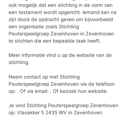
ook mogelijk dat een stichting in de vorm van
een testament wordt opgericht. Iemand kan na
zijn dood de opdracht geven om bijvoorbeeld
een organisatie zoals Stichting
Peuterspeelgroep Zevenhoven in Zevenhoven
te stichten die een bepaalde taak heeft.
Meer informatie vind u op de website van de
stichting.
Neem contact op met Stichting
Peuterspeelgroep Zevenhoven via de telefoon
op: . Of via email:
. Of bezoek hun website:
Je vind Stichting Peuterspeelgroep Zevenhoven
op: Vlasakker 5 2435 WV in Zevenhoven.