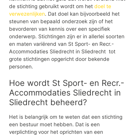
de stichting gebruikt wordt om het
doel te
verwezenlijken
. Dat doel kan bijvoorbeeld het
steunen van bepaald onderzoek zijn of het
bevorderen van kennis over een specifiek
onderwerp. Stichtingen zijn er in allerlei soorten
en maten variërend van St Sport- en Recr.-
Accommodaties Sliedrecht in Sliedrecht tot
grote stichtingen opgericht door bekende
personen.
Hoe wordt St Sport- en Recr.-
Accommodaties Sliedrecht in
Sliedrecht beheerd?
Het is belangrijk om te weten dat een stichting
een bestuur moet hebben. Dat is een
verplichting voor het oprichten van een