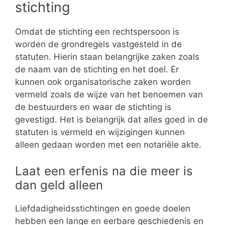
stichting
Omdat de stichting een rechtspersoon is
worden de grondregels vastgesteld in de
statuten. Hierin staan belangrijke zaken zoals
de naam van de stichting en het doel. Er
kunnen ook organisatorische zaken worden
vermeld zoals de wijze van het benoemen van
de bestuurders en waar de stichting is
gevestigd. Het is belangrijk dat alles goed in de
statuten is vermeld en wijzigingen kunnen
alleen gedaan worden met een notariële akte.
Laat een erfenis na die meer is
dan geld alleen
Liefdadigheidsstichtingen en goede doelen
hebben een lange en eerbare geschiedenis en