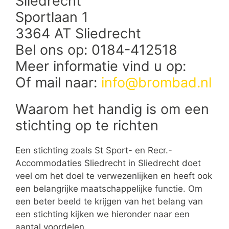
Sliedrecht
Sportlaan 1
3364 AT Sliedrecht
Bel ons op: 0184-412518
Meer informatie vind u op:
Of mail naar:
info@brombad.nl
Waarom het handig is om een
stichting op te richten
Een stichting zoals St Sport- en Recr.-
Accommodaties Sliedrecht in Sliedrecht doet
veel om het doel te verwezenlijken en heeft ook
een belangrijke maatschappelijke functie. Om
een beter beeld te krijgen van het belang van
een stichting kijken we hieronder naar een
aantal voordelen.