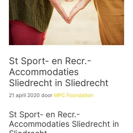
St Sport- en Recr.-
Accommodaties
Sliedrecht in Sliedrecht
21 april 2020
door
MPC Foundation
St Sport- en Recr.-
Accommodaties Sliedrecht in