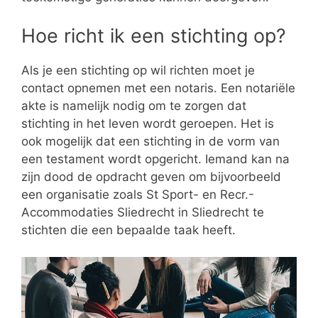
Hoe richt ik een stichting op?
Als je een stichting op wil richten moet je
contact opnemen met een notaris. Een notariële
akte is namelijk nodig om te zorgen dat
stichting in het leven wordt geroepen. Het is
ook mogelijk dat een stichting in de vorm van
een testament wordt opgericht. Iemand kan na
zijn dood de opdracht geven om bijvoorbeeld
een organisatie zoals St Sport- en Recr.-
Accommodaties Sliedrecht in Sliedrecht te
stichten die een bepaalde taak heeft.