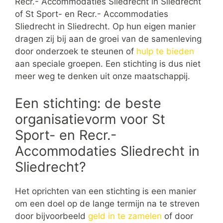
Recr.- Accommodaties Sliedrecht in Sliedrecht
of St Sport- en Recr.- Accommodaties
Sliedrecht in Sliedrecht. Op hun eigen manier
dragen zij bij aan de groei van de samenleving
door onderzoek te steunen of
hulp te bieden
aan speciale groepen. Een stichting is dus niet
meer weg te denken uit onze maatschappij.
Een stichting: de beste
organisatievorm voor St
Sport- en Recr.-
Accommodaties Sliedrecht in
Sliedrecht?
Het oprichten van een stichting is een manier
om een doel op de lange termijn na te streven
door bijvoorbeeld
geld in te zamelen
of door