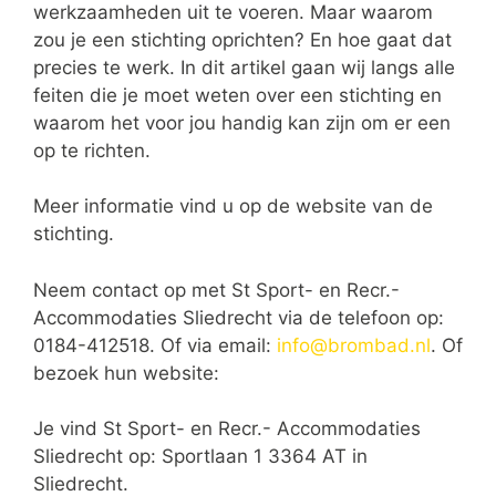
werkzaamheden uit te voeren. Maar waarom
zou je een stichting oprichten? En hoe gaat dat
precies te werk. In dit artikel gaan wij langs alle
feiten die je moet weten over een stichting en
waarom het voor jou handig kan zijn om er een
op te richten.
Meer informatie vind u op de website van de
stichting.
Neem contact op met St Sport- en Recr.-
Accommodaties Sliedrecht via de telefoon op:
0184-412518. Of via email:
info@brombad.nl
. Of
bezoek hun website:
Je vind St Sport- en Recr.- Accommodaties
Sliedrecht op: Sportlaan 1 3364 AT in
Sliedrecht.