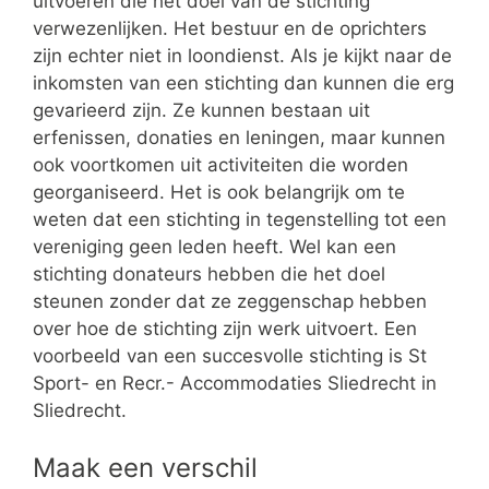
uitvoeren die het doel van de stichting
verwezenlijken. Het bestuur en de oprichters
zijn echter niet in loondienst. Als je kijkt naar de
inkomsten van een stichting dan kunnen die erg
gevarieerd zijn. Ze kunnen bestaan uit
erfenissen, donaties en leningen, maar kunnen
ook voortkomen uit activiteiten die worden
georganiseerd. Het is ook belangrijk om te
weten dat een stichting in tegenstelling tot een
vereniging geen leden heeft. Wel kan een
stichting donateurs hebben die het doel
steunen zonder dat ze zeggenschap hebben
over hoe de stichting zijn werk uitvoert. Een
voorbeeld van een succesvolle stichting is St
Sport- en Recr.- Accommodaties Sliedrecht in
Sliedrecht.
Maak een verschil