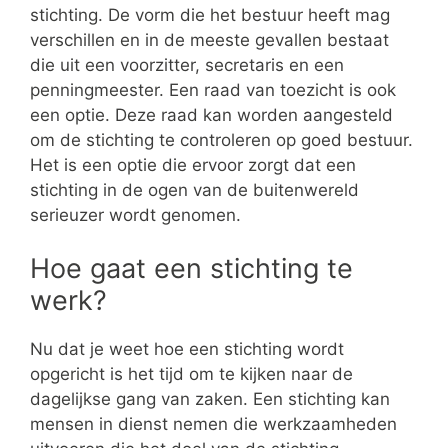
stichting. De vorm die het bestuur heeft mag
verschillen en in de meeste gevallen bestaat
die uit een voorzitter, secretaris en een
penningmeester. Een raad van toezicht is ook
een optie. Deze raad kan worden aangesteld
om de stichting te controleren op goed bestuur.
Het is een optie die ervoor zorgt dat een
stichting in de ogen van de buitenwereld
serieuzer wordt genomen.
Hoe gaat een stichting te
werk?
Nu dat je weet hoe een stichting wordt
opgericht is het tijd om te kijken naar de
dagelijkse gang van zaken. Een stichting kan
mensen in dienst nemen die werkzaamheden