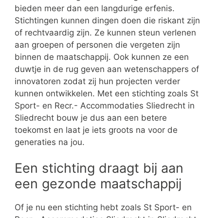
bieden meer dan een langdurige erfenis.
Stichtingen kunnen dingen doen die riskant zijn
of rechtvaardig zijn. Ze kunnen steun verlenen
aan groepen of personen die vergeten zijn
binnen de maatschappij. Ook kunnen ze een
duwtje in de rug geven aan wetenschappers of
innovatoren zodat zij hun projecten verder
kunnen ontwikkelen. Met een stichting zoals St
Sport- en Recr.- Accommodaties Sliedrecht in
Sliedrecht bouw je dus aan een betere
toekomst en laat je iets groots na voor de
generaties na jou.
Een stichting draagt bij aan
een gezonde maatschappij
Of je nu een stichting hebt zoals St Sport- en