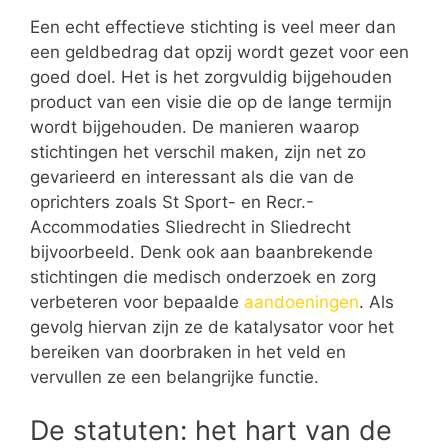
Een echt effectieve stichting is veel meer dan
een geldbedrag dat opzij wordt gezet voor een
goed doel. Het is het zorgvuldig bijgehouden
product van een visie die op de lange termijn
wordt bijgehouden. De manieren waarop
stichtingen het verschil maken, zijn net zo
gevarieerd en interessant als die van de
oprichters zoals St Sport- en Recr.-
Accommodaties Sliedrecht in Sliedrecht
bijvoorbeeld. Denk ook aan baanbrekende
stichtingen die medisch onderzoek en zorg
verbeteren voor bepaalde
aandoeningen
. Als
gevolg hiervan zijn ze de katalysator voor het
bereiken van doorbraken in het veld en
vervullen ze een belangrijke functie.
De statuten: het hart van de