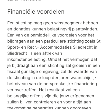
Financiële voordelen
Een stichting mag geen winstoogmerk hebben
en donaties kunnen belastingvrij plaatsvinden.
Een van de onmiddellijke voordelen voor het
bijdragen aan een particuliere stichting zoals St
Sport- en Recr.- Accommodaties Sliedrecht in
Sliedrecht is een aftrek van
inkomstenbelasting. Omdat het vermogen dat
je bijdraagt aan een stichting zal groeien in een
fiscaal gunstige omgeving, zal de waarde van
de stichting in de loop der jaren waarschijnlijk
het niveau van de oorspronkelijke financiering
ver overtreffen. Het resultaat zal een
belangrijke erfenis zijn die jouw erfgenamen
zullen blijven controleren en voor altijd aan
toekomstige generaties kunnen doorgeven.