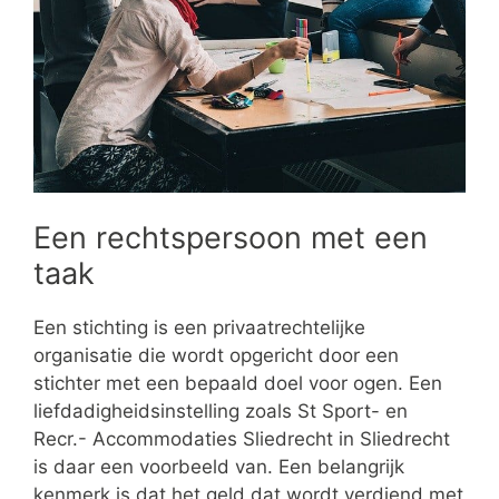
Een rechtspersoon met een
taak
Een stichting is een privaatrechtelijke
organisatie die wordt opgericht door een
stichter met een bepaald doel voor ogen. Een
liefdadigheidsinstelling zoals St Sport- en
Recr.- Accommodaties Sliedrecht in Sliedrecht
is daar een voorbeeld van. Een belangrijk
kenmerk is dat het geld dat wordt verdiend met