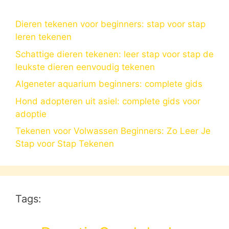
Dieren tekenen voor beginners: stap voor stap
leren tekenen
Schattige dieren tekenen: leer stap voor stap de
leukste dieren eenvoudig tekenen
Algeneter aquarium beginners: complete gids
Hond adopteren uit asiel: complete gids voor
adoptie
Tekenen voor Volwassen Beginners: Zo Leer Je
Stap voor Stap Tekenen
Tags: