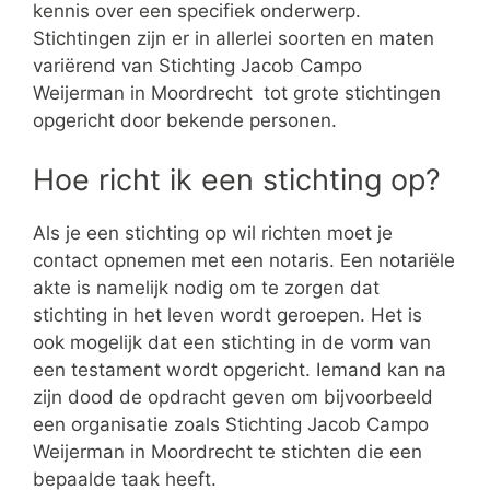
kennis over een specifiek onderwerp.
Stichtingen zijn er in allerlei soorten en maten
variërend van Stichting Jacob Campo
Weijerman in Moordrecht tot grote stichtingen
opgericht door bekende personen.
Hoe richt ik een stichting op?
Als je een stichting op wil richten moet je
contact opnemen met een notaris. Een notariële
akte is namelijk nodig om te zorgen dat
stichting in het leven wordt geroepen. Het is
ook mogelijk dat een stichting in de vorm van
een testament wordt opgericht. Iemand kan na
zijn dood de opdracht geven om bijvoorbeeld
een organisatie zoals Stichting Jacob Campo
Weijerman in Moordrecht te stichten die een
bepaalde taak heeft.