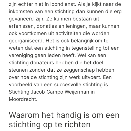
zijn echter niet in loondienst. Als je kijkt naar de
inkomsten van een stichting dan kunnen die erg
gevarieerd zijn. Ze kunnen bestaan uit
erfenissen, donaties en leningen, maar kunnen
ook voortkomen uit activiteiten die worden
georganiseerd. Het is ook belangrijk om te
weten dat een stichting in tegenstelling tot een
vereniging geen leden heeft. Wel kan een
stichting donateurs hebben die het doel
steunen zonder dat ze zeggenschap hebben
over hoe de stichting zijn werk uitvoert. Een
voorbeeld van een succesvolle stichting is
Stichting Jacob Campo Weijerman in
Moordrecht.
Waarom het handig is om een
stichting op te richten