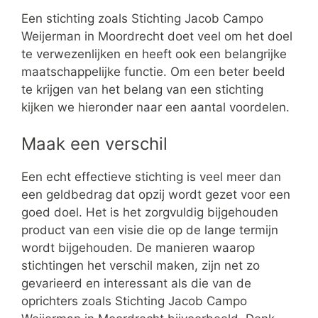
Een stichting zoals Stichting Jacob Campo
Weijerman in Moordrecht doet veel om het doel
te verwezenlijken en heeft ook een belangrijke
maatschappelijke functie. Om een beter beeld
te krijgen van het belang van een stichting
kijken we hieronder naar een aantal voordelen.
Maak een verschil
Een echt effectieve stichting is veel meer dan
een geldbedrag dat opzij wordt gezet voor een
goed doel. Het is het zorgvuldig bijgehouden
product van een visie die op de lange termijn
wordt bijgehouden. De manieren waarop
stichtingen het verschil maken, zijn net zo
gevarieerd en interessant als die van de
oprichters zoals Stichting Jacob Campo