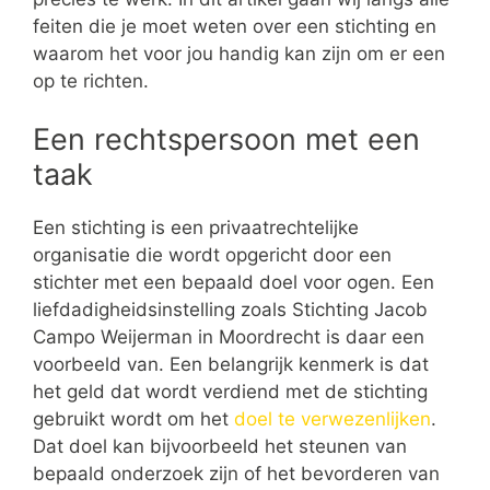
feiten die je moet weten over een stichting en
waarom het voor jou handig kan zijn om er een
op te richten.
Een rechtspersoon met een
taak
Een stichting is een privaatrechtelijke
organisatie die wordt opgericht door een
stichter met een bepaald doel voor ogen. Een
liefdadigheidsinstelling zoals Stichting Jacob
Campo Weijerman in Moordrecht is daar een
voorbeeld van. Een belangrijk kenmerk is dat
het geld dat wordt verdiend met de stichting
gebruikt wordt om het
doel te verwezenlijken
.
Dat doel kan bijvoorbeeld het steunen van
bepaald onderzoek zijn of het bevorderen van