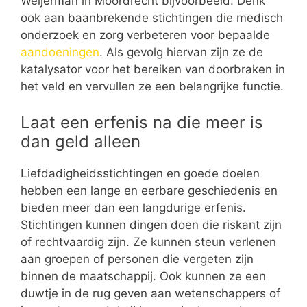
Weijerman in Moordrecht bijvoorbeeld. Denk
ook aan baanbrekende stichtingen die medisch
onderzoek en zorg verbeteren voor bepaalde
aandoeningen
. Als gevolg hiervan zijn ze de
katalysator voor het bereiken van doorbraken in
het veld en vervullen ze een belangrijke functie.
Laat een erfenis na die meer is
dan geld alleen
Liefdadigheidsstichtingen en goede doelen
hebben een lange en eerbare geschiedenis en
bieden meer dan een langdurige erfenis.
Stichtingen kunnen dingen doen die riskant zijn
of rechtvaardig zijn. Ze kunnen steun verlenen
aan groepen of personen die vergeten zijn
binnen de maatschappij. Ook kunnen ze een
duwtje in de rug geven aan wetenschappers of