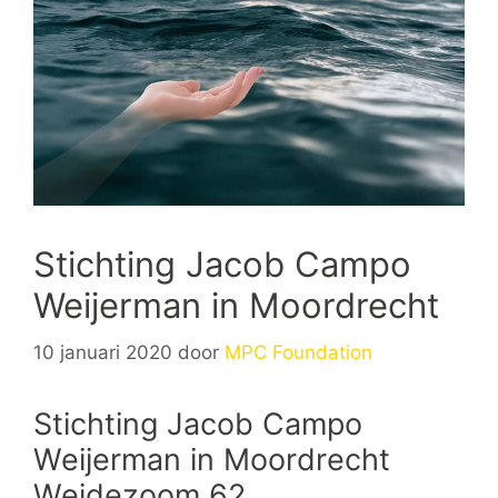
Stichting Jacob Campo
Weijerman in Moordrecht
10 januari 2020
door
MPC Foundation
Stichting Jacob Campo
Weijerman in Moordrecht
Weidezoom 62