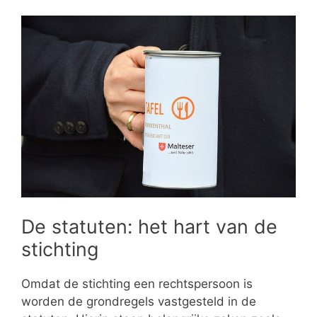
De statuten: het hart van de
stichting
Omdat de stichting een rechtspersoon is
worden de grondregels vastgesteld in de