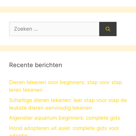
Zoek
naar:
Recente berichten
Dieren tekenen voor beginners: stap voor stap
leren tekenen
Schattige dieren tekenen: leer stap voor stap de
leukste dieren eenvoudig tekenen
Algeneter aquarium beginners: complete gids
Hond adopteren uit asiel: complete gids voor
adoptie