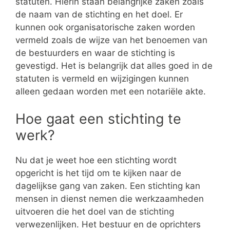
statuten. Hierin staan belangrijke zaken zoals
de naam van de stichting en het doel. Er
kunnen ook organisatorische zaken worden
vermeld zoals de wijze van het benoemen van
de bestuurders en waar de stichting is
gevestigd. Het is belangrijk dat alles goed in de
statuten is vermeld en wijzigingen kunnen
alleen gedaan worden met een notariële akte.
Hoe gaat een stichting te
werk?
Nu dat je weet hoe een stichting wordt
opgericht is het tijd om te kijken naar de
dagelijkse gang van zaken. Een stichting kan
mensen in dienst nemen die werkzaamheden
uitvoeren die het doel van de stichting
verwezenlijken. Het bestuur en de oprichters