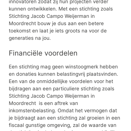
innovatoren zodat zij hun projecten verder
kunnen ontwikkelen. Met een stichting zoals
Stichting Jacob Campo Weijerman in
Moordrecht bouw je dus aan een betere
toekomst en laat je iets groots na voor de
generaties na jou.
Financiële voordelen
Een stichting mag geen winstoogmerk hebben
en donaties kunnen belastingvrij plaatsvinden.
Een van de onmiddellijke voordelen voor het
bijdragen aan een particuliere stichting zoals
Stichting Jacob Campo Weijerman in
Moordrecht is een aftrek van
inkomstenbelasting. Omdat het vermogen dat
je bijdraagt aan een stichting zal groeien in een
fiscaal gunstige omgeving, zal de waarde van