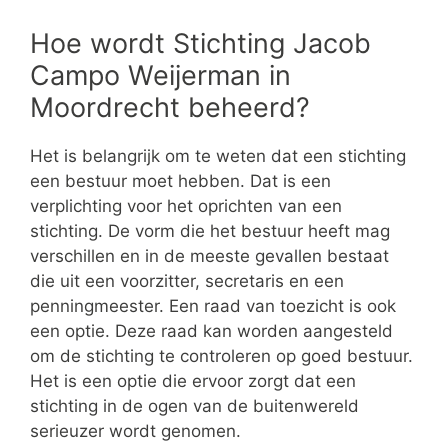
Hoe wordt Stichting Jacob
Campo Weijerman in
Moordrecht beheerd?
Het is belangrijk om te weten dat een stichting
een bestuur moet hebben. Dat is een
verplichting voor het oprichten van een
stichting. De vorm die het bestuur heeft mag
verschillen en in de meeste gevallen bestaat
die uit een voorzitter, secretaris en een
penningmeester. Een raad van toezicht is ook
een optie. Deze raad kan worden aangesteld
om de stichting te controleren op goed bestuur.
Het is een optie die ervoor zorgt dat een
stichting in de ogen van de buitenwereld
serieuzer wordt genomen.