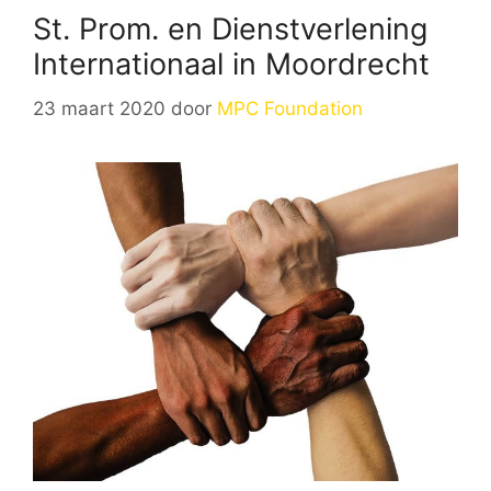
St. Prom. en Dienstverlening
Internationaal in Moordrecht
23 maart 2020
door
MPC Foundation