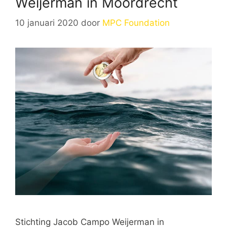
Weijerman in Moordrecht
10 januari 2020
door
MPC Foundation
Stichting Jacob Campo Weijerman in