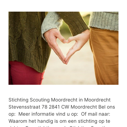
Stichting Scouting Moordrecht in Moordrecht
Stevensstraat 78 2841 CW Moordrecht Bel ons
op: Meer informatie vind u op: Of mail naar:
Waarom het handig is om een stichting op te