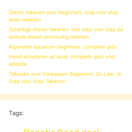
Dieren tekenen voor beginners: stap voor stap
leren tekenen
Schattige dieren tekenen: leer stap voor stap de
leukste dieren eenvoudig tekenen
Algeneter aquarium beginners: complete gids
Hond adopteren uit asiel: complete gids voor
adoptie
Tekenen voor Volwassen Beginners: Zo Leer Je
Stap voor Stap Tekenen
Tags: