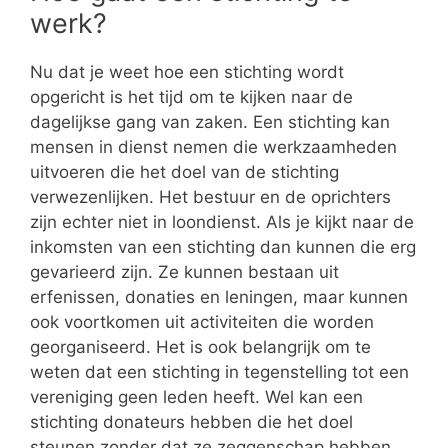
werk?
Nu dat je weet hoe een stichting wordt
opgericht is het tijd om te kijken naar de
dagelijkse gang van zaken. Een stichting kan
mensen in dienst nemen die werkzaamheden
uitvoeren die het doel van de stichting
verwezenlijken. Het bestuur en de oprichters
zijn echter niet in loondienst. Als je kijkt naar de
inkomsten van een stichting dan kunnen die erg
gevarieerd zijn. Ze kunnen bestaan uit
erfenissen, donaties en leningen, maar kunnen
ook voortkomen uit activiteiten die worden
georganiseerd. Het is ook belangrijk om te
weten dat een stichting in tegenstelling tot een
vereniging geen leden heeft. Wel kan een
stichting donateurs hebben die het doel
steunen zonder dat ze zeggenschap hebben