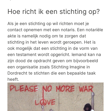
Hoe richt ik een stichting op?
Als je een stichting op wil richten moet je
contact opnemen met een notaris. Een notariële
akte is namelijk nodig om te zorgen dat
stichting in het leven wordt geroepen. Het is
ook mogelijk dat een stichting in de vorm van
een testament wordt opgericht. Iemand kan na
zijn dood de opdracht geven om bijvoorbeeld
een organisatie zoals Stichting Imagine in
Dordrecht te stichten die een bepaalde taak
heeft.