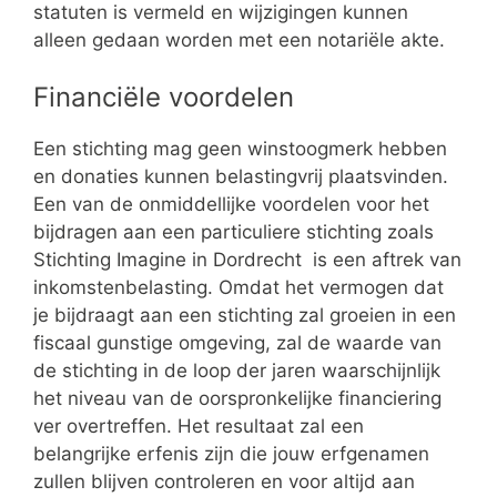
statuten is vermeld en wijzigingen kunnen
alleen gedaan worden met een notariële akte.
Financiële voordelen
Een stichting mag geen winstoogmerk hebben
en donaties kunnen belastingvrij plaatsvinden.
Een van de onmiddellijke voordelen voor het
bijdragen aan een particuliere stichting zoals
Stichting Imagine in Dordrecht is een aftrek van
inkomstenbelasting. Omdat het vermogen dat
je bijdraagt aan een stichting zal groeien in een
fiscaal gunstige omgeving, zal de waarde van
de stichting in de loop der jaren waarschijnlijk
het niveau van de oorspronkelijke financiering
ver overtreffen. Het resultaat zal een
belangrijke erfenis zijn die jouw erfgenamen
zullen blijven controleren en voor altijd aan