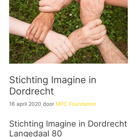
Stichting Imagine in
Dordrecht
16 april 2020
door
MPC Foundation
Stichting Imagine in Dordrecht
Langedaal 80