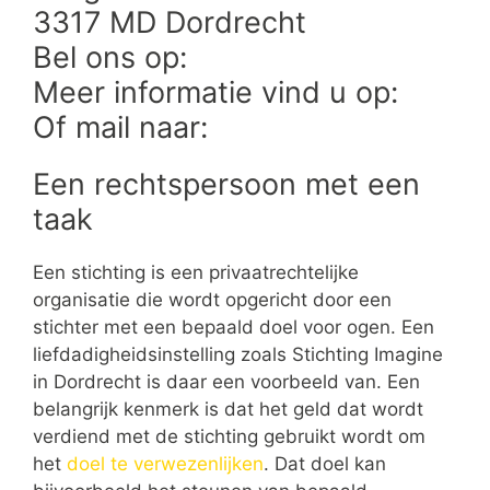
3317 MD Dordrecht
Bel ons op:
Meer informatie vind u op:
Of mail naar:
Een rechtspersoon met een
taak
Een stichting is een privaatrechtelijke
organisatie die wordt opgericht door een
stichter met een bepaald doel voor ogen. Een
liefdadigheidsinstelling zoals Stichting Imagine
in Dordrecht is daar een voorbeeld van. Een
belangrijk kenmerk is dat het geld dat wordt
verdiend met de stichting gebruikt wordt om
het
doel te verwezenlijken
. Dat doel kan