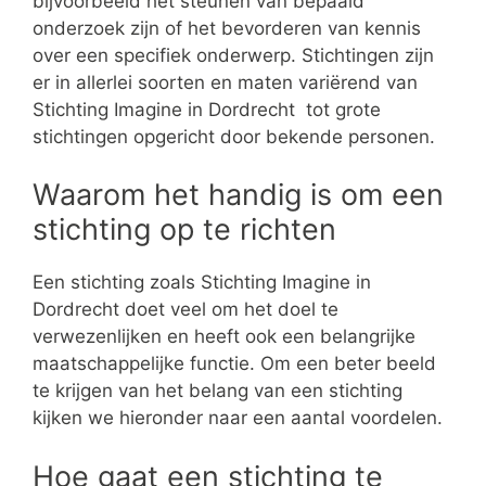
bijvoorbeeld het steunen van bepaald
onderzoek zijn of het bevorderen van kennis
over een specifiek onderwerp. Stichtingen zijn
er in allerlei soorten en maten variërend van
Stichting Imagine in Dordrecht tot grote
stichtingen opgericht door bekende personen.
Waarom het handig is om een
stichting op te richten
Een stichting zoals Stichting Imagine in
Dordrecht doet veel om het doel te
verwezenlijken en heeft ook een belangrijke
maatschappelijke functie. Om een beter beeld
te krijgen van het belang van een stichting
kijken we hieronder naar een aantal voordelen.
Hoe gaat een stichting te