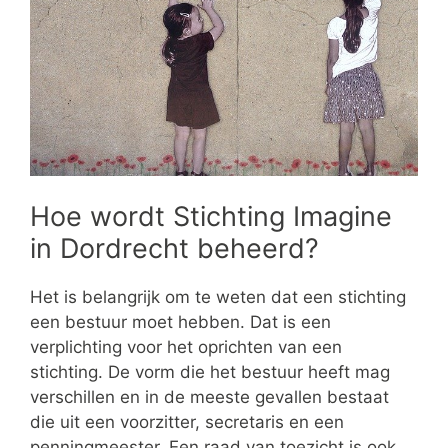
Hoe wordt Stichting Imagine
in Dordrecht beheerd?
Het is belangrijk om te weten dat een stichting
een bestuur moet hebben. Dat is een
verplichting voor het oprichten van een
stichting. De vorm die het bestuur heeft mag
verschillen en in de meeste gevallen bestaat
die uit een voorzitter, secretaris en een
penningmeester. Een raad van toezicht is ook