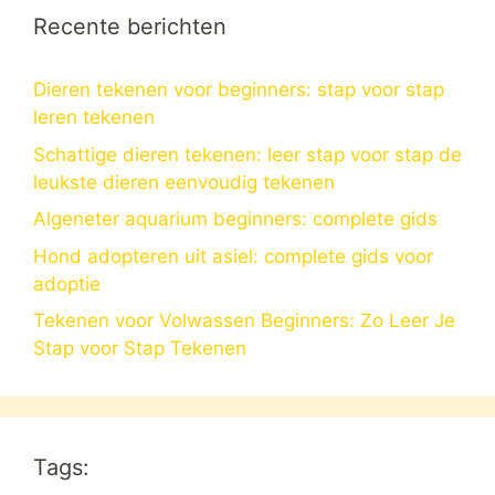
Recente berichten
Dieren tekenen voor beginners: stap voor stap
leren tekenen
Schattige dieren tekenen: leer stap voor stap de
leukste dieren eenvoudig tekenen
Algeneter aquarium beginners: complete gids
Hond adopteren uit asiel: complete gids voor
adoptie
Tekenen voor Volwassen Beginners: Zo Leer Je
Stap voor Stap Tekenen
Tags: