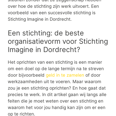
over hoe de stichting zijn werk uitvoert. Een
voorbeeld van een succesvolle stichting is
Stichting Imagine in Dordrecht.
Een stichting: de beste
organisatievorm voor Stichting
Imagine in Dordrecht?
Het oprichten van een stichting is een manier
om een doel op de lange termijn na te streven
door bijvoorbeeld
geld in te zamelen
of door
werkzaamheden uit te voeren. Maar waarom
zou je een stichting oprichten? En hoe gaat dat
precies te werk. In dit artikel gaan wij langs alle
feiten die je moet weten over een stichting en
waarom het voor jou handig kan zijn om er een
op te richten.