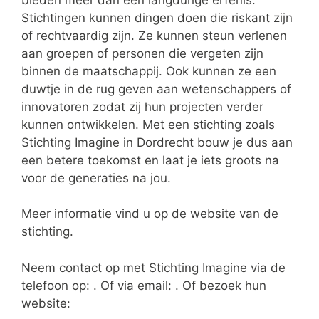
Stichtingen kunnen dingen doen die riskant zijn
of rechtvaardig zijn. Ze kunnen steun verlenen
aan groepen of personen die vergeten zijn
binnen de maatschappij. Ook kunnen ze een
duwtje in de rug geven aan wetenschappers of
innovatoren zodat zij hun projecten verder
kunnen ontwikkelen. Met een stichting zoals
Stichting Imagine in Dordrecht bouw je dus aan
een betere toekomst en laat je iets groots na
voor de generaties na jou.
Meer informatie vind u op de website van de
stichting.
Neem contact op met Stichting Imagine via de
telefoon op: . Of via email:
. Of bezoek hun
website: