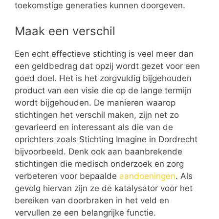
toekomstige generaties kunnen doorgeven.
Maak een verschil
Een echt effectieve stichting is veel meer dan
een geldbedrag dat opzij wordt gezet voor een
goed doel. Het is het zorgvuldig bijgehouden
product van een visie die op de lange termijn
wordt bijgehouden. De manieren waarop
stichtingen het verschil maken, zijn net zo
gevarieerd en interessant als die van de
oprichters zoals Stichting Imagine in Dordrecht
bijvoorbeeld. Denk ook aan baanbrekende
stichtingen die medisch onderzoek en zorg
verbeteren voor bepaalde
aandoeningen
. Als
gevolg hiervan zijn ze de katalysator voor het
bereiken van doorbraken in het veld en
vervullen ze een belangrijke functie.