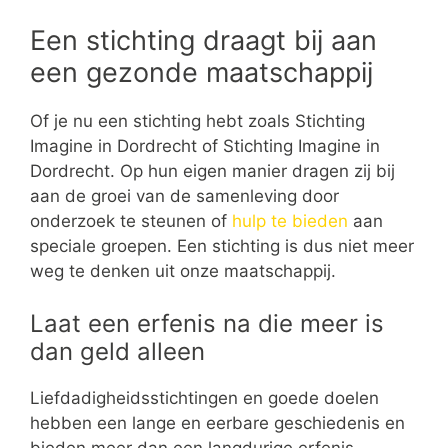
Een stichting draagt bij aan
een gezonde maatschappij
Of je nu een stichting hebt zoals Stichting
Imagine in Dordrecht of Stichting Imagine in
Dordrecht. Op hun eigen manier dragen zij bij
aan de groei van de samenleving door
onderzoek te steunen of
hulp te bieden
aan
speciale groepen. Een stichting is dus niet meer
weg te denken uit onze maatschappij.
Laat een erfenis na die meer is
dan geld alleen
Liefdadigheidsstichtingen en goede doelen
hebben een lange en eerbare geschiedenis en
bieden meer dan een langdurige erfenis.