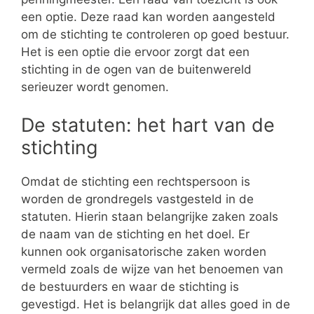
een optie. Deze raad kan worden aangesteld
om de stichting te controleren op goed bestuur.
Het is een optie die ervoor zorgt dat een
stichting in de ogen van de buitenwereld
serieuzer wordt genomen.
De statuten: het hart van de
stichting
Omdat de stichting een rechtspersoon is
worden de grondregels vastgesteld in de
statuten. Hierin staan belangrijke zaken zoals
de naam van de stichting en het doel. Er
kunnen ook organisatorische zaken worden
vermeld zoals de wijze van het benoemen van
de bestuurders en waar de stichting is
gevestigd. Het is belangrijk dat alles goed in de