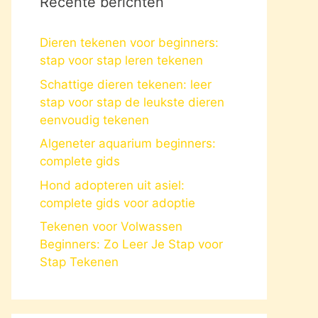
Recente berichten
Dieren tekenen voor beginners:
stap voor stap leren tekenen
Schattige dieren tekenen: leer
stap voor stap de leukste dieren
eenvoudig tekenen
Algeneter aquarium beginners:
complete gids
Hond adopteren uit asiel:
complete gids voor adoptie
Tekenen voor Volwassen
Beginners: Zo Leer Je Stap voor
Stap Tekenen