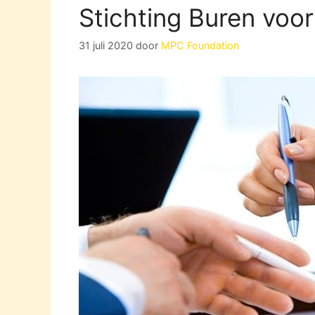
Stichting Buren voor
31 juli 2020
door
MPC Foundation