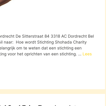
Dordrecht De Sitterstraat 84 3318 AC Dordrecht Bel
il naar: Hoe wordt Stichting Shohada Charity
belangrijk om te weten dat een stichting een
ing voor het oprichten van een stichting. …
Lees