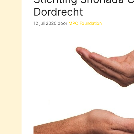
Dordrecht
12 juli 2020
door
MPC Foundation