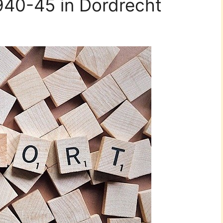
40-45 in Dordrecht