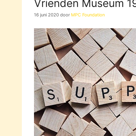
Vrienden Museum 19
16 juni 2020
door
MPC Foundation