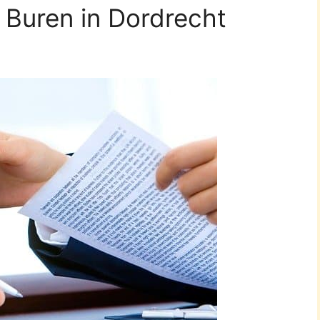
 Buren in Dordrecht