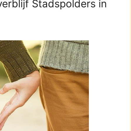
erblijf Stadspolders in