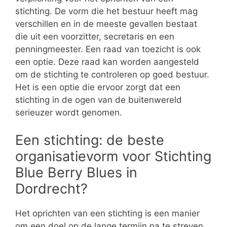
stichting. De vorm die het bestuur heeft mag
verschillen en in de meeste gevallen bestaat
die uit een voorzitter, secretaris en een
penningmeester. Een raad van toezicht is ook
een optie. Deze raad kan worden aangesteld
om de stichting te controleren op goed bestuur.
Het is een optie die ervoor zorgt dat een
stichting in de ogen van de buitenwereld
serieuzer wordt genomen.
Een stichting: de beste
organisatievorm voor Stichting
Blue Berry Blues in
Dordrecht?
Het oprichten van een stichting is een manier
om een doel op de lange termijn na te streven