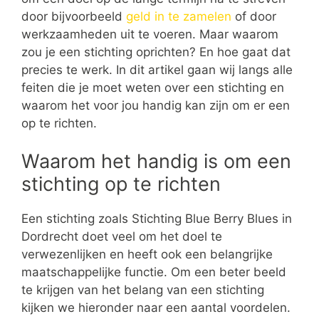
door bijvoorbeeld
geld in te zamelen
of door
werkzaamheden uit te voeren. Maar waarom
zou je een stichting oprichten? En hoe gaat dat
precies te werk. In dit artikel gaan wij langs alle
feiten die je moet weten over een stichting en
waarom het voor jou handig kan zijn om er een
op te richten.
Waarom het handig is om een
stichting op te richten
Een stichting zoals Stichting Blue Berry Blues in
Dordrecht doet veel om het doel te
verwezenlijken en heeft ook een belangrijke
maatschappelijke functie. Om een beter beeld
te krijgen van het belang van een stichting
kijken we hieronder naar een aantal voordelen.