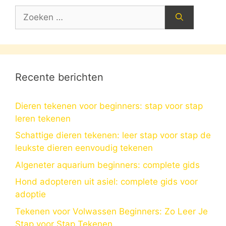
Zoek
naar:
Recente berichten
Dieren tekenen voor beginners: stap voor stap
leren tekenen
Schattige dieren tekenen: leer stap voor stap de
leukste dieren eenvoudig tekenen
Algeneter aquarium beginners: complete gids
Hond adopteren uit asiel: complete gids voor
adoptie
Tekenen voor Volwassen Beginners: Zo Leer Je
Stap voor Stap Tekenen