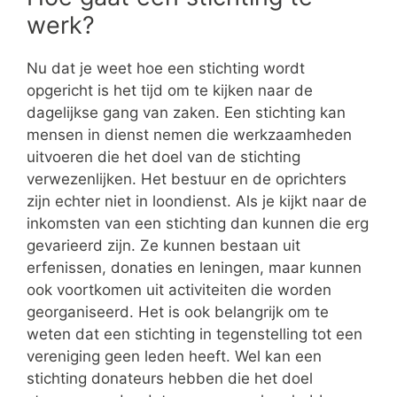
werk?
Nu dat je weet hoe een stichting wordt
opgericht is het tijd om te kijken naar de
dagelijkse gang van zaken. Een stichting kan
mensen in dienst nemen die werkzaamheden
uitvoeren die het doel van de stichting
verwezenlijken. Het bestuur en de oprichters
zijn echter niet in loondienst. Als je kijkt naar de
inkomsten van een stichting dan kunnen die erg
gevarieerd zijn. Ze kunnen bestaan uit
erfenissen, donaties en leningen, maar kunnen
ook voortkomen uit activiteiten die worden
georganiseerd. Het is ook belangrijk om te
weten dat een stichting in tegenstelling tot een
vereniging geen leden heeft. Wel kan een
stichting donateurs hebben die het doel