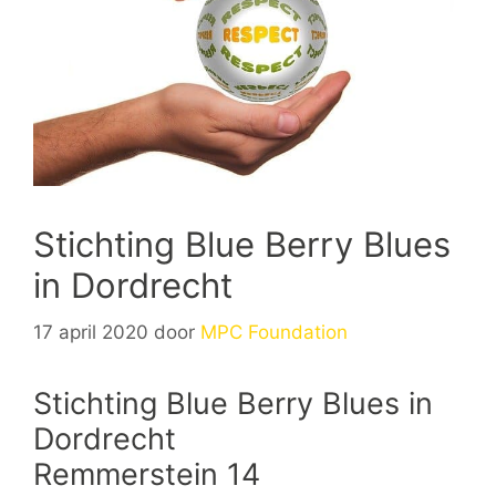
Stichting Blue Berry Blues
in Dordrecht
17 april 2020
door
MPC Foundation
Stichting Blue Berry Blues in
Dordrecht
Remmerstein 14