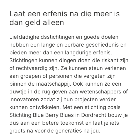
Laat een erfenis na die meer is
dan geld alleen
Liefdadigheidsstichtingen en goede doelen
hebben een lange en eerbare geschiedenis en
bieden meer dan een langdurige erfenis.
Stichtingen kunnen dingen doen die riskant zijn
of rechtvaardig zijn. Ze kunnen steun verlenen
aan groepen of personen die vergeten zijn
binnen de maatschappij. Ook kunnen ze een
duwtje in de rug geven aan wetenschappers of
innovatoren zodat zij hun projecten verder
kunnen ontwikkelen. Met een stichting zoals
Stichting Blue Berry Blues in Dordrecht bouw je
dus aan een betere toekomst en laat je iets
groots na voor de generaties na jou.