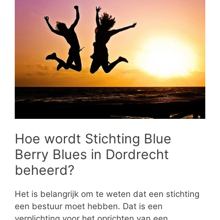
Hoe wordt Stichting Blue
Berry Blues in Dordrecht
beheerd?
Het is belangrijk om te weten dat een stichting
een bestuur moet hebben. Dat is een
verplichting voor het oprichten van een