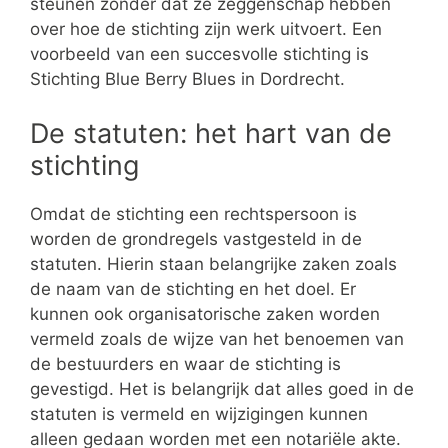
steunen zonder dat ze zeggenschap hebben
over hoe de stichting zijn werk uitvoert. Een
voorbeeld van een succesvolle stichting is
Stichting Blue Berry Blues in Dordrecht.
De statuten: het hart van de
stichting
Omdat de stichting een rechtspersoon is
worden de grondregels vastgesteld in de
statuten. Hierin staan belangrijke zaken zoals
de naam van de stichting en het doel. Er
kunnen ook organisatorische zaken worden
vermeld zoals de wijze van het benoemen van
de bestuurders en waar de stichting is
gevestigd. Het is belangrijk dat alles goed in de
statuten is vermeld en wijzigingen kunnen
alleen gedaan worden met een notariële akte.