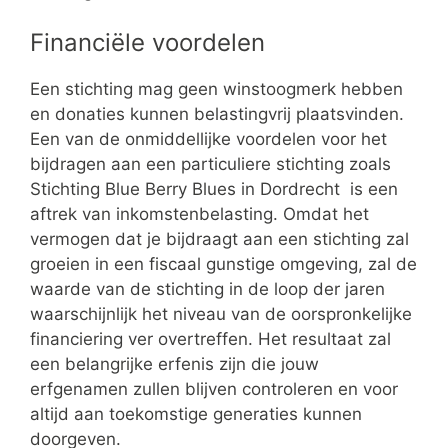
Financiële voordelen
Een stichting mag geen winstoogmerk hebben
en donaties kunnen belastingvrij plaatsvinden.
Een van de onmiddellijke voordelen voor het
bijdragen aan een particuliere stichting zoals
Stichting Blue Berry Blues in Dordrecht is een
aftrek van inkomstenbelasting. Omdat het
vermogen dat je bijdraagt aan een stichting zal
groeien in een fiscaal gunstige omgeving, zal de
waarde van de stichting in de loop der jaren
waarschijnlijk het niveau van de oorspronkelijke
financiering ver overtreffen. Het resultaat zal
een belangrijke erfenis zijn die jouw
erfgenamen zullen blijven controleren en voor
altijd aan toekomstige generaties kunnen
doorgeven.