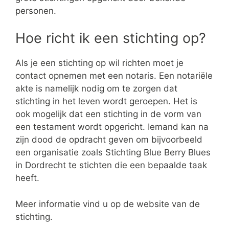
personen.
Hoe richt ik een stichting op?
Als je een stichting op wil richten moet je
contact opnemen met een notaris. Een notariële
akte is namelijk nodig om te zorgen dat
stichting in het leven wordt geroepen. Het is
ook mogelijk dat een stichting in de vorm van
een testament wordt opgericht. Iemand kan na
zijn dood de opdracht geven om bijvoorbeeld
een organisatie zoals Stichting Blue Berry Blues
in Dordrecht te stichten die een bepaalde taak
heeft.
Meer informatie vind u op de website van de
stichting.