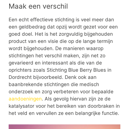
Maak een verschil
Een echt effectieve stichting is veel meer dan
een geldbedrag dat opzij wordt gezet voor een
goed doel. Het is het zorgvuldig bijgehouden
product van een visie die op de lange termijn
wordt bijgehouden. De manieren waarop
stichtingen het verschil maken, zijn net zo
gevarieerd en interessant als die van de
oprichters zoals Stichting Blue Berry Blues in
Dordrecht bijvoorbeeld. Denk ook aan
baanbrekende stichtingen die medisch
onderzoek en zorg verbeteren voor bepaalde
aandoeningen
. Als gevolg hiervan zijn ze de
katalysator voor het bereiken van doorbraken in
het veld en vervullen ze een belangrijke functie.