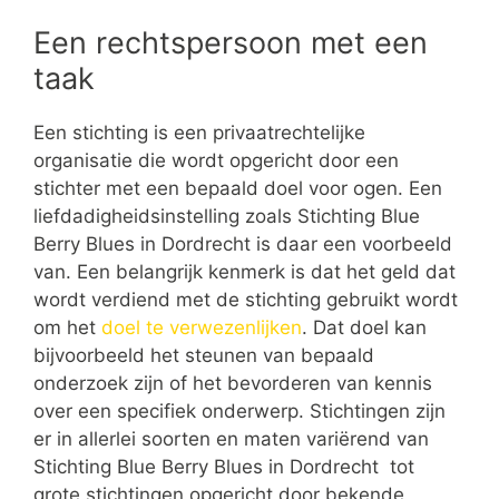
Een rechtspersoon met een
taak
Een stichting is een privaatrechtelijke
organisatie die wordt opgericht door een
stichter met een bepaald doel voor ogen. Een
liefdadigheidsinstelling zoals Stichting Blue
Berry Blues in Dordrecht is daar een voorbeeld
van. Een belangrijk kenmerk is dat het geld dat
wordt verdiend met de stichting gebruikt wordt
om het
doel te verwezenlijken
. Dat doel kan
bijvoorbeeld het steunen van bepaald
onderzoek zijn of het bevorderen van kennis
over een specifiek onderwerp. Stichtingen zijn
er in allerlei soorten en maten variërend van
Stichting Blue Berry Blues in Dordrecht tot
grote stichtingen opgericht door bekende