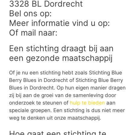
3328 BL Dordrecht
Bel ons op:
Meer informatie vind u op:
Of mail naar:
Een stichting draagt bij aan
een gezonde maatschappij
Of je nu een stichting hebt zoals Stichting Blue
Berry Blues in Dordrecht of Stichting Blue Berry
Blues in Dordrecht. Op hun eigen manier dragen
zij bij aan de groei van de samenleving door
onderzoek te steunen of
hulp te bieden
aan
speciale groepen. Een stichting is dus niet meer
weg te denken uit onze maatschappij.
Hoe gaat een stichting te