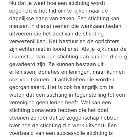
Nu dat je weet hoe een stichting wordt
opgericht is het tijd om te kijken naar de
dagelijkse gang van zaken. Een stichting kan
mensen in dienst nemen die werkzaamheden
uitvoeren die het doel van de stichting
verwezenlijken. Het bestuur en de oprichters
zijn echter niet in loondienst. Als je kijkt naar de
inkomsten van een stichting dan kunnen die erg
gevarieerd zijn. Ze kunnen bestaan uit
erfenissen, donaties en leningen, maar kunnen
ook voortkomen uit activiteiten die worden
georganiseerd. Het is ook belangrijk om te
weten dat een stichting in tegenstelling tot een
vereniging geen leden heeft. Wel kan een
stichting donateurs hebben die het doel
steunen zonder dat ze zeggenschap hebben
over hoe de stichting zijn werk uitvoert. Een
voorbeeld van een succesvolle stichting is