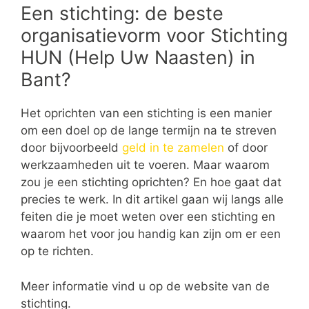
Een stichting: de beste
organisatievorm voor Stichting
HUN (Help Uw Naasten) in
Bant?
Het oprichten van een stichting is een manier
om een doel op de lange termijn na te streven
door bijvoorbeeld
geld in te zamelen
of door
werkzaamheden uit te voeren. Maar waarom
zou je een stichting oprichten? En hoe gaat dat
precies te werk. In dit artikel gaan wij langs alle
feiten die je moet weten over een stichting en
waarom het voor jou handig kan zijn om er een
op te richten.
Meer informatie vind u op de website van de
stichting.