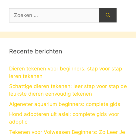
Zoek
naar:
Recente berichten
Dieren tekenen voor beginners: stap voor stap
leren tekenen
Schattige dieren tekenen: leer stap voor stap de
leukste dieren eenvoudig tekenen
Algeneter aquarium beginners: complete gids
Hond adopteren uit asiel: complete gids voor
adoptie
Tekenen voor Volwassen Beginners: Zo Leer Je