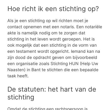
Hoe richt ik een stichting op?
Als je een stichting op wil richten moet je
contact opnemen met een notaris. Een notariële
akte is namelijk nodig om te zorgen dat
stichting in het leven wordt geroepen. Het is
ook mogelijk dat een stichting in de vorm van
een testament wordt opgericht. Iemand kan na
zijn dood de opdracht geven om bijvoorbeeld
een organisatie zoals Stichting HUN (Help Uw
Naasten) in Bant te stichten die een bepaalde
taak heeft.
De statuten: het hart van de
stichting
Omdat de stichting een rechtspersoon is