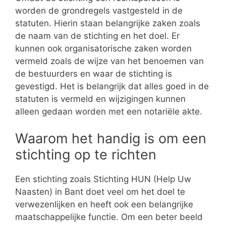
worden de grondregels vastgesteld in de
statuten. Hierin staan belangrijke zaken zoals
de naam van de stichting en het doel. Er
kunnen ook organisatorische zaken worden
vermeld zoals de wijze van het benoemen van
de bestuurders en waar de stichting is
gevestigd. Het is belangrijk dat alles goed in de
statuten is vermeld en wijzigingen kunnen
alleen gedaan worden met een notariële akte.
Waarom het handig is om een
stichting op te richten
Een stichting zoals Stichting HUN (Help Uw
Naasten) in Bant doet veel om het doel te
verwezenlijken en heeft ook een belangrijke
maatschappelijke functie. Om een beter beeld