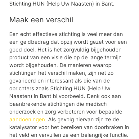
Stichting HUN (Help Uw Naasten) in Bant.
Maak een verschil
Een echt effectieve stichting is veel meer dan
een geldbedrag dat opzij wordt gezet voor een
goed doel. Het is het zorgvuldig bijgehouden
product van een visie die op de lange termijn
wordt bijgehouden. De manieren waarop
stichtingen het verschil maken, zijn net zo
gevarieerd en interessant als die van de
oprichters zoals Stichting HUN (Help Uw
Naasten) in Bant bijvoorbeeld. Denk ook aan
baanbrekende stichtingen die medisch
onderzoek en zorg verbeteren voor bepaalde
aandoeningen
. Als gevolg hiervan zijn ze de
katalysator voor het bereiken van doorbraken in
het veld en vervullen ze een belangrijke functie.