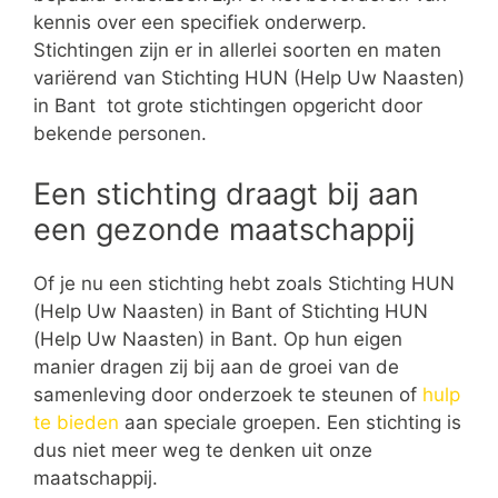
kennis over een specifiek onderwerp.
Stichtingen zijn er in allerlei soorten en maten
variërend van Stichting HUN (Help Uw Naasten)
in Bant tot grote stichtingen opgericht door
bekende personen.
Een stichting draagt bij aan
een gezonde maatschappij
Of je nu een stichting hebt zoals Stichting HUN
(Help Uw Naasten) in Bant of Stichting HUN
(Help Uw Naasten) in Bant. Op hun eigen
manier dragen zij bij aan de groei van de
samenleving door onderzoek te steunen of
hulp
te bieden
aan speciale groepen. Een stichting is
dus niet meer weg te denken uit onze
maatschappij.