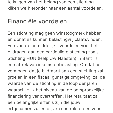
te krijgen van het belang van een stichting
kijken we hieronder naar een aantal voordelen.
Financiële voordelen
Een stichting mag geen winstoogmerk hebben
en donaties kunnen belastingvrij plaatsvinden.
Een van de onmiddellijke voordelen voor het
bijdragen aan een particuliere stichting zoals
Stichting HUN (Help Uw Naasten) in Bant is
een aftrek van inkomstenbelasting. Omdat het
vermogen dat je bijdraagt aan een stichting zal
groeien in een fiscaal gunstige omgeving, zal de
waarde van de stichting in de loop der jaren
waarschijnlijk het niveau van de oorspronkelijke
financiering ver overtreffen. Het resultaat zal
een belangrijke erfenis zijn die jouw
erfgenamen zullen blijven controleren en voor