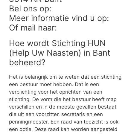
Bel ons op:
Meer informatie vind u op:
Of mail naar:
Hoe wordt Stichting HUN
(Help Uw Naasten) in Bant
beheerd?
Het is belangrijk om te weten dat een stichting
een bestuur moet hebben. Dat is een
verplichting voor het oprichten van een
stichting. De vorm die het bestuur heeft mag
verschillen en in de meeste gevallen bestaat
die uit een voorzitter, secretaris en een
penningmeester. Een raad van toezicht is ook
een optie. Deze raad kan worden aangesteld