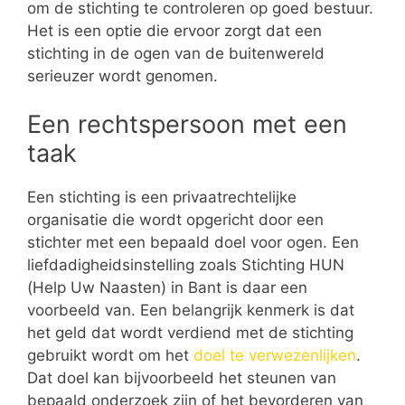
om de stichting te controleren op goed bestuur.
Het is een optie die ervoor zorgt dat een
stichting in de ogen van de buitenwereld
serieuzer wordt genomen.
Een rechtspersoon met een
taak
Een stichting is een privaatrechtelijke
organisatie die wordt opgericht door een
stichter met een bepaald doel voor ogen. Een
liefdadigheidsinstelling zoals Stichting HUN
(Help Uw Naasten) in Bant is daar een
voorbeeld van. Een belangrijk kenmerk is dat
het geld dat wordt verdiend met de stichting
gebruikt wordt om het
doel te verwezenlijken
.
Dat doel kan bijvoorbeeld het steunen van
bepaald onderzoek zijn of het bevorderen van