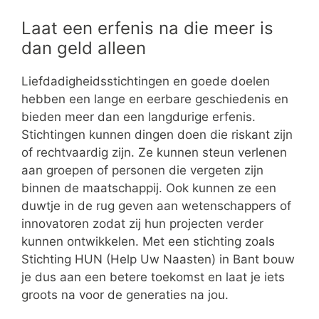
Laat een erfenis na die meer is
dan geld alleen
Liefdadigheidsstichtingen en goede doelen
hebben een lange en eerbare geschiedenis en
bieden meer dan een langdurige erfenis.
Stichtingen kunnen dingen doen die riskant zijn
of rechtvaardig zijn. Ze kunnen steun verlenen
aan groepen of personen die vergeten zijn
binnen de maatschappij. Ook kunnen ze een
duwtje in de rug geven aan wetenschappers of
innovatoren zodat zij hun projecten verder
kunnen ontwikkelen. Met een stichting zoals
Stichting HUN (Help Uw Naasten) in Bant bouw
je dus aan een betere toekomst en laat je iets
groots na voor de generaties na jou.