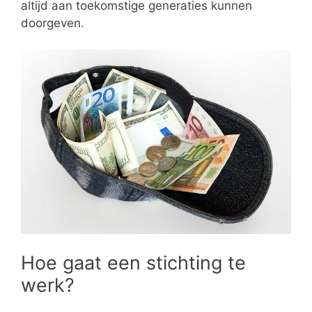
altijd aan toekomstige generaties kunnen
doorgeven.
Hoe gaat een stichting te
werk?