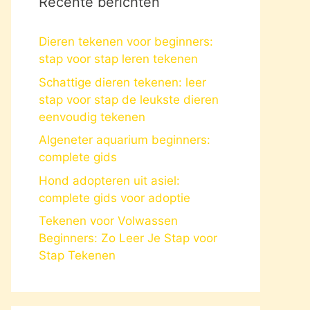
Recente berichten
Dieren tekenen voor beginners:
stap voor stap leren tekenen
Schattige dieren tekenen: leer
stap voor stap de leukste dieren
eenvoudig tekenen
Algeneter aquarium beginners:
complete gids
Hond adopteren uit asiel:
complete gids voor adoptie
Tekenen voor Volwassen
Beginners: Zo Leer Je Stap voor
Stap Tekenen