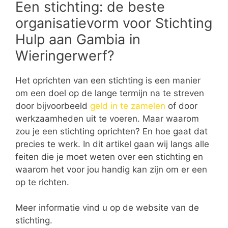
Een stichting: de beste
organisatievorm voor Stichting
Hulp aan Gambia in
Wieringerwerf?
Het oprichten van een stichting is een manier
om een doel op de lange termijn na te streven
door bijvoorbeeld
geld in te zamelen
of door
werkzaamheden uit te voeren. Maar waarom
zou je een stichting oprichten? En hoe gaat dat
precies te werk. In dit artikel gaan wij langs alle
feiten die je moet weten over een stichting en
waarom het voor jou handig kan zijn om er een
op te richten.
Meer informatie vind u op de website van de
stichting.