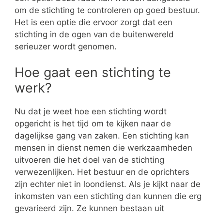
om de stichting te controleren op goed bestuur.
Het is een optie die ervoor zorgt dat een
stichting in de ogen van de buitenwereld
serieuzer wordt genomen.
Hoe gaat een stichting te
werk?
Nu dat je weet hoe een stichting wordt
opgericht is het tijd om te kijken naar de
dagelijkse gang van zaken. Een stichting kan
mensen in dienst nemen die werkzaamheden
uitvoeren die het doel van de stichting
verwezenlijken. Het bestuur en de oprichters
zijn echter niet in loondienst. Als je kijkt naar de
inkomsten van een stichting dan kunnen die erg
gevarieerd zijn. Ze kunnen bestaan uit