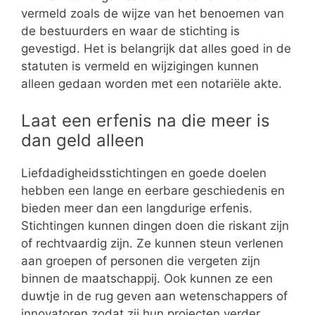
vermeld zoals de wijze van het benoemen van
de bestuurders en waar de stichting is
gevestigd. Het is belangrijk dat alles goed in de
statuten is vermeld en wijzigingen kunnen
alleen gedaan worden met een notariële akte.
Laat een erfenis na die meer is
dan geld alleen
Liefdadigheidsstichtingen en goede doelen
hebben een lange en eerbare geschiedenis en
bieden meer dan een langdurige erfenis.
Stichtingen kunnen dingen doen die riskant zijn
of rechtvaardig zijn. Ze kunnen steun verlenen
aan groepen of personen die vergeten zijn
binnen de maatschappij. Ook kunnen ze een
duwtje in de rug geven aan wetenschappers of
innovatoren zodat zij hun projecten verder