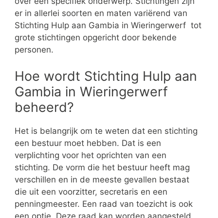
over een specifiek onderwerp. Stichtingen zijn
er in allerlei soorten en maten variërend van
Stichting Hulp aan Gambia in Wieringerwerf tot
grote stichtingen opgericht door bekende
personen.
Hoe wordt Stichting Hulp aan
Gambia in Wieringerwerf
beheerd?
Het is belangrijk om te weten dat een stichting
een bestuur moet hebben. Dat is een
verplichting voor het oprichten van een
stichting. De vorm die het bestuur heeft mag
verschillen en in de meeste gevallen bestaat
die uit een voorzitter, secretaris en een
penningmeester. Een raad van toezicht is ook
een optie. Deze raad kan worden aangesteld