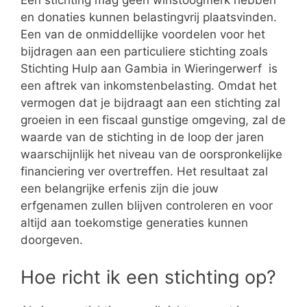
Een stichting mag geen winstoogmerk hebben
en donaties kunnen belastingvrij plaatsvinden.
Een van de onmiddellijke voordelen voor het
bijdragen aan een particuliere stichting zoals
Stichting Hulp aan Gambia in Wieringerwerf is
een aftrek van inkomstenbelasting. Omdat het
vermogen dat je bijdraagt aan een stichting zal
groeien in een fiscaal gunstige omgeving, zal de
waarde van de stichting in de loop der jaren
waarschijnlijk het niveau van de oorspronkelijke
financiering ver overtreffen. Het resultaat zal
een belangrijke erfenis zijn die jouw
erfgenamen zullen blijven controleren en voor
altijd aan toekomstige generaties kunnen
doorgeven.
Hoe richt ik een stichting op?