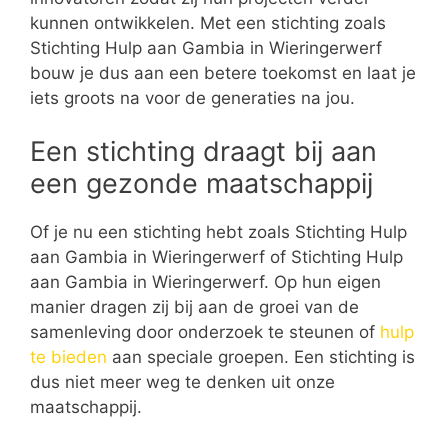
kunnen ontwikkelen. Met een stichting zoals
Stichting Hulp aan Gambia in Wieringerwerf
bouw je dus aan een betere toekomst en laat je
iets groots na voor de generaties na jou.
Een stichting draagt bij aan
een gezonde maatschappij
Of je nu een stichting hebt zoals Stichting Hulp
aan Gambia in Wieringerwerf of Stichting Hulp
aan Gambia in Wieringerwerf. Op hun eigen
manier dragen zij bij aan de groei van de
samenleving door onderzoek te steunen of
hulp
te bieden
aan speciale groepen. Een stichting is
dus niet meer weg te denken uit onze
maatschappij.