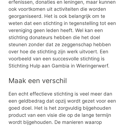
erfenissen, donaties en leningen, maar kunnen
ook voortkomen uit activiteiten die worden
georganiseerd. Het is ook belangrijk om te
weten dat een stichting in tegenstelling tot een
vereniging geen leden heeft. Wel kan een
stichting donateurs hebben die het doel
steunen zonder dat ze zeggenschap hebben
over hoe de stichting zijn werk uitvoert. Een
voorbeeld van een succesvolle stichting is
Stichting Hulp aan Gambia in Wieringerwerf.
Maak een verschil
Een echt effectieve stichting is veel meer dan
een geldbedrag dat opzij wordt gezet voor een
goed doel. Het is het zorgvuldig bijgehouden
product van een visie die op de lange termijn
wordt bijgehouden. De manieren waarop