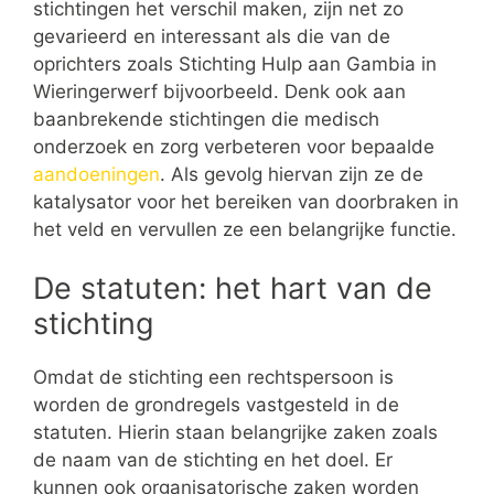
stichtingen het verschil maken, zijn net zo
gevarieerd en interessant als die van de
oprichters zoals Stichting Hulp aan Gambia in
Wieringerwerf bijvoorbeeld. Denk ook aan
baanbrekende stichtingen die medisch
onderzoek en zorg verbeteren voor bepaalde
aandoeningen
. Als gevolg hiervan zijn ze de
katalysator voor het bereiken van doorbraken in
het veld en vervullen ze een belangrijke functie.
De statuten: het hart van de
stichting
Omdat de stichting een rechtspersoon is
worden de grondregels vastgesteld in de
statuten. Hierin staan belangrijke zaken zoals
de naam van de stichting en het doel. Er
kunnen ook organisatorische zaken worden