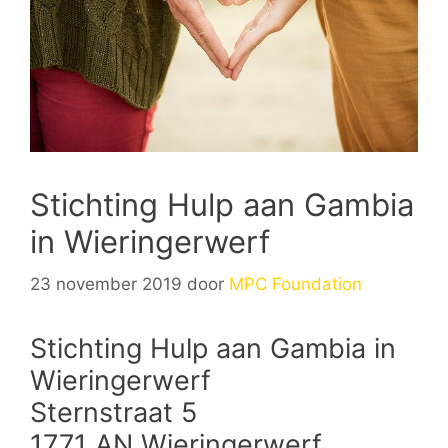
Stichting Hulp aan Gambia
in Wieringerwerf
23 november 2019
door
MPC Foundation
Stichting Hulp aan Gambia in
Wieringerwerf
Sternstraat 5
1771 AN Wieringerwerf