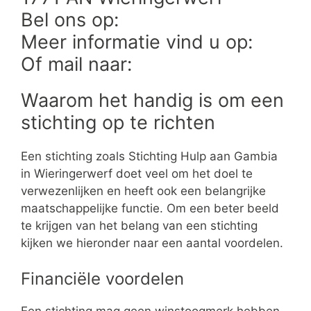
Bel ons op:
Meer informatie vind u op:
Of mail naar:
Waarom het handig is om een
stichting op te richten
Een stichting zoals Stichting Hulp aan Gambia
in Wieringerwerf doet veel om het doel te
verwezenlijken en heeft ook een belangrijke
maatschappelijke functie. Om een beter beeld
te krijgen van het belang van een stichting
kijken we hieronder naar een aantal voordelen.
Financiële voordelen