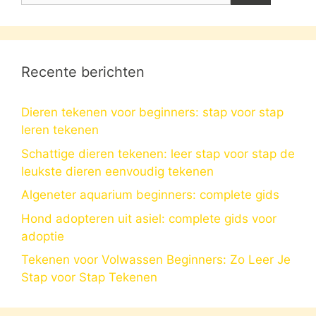
Recente berichten
Dieren tekenen voor beginners: stap voor stap
leren tekenen
Schattige dieren tekenen: leer stap voor stap de
leukste dieren eenvoudig tekenen
Algeneter aquarium beginners: complete gids
Hond adopteren uit asiel: complete gids voor
adoptie
Tekenen voor Volwassen Beginners: Zo Leer Je
Stap voor Stap Tekenen