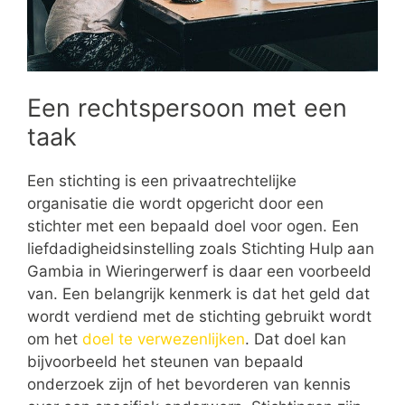
Een rechtspersoon met een
taak
Een stichting is een privaatrechtelijke
organisatie die wordt opgericht door een
stichter met een bepaald doel voor ogen. Een
liefdadigheidsinstelling zoals Stichting Hulp aan
Gambia in Wieringerwerf is daar een voorbeeld
van. Een belangrijk kenmerk is dat het geld dat
wordt verdiend met de stichting gebruikt wordt
om het
doel te verwezenlijken
. Dat doel kan
bijvoorbeeld het steunen van bepaald
onderzoek zijn of het bevorderen van kennis