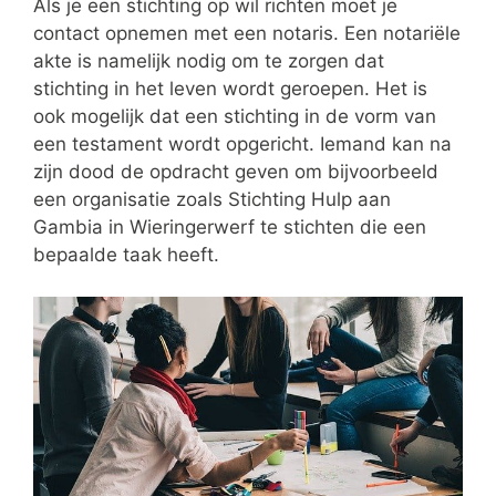
Als je een stichting op wil richten moet je
contact opnemen met een notaris. Een notariële
akte is namelijk nodig om te zorgen dat
stichting in het leven wordt geroepen. Het is
ook mogelijk dat een stichting in de vorm van
een testament wordt opgericht. Iemand kan na
zijn dood de opdracht geven om bijvoorbeeld
een organisatie zoals Stichting Hulp aan
Gambia in Wieringerwerf te stichten die een
bepaalde taak heeft.