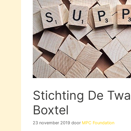
Stichting De Twa
Boxtel
23 november 2019
door
MPC Foundation