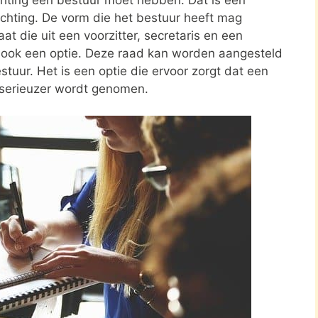
tichting. De vorm die het bestuur heeft mag
at die uit een voorzitter, secretaris en een
s ook een optie. Deze raad kan worden aangesteld
stuur. Het is een optie die ervoor zorgt dat een
 serieuzer wordt genomen.