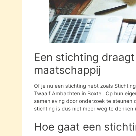
Een stichting draagt
maatschappij
Of je nu een stichting hebt zoals Stichti
Twaalf Ambachten in Boxtel. Op hun eigen
samenleving door onderzoek te steunen 
stichting is dus niet meer weg te denken 
Hoe gaat een sticht