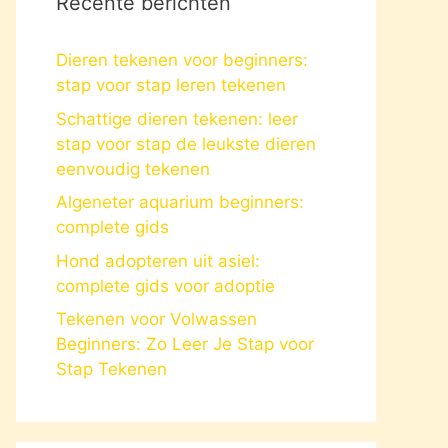
Recente berichten
Dieren tekenen voor beginners:
stap voor stap leren tekenen
Schattige dieren tekenen: leer
stap voor stap de leukste dieren
eenvoudig tekenen
Algeneter aquarium beginners:
complete gids
Hond adopteren uit asiel:
complete gids voor adoptie
Tekenen voor Volwassen
Beginners: Zo Leer Je Stap voor
Stap Tekenen