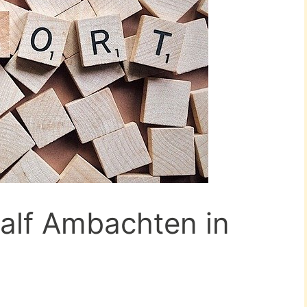
alf Ambachten in