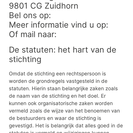
9801 CG Zuidhorn
Bel ons op:
Meer informatie vind u op:
Of mail naar:
De statuten: het hart van de
stichting
Omdat de stichting een rechtspersoon is
worden de grondregels vastgesteld in de
statuten. Hierin staan belangrijke zaken zoals
de naam van de stichting en het doel. Er
kunnen ook organisatorische zaken worden
vermeld zoals de wijze van het benoemen van
de bestuurders en waar de stichting is
gevestigd. Het is belangrijk dat alles goed in de
statuten is vermeld en wijzigingen kunnen