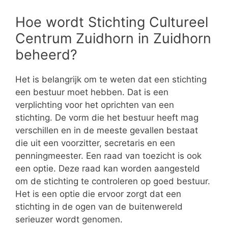
Hoe wordt Stichting Cultureel
Centrum Zuidhorn in Zuidhorn
beheerd?
Het is belangrijk om te weten dat een stichting
een bestuur moet hebben. Dat is een
verplichting voor het oprichten van een
stichting. De vorm die het bestuur heeft mag
verschillen en in de meeste gevallen bestaat
die uit een voorzitter, secretaris en een
penningmeester. Een raad van toezicht is ook
een optie. Deze raad kan worden aangesteld
om de stichting te controleren op goed bestuur.
Het is een optie die ervoor zorgt dat een
stichting in de ogen van de buitenwereld
serieuzer wordt genomen.