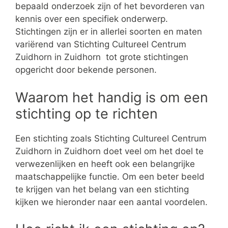
bepaald onderzoek zijn of het bevorderen van
kennis over een specifiek onderwerp.
Stichtingen zijn er in allerlei soorten en maten
variërend van Stichting Cultureel Centrum
Zuidhorn in Zuidhorn tot grote stichtingen
opgericht door bekende personen.
Waarom het handig is om een
stichting op te richten
Een stichting zoals Stichting Cultureel Centrum
Zuidhorn in Zuidhorn doet veel om het doel te
verwezenlijken en heeft ook een belangrijke
maatschappelijke functie. Om een beter beeld
te krijgen van het belang van een stichting
kijken we hieronder naar een aantal voordelen.