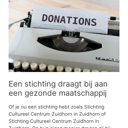
Een stichting draagt bij aan
een gezonde maatschappij
Of je nu een stichting hebt zoals Stichting
Cultureel Centrum Zuidhorn in Zuidhorn of
Stichting Cultureel Centrum Zuidhorn in