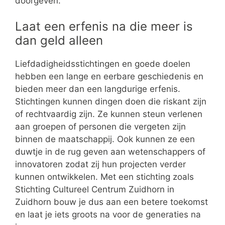
doorgeven.
Laat een erfenis na die meer is
dan geld alleen
Liefdadigheidsstichtingen en goede doelen
hebben een lange en eerbare geschiedenis en
bieden meer dan een langdurige erfenis.
Stichtingen kunnen dingen doen die riskant zijn
of rechtvaardig zijn. Ze kunnen steun verlenen
aan groepen of personen die vergeten zijn
binnen de maatschappij. Ook kunnen ze een
duwtje in de rug geven aan wetenschappers of
innovatoren zodat zij hun projecten verder
kunnen ontwikkelen. Met een stichting zoals
Stichting Cultureel Centrum Zuidhorn in
Zuidhorn bouw je dus aan een betere toekomst
en laat je iets groots na voor de generaties na