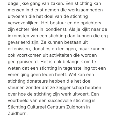
dagelijkse gang van zaken. Een stichting kan
mensen in dienst nemen die werkzaamheden
uitvoeren die het doel van de stichting
verwezenlijken. Het bestuur en de oprichters
zijn echter niet in loondienst. Als je kijkt naar de
inkomsten van een stichting dan kunnen die erg
gevarieerd zijn. Ze kunnen bestaan uit
erfenissen, donaties en leningen, maar kunnen
ook voortkomen uit activiteiten die worden
georganiseerd. Het is ook belangrijk om te
weten dat een stichting in tegenstelling tot een
vereniging geen leden heeft. Wel kan een
stichting donateurs hebben die het doel
steunen zonder dat ze zeggenschap hebben
over hoe de stichting zijn werk uitvoert. Een
voorbeeld van een succesvolle stichting is
Stichting Cultureel Centrum Zuidhorn in
Zuidhorn.