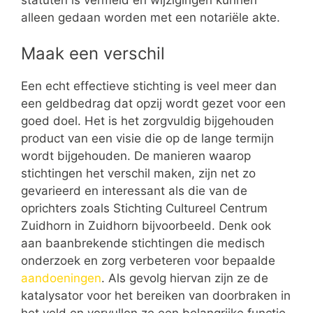
alleen gedaan worden met een notariële akte.
Maak een verschil
Een echt effectieve stichting is veel meer dan
een geldbedrag dat opzij wordt gezet voor een
goed doel. Het is het zorgvuldig bijgehouden
product van een visie die op de lange termijn
wordt bijgehouden. De manieren waarop
stichtingen het verschil maken, zijn net zo
gevarieerd en interessant als die van de
oprichters zoals Stichting Cultureel Centrum
Zuidhorn in Zuidhorn bijvoorbeeld. Denk ook
aan baanbrekende stichtingen die medisch
onderzoek en zorg verbeteren voor bepaalde
aandoeningen
. Als gevolg hiervan zijn ze de
katalysator voor het bereiken van doorbraken in