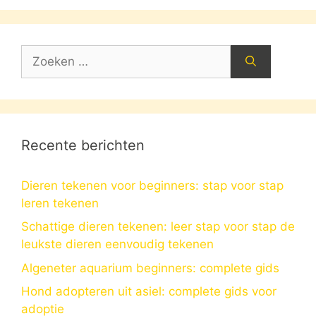
Zoek
naar:
Recente berichten
Dieren tekenen voor beginners: stap voor stap
leren tekenen
Schattige dieren tekenen: leer stap voor stap de
leukste dieren eenvoudig tekenen
Algeneter aquarium beginners: complete gids
Hond adopteren uit asiel: complete gids voor
adoptie