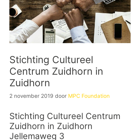
Stichting Cultureel
Centrum Zuidhorn in
Zuidhorn
2 november 2019
door
MPC Foundation
Stichting Cultureel Centrum
Zuidhorn in Zuidhorn
Jellemaweg 3