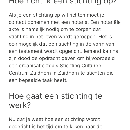
Hoe richt ik een stichting op?
Als je een stichting op wil richten moet je
contact opnemen met een notaris. Een notariële
akte is namelijk nodig om te zorgen dat
stichting in het leven wordt geroepen. Het is
ook mogelijk dat een stichting in de vorm van
een testament wordt opgericht. Iemand kan na
zijn dood de opdracht geven om bijvoorbeeld
een organisatie zoals Stichting Cultureel
Centrum Zuidhorn in Zuidhorn te stichten die
een bepaalde taak heeft.
Hoe gaat een stichting te
werk?
Nu dat je weet hoe een stichting wordt
opgericht is het tijd om te kijken naar de