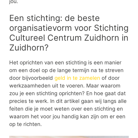
jou.
Een stichting: de beste
organisatievorm voor Stichting
Cultureel Centrum Zuidhorn in
Zuidhorn?
Het oprichten van een stichting is een manier
om een doel op de lange termijn na te streven
door bijvoorbeeld
geld in te zamelen
of door
werkzaamheden uit te voeren. Maar waarom
zou je een stichting oprichten? En hoe gaat dat
precies te werk. In dit artikel gaan wij langs alle
feiten die je moet weten over een stichting en
waarom het voor jou handig kan zijn om er een
op te richten.