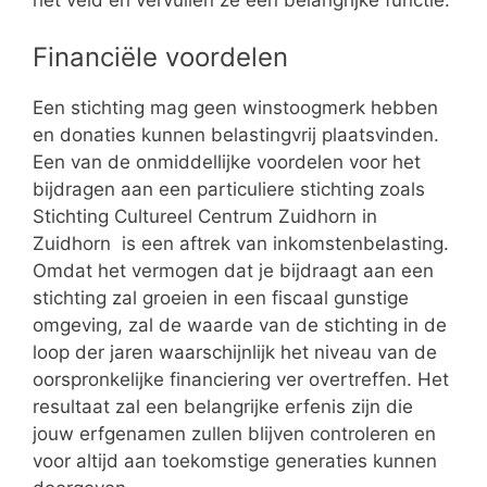
het veld en vervullen ze een belangrijke functie.
Financiële voordelen
Een stichting mag geen winstoogmerk hebben
en donaties kunnen belastingvrij plaatsvinden.
Een van de onmiddellijke voordelen voor het
bijdragen aan een particuliere stichting zoals
Stichting Cultureel Centrum Zuidhorn in
Zuidhorn is een aftrek van inkomstenbelasting.
Omdat het vermogen dat je bijdraagt aan een
stichting zal groeien in een fiscaal gunstige
omgeving, zal de waarde van de stichting in de
loop der jaren waarschijnlijk het niveau van de
oorspronkelijke financiering ver overtreffen. Het
resultaat zal een belangrijke erfenis zijn die
jouw erfgenamen zullen blijven controleren en
voor altijd aan toekomstige generaties kunnen