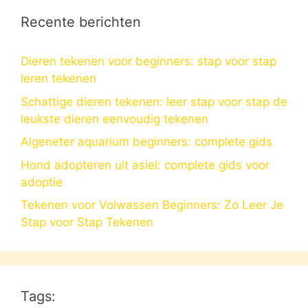
Recente berichten
Dieren tekenen voor beginners: stap voor stap
leren tekenen
Schattige dieren tekenen: leer stap voor stap de
leukste dieren eenvoudig tekenen
Algeneter aquarium beginners: complete gids
Hond adopteren uit asiel: complete gids voor
adoptie
Tekenen voor Volwassen Beginners: Zo Leer Je
Stap voor Stap Tekenen
Tags: