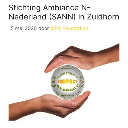
Stichting Ambiance N-
Nederland (SANN) in Zuidhorn
15 mei 2020
door
MPC Foundation