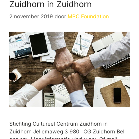
Zuidhorn in Zuidhorn
2 november 2019
door
MPC Foundation
Stichting Cultureel Centrum Zuidhorn in
Zuidhorn Jellemaweg 3 9801 CG Zuidhorn Bel