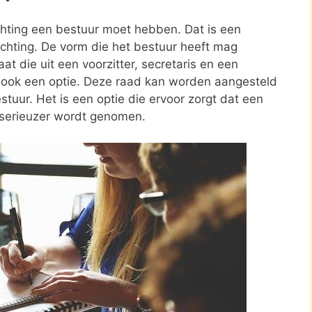
ichting een bestuur moet hebben. Dat is een
tichting. De vorm die het bestuur heeft mag
at die uit een voorzitter, secretaris en een
s ook een optie. Deze raad kan worden aangesteld
stuur. Het is een optie die ervoor zorgt dat een
 serieuzer wordt genomen.