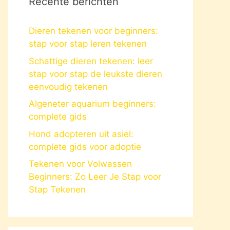
Recente berichten
Dieren tekenen voor beginners:
stap voor stap leren tekenen
Schattige dieren tekenen: leer
stap voor stap de leukste dieren
eenvoudig tekenen
Algeneter aquarium beginners:
complete gids
Hond adopteren uit asiel:
complete gids voor adoptie
Tekenen voor Volwassen
Beginners: Zo Leer Je Stap voor
Stap Tekenen