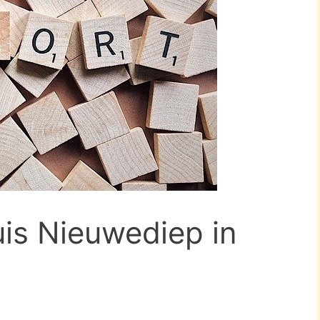
uis Nieuwediep in