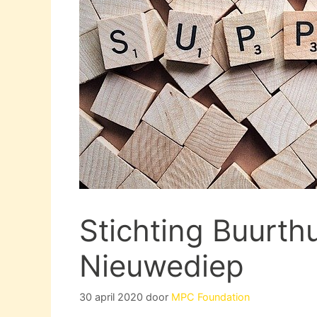
Stichting Buurth
Nieuwediep
30 april 2020
door
MPC Foundation