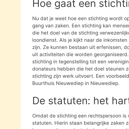
Hoe gaat een sticht
Nu dat je weet hoe een stichting wordt opg
gang van zaken. Een stichting kan mens
die het doel van de stichting verwezenlijk
loondienst. Als je kijkt naar de inkomste
zijn. Ze kunnen bestaan uit erfenissen, 
uit activiteiten die worden georganiseerd
stichting in tegenstelling tot een verenig
donateurs hebben die het doel steunen 
stichting zijn werk uitvoert. Een voorbeeld
Buurthuis Nieuwediep in Nieuwediep.
De statuten: het har
Omdat de stichting een rechtspersoon is
statuten. Hierin staan belangrijke zaken 