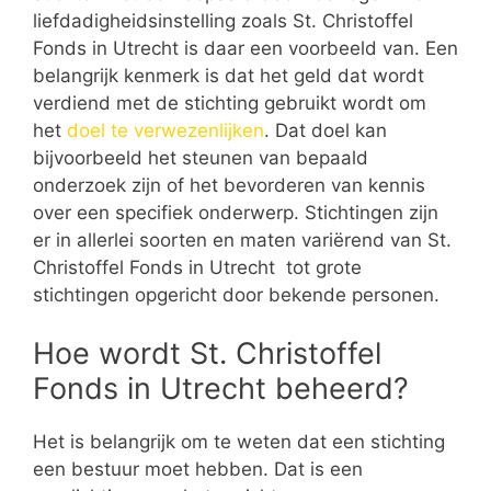
liefdadigheidsinstelling zoals St. Christoffel
Fonds in Utrecht is daar een voorbeeld van. Een
belangrijk kenmerk is dat het geld dat wordt
verdiend met de stichting gebruikt wordt om
het
doel te verwezenlijken
. Dat doel kan
bijvoorbeeld het steunen van bepaald
onderzoek zijn of het bevorderen van kennis
over een specifiek onderwerp. Stichtingen zijn
er in allerlei soorten en maten variërend van St.
Christoffel Fonds in Utrecht tot grote
stichtingen opgericht door bekende personen.
Hoe wordt St. Christoffel
Fonds in Utrecht beheerd?
Het is belangrijk om te weten dat een stichting
een bestuur moet hebben. Dat is een