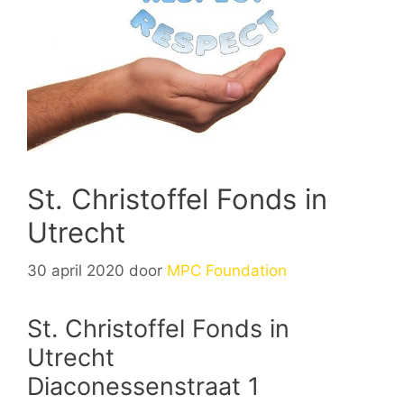
St. Christoffel Fonds in
Utrecht
30 april 2020
door
MPC Foundation
St. Christoffel Fonds in
Utrecht
Diaconessenstraat 1