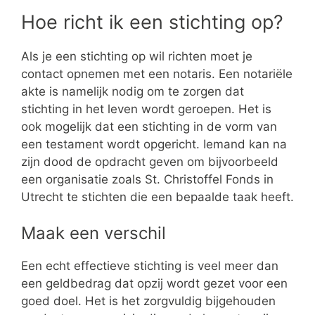
Hoe richt ik een stichting op?
Als je een stichting op wil richten moet je
contact opnemen met een notaris. Een notariële
akte is namelijk nodig om te zorgen dat
stichting in het leven wordt geroepen. Het is
ook mogelijk dat een stichting in de vorm van
een testament wordt opgericht. Iemand kan na
zijn dood de opdracht geven om bijvoorbeeld
een organisatie zoals St. Christoffel Fonds in
Utrecht te stichten die een bepaalde taak heeft.
Maak een verschil
Een echt effectieve stichting is veel meer dan
een geldbedrag dat opzij wordt gezet voor een
goed doel. Het is het zorgvuldig bijgehouden