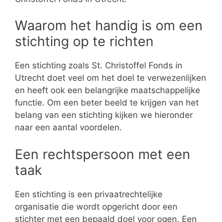
Waarom het handig is om een
stichting op te richten
Een stichting zoals St. Christoffel Fonds in
Utrecht doet veel om het doel te verwezenlijken
en heeft ook een belangrijke maatschappelijke
functie. Om een beter beeld te krijgen van het
belang van een stichting kijken we hieronder
naar een aantal voordelen.
Een rechtspersoon met een
taak
Een stichting is een privaatrechtelijke
organisatie die wordt opgericht door een
stichter met een bepaald doel voor ogen. Een