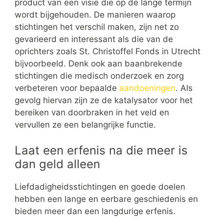
product van een visie die op de lange termijn
wordt bijgehouden. De manieren waarop
stichtingen het verschil maken, zijn net zo
gevarieerd en interessant als die van de
oprichters zoals St. Christoffel Fonds in Utrecht
bijvoorbeeld. Denk ook aan baanbrekende
stichtingen die medisch onderzoek en zorg
verbeteren voor bepaalde
aandoeningen
. Als
gevolg hiervan zijn ze de katalysator voor het
bereiken van doorbraken in het veld en
vervullen ze een belangrijke functie.
Laat een erfenis na die meer is
dan geld alleen
Liefdadigheidsstichtingen en goede doelen
hebben een lange en eerbare geschiedenis en
bieden meer dan een langdurige erfenis.