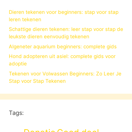
Dieren tekenen voor beginners: stap voor stap
leren tekenen
Schattige dieren tekenen: leer stap voor stap de
leukste dieren eenvoudig tekenen
Algeneter aquarium beginners: complete gids
Hond adopteren uit asiel: complete gids voor
adoptie
Tekenen voor Volwassen Beginners: Zo Leer Je
Stap voor Stap Tekenen
Tags: