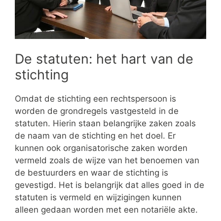
De statuten: het hart van de
stichting
Omdat de stichting een rechtspersoon is
worden de grondregels vastgesteld in de
statuten. Hierin staan belangrijke zaken zoals
de naam van de stichting en het doel. Er
kunnen ook organisatorische zaken worden
vermeld zoals de wijze van het benoemen van
de bestuurders en waar de stichting is
gevestigd. Het is belangrijk dat alles goed in de
statuten is vermeld en wijzigingen kunnen
alleen gedaan worden met een notariële akte.