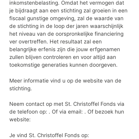
inkomstenbelasting. Omdat het vermogen dat
je bijdraagt aan een stichting zal groeien in een
fiscaal gunstige omgeving, zal de waarde van
de stichting in de loop der jaren waarschijnlijk
het niveau van de oorspronkelijke financiering
ver overtreffen. Het resultaat zal een
belangrijke erfenis zijn die jouw erfgenamen
zullen blijven controleren en voor altijd aan
toekomstige generaties kunnen doorgeven.
Meer informatie vind u op de website van de
stichting.
Neem contact op met St. Christoffel Fonds via
de telefoon op: . Of via email:
. Of bezoek hun
website:
Je vind St. Christoffel Fonds op: