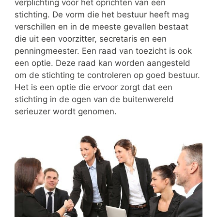
verplichting voor het oprichten van een
stichting. De vorm die het bestuur heeft mag
verschillen en in de meeste gevallen bestaat
die uit een voorzitter, secretaris en een
penningmeester. Een raad van toezicht is ook
een optie. Deze raad kan worden aangesteld
om de stichting te controleren op goed bestuur.
Het is een optie die ervoor zorgt dat een
stichting in de ogen van de buitenwereld
serieuzer wordt genomen.