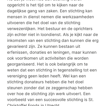
opgericht is het tijd om te kijken naar de
dagelijkse gang van zaken. Een stichting kan
mensen in dienst nemen die werkzaamheden
uitvoeren die het doel van de stichting
verwezenlijken. Het bestuur en de oprichters
zijn echter niet in loondienst. Als je kijkt naar de
inkomsten van een stichting dan kunnen die erg
gevarieerd zijn. Ze kunnen bestaan uit
erfenissen, donaties en leningen, maar kunnen
ook voortkomen uit activiteiten die worden
georganiseerd. Het is ook belangrijk om te
weten dat een stichting in tegenstelling tot een
vereniging geen leden heeft. Wel kan een
stichting donateurs hebben die het doel
steunen zonder dat ze zeggenschap hebben
over hoe de stichting zijn werk uitvoert. Een
voorbeeld van een succesvolle stichting is St.
Christoffel Fonds in Utrecht.