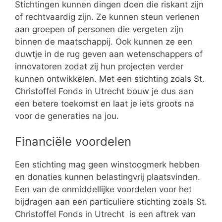
Stichtingen kunnen dingen doen die riskant zijn
of rechtvaardig zijn. Ze kunnen steun verlenen
aan groepen of personen die vergeten zijn
binnen de maatschappij. Ook kunnen ze een
duwtje in de rug geven aan wetenschappers of
innovatoren zodat zij hun projecten verder
kunnen ontwikkelen. Met een stichting zoals St.
Christoffel Fonds in Utrecht bouw je dus aan
een betere toekomst en laat je iets groots na
voor de generaties na jou.
Financiële voordelen
Een stichting mag geen winstoogmerk hebben
en donaties kunnen belastingvrij plaatsvinden.
Een van de onmiddellijke voordelen voor het
bijdragen aan een particuliere stichting zoals St.
Christoffel Fonds in Utrecht is een aftrek van