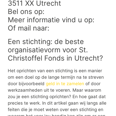
3511 XX Utrecht
Bel ons op:
Meer informatie vind u op:
Of mail naar:
Een stichting: de beste
organisatievorm voor St.
Christoffel Fonds in Utrecht?
Het oprichten van een stichting is een manier
om een doel op de lange termijn na te streven
door bijvoorbeeld
geld in te zamelen
of door
werkzaamheden uit te voeren. Maar waarom
zou je een stichting oprichten? En hoe gaat dat
precies te werk. In dit artikel gaan wij langs alle
feiten die je moet weten over een stichting en
waarom het voor jou handig kan zijn om er een