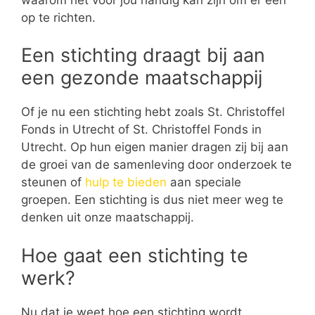
op te richten.
Een stichting draagt bij aan
een gezonde maatschappij
Of je nu een stichting hebt zoals St. Christoffel
Fonds in Utrecht of St. Christoffel Fonds in
Utrecht. Op hun eigen manier dragen zij bij aan
de groei van de samenleving door onderzoek te
steunen of
hulp te bieden
aan speciale
groepen. Een stichting is dus niet meer weg te
denken uit onze maatschappij.
Hoe gaat een stichting te
werk?
Nu dat je weet hoe een stichting wordt