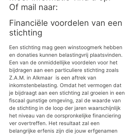
Of mail naar:
Financiële voordelen van een
stichting
Een stichting mag geen winstoogmerk hebben
en donaties kunnen belastingvrij plaatsvinden.
Een van de onmiddellijke voordelen voor het
bijdragen aan een particuliere stichting zoals
Z.A.M. in Alkmaar is een aftrek van
inkomstenbelasting. Omdat het vermogen dat
je bijdraagt aan een stichting zal groeien in een
fiscaal gunstige omgeving, zal de waarde van
de stichting in de loop der jaren waarschijnlijk
het niveau van de oorspronkelijke financiering
ver overtreffen. Het resultaat zal een
belangrijke erfenis zijn die jouw erfgenamen