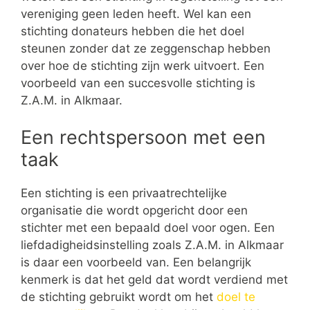
vereniging geen leden heeft. Wel kan een
stichting donateurs hebben die het doel
steunen zonder dat ze zeggenschap hebben
over hoe de stichting zijn werk uitvoert. Een
voorbeeld van een succesvolle stichting is
Z.A.M. in Alkmaar.
Een rechtspersoon met een
taak
Een stichting is een privaatrechtelijke
organisatie die wordt opgericht door een
stichter met een bepaald doel voor ogen. Een
liefdadigheidsinstelling zoals Z.A.M. in Alkmaar
is daar een voorbeeld van. Een belangrijk
kenmerk is dat het geld dat wordt verdiend met
de stichting gebruikt wordt om het
doel te