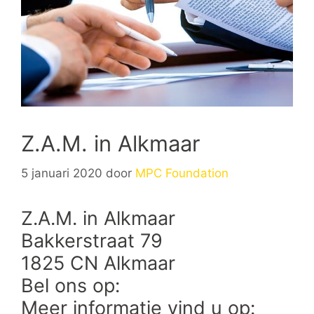
Z.A.M. in Alkmaar
5 januari 2020
door
MPC Foundation
Z.A.M. in Alkmaar
Bakkerstraat 79
1825 CN Alkmaar
Bel ons op:
Meer informatie vind u op: