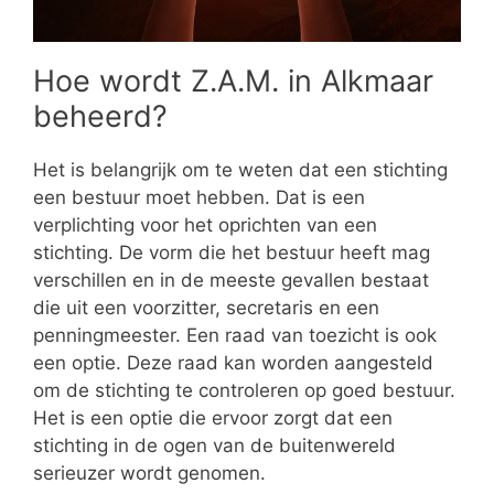
Hoe wordt Z.A.M. in Alkmaar
beheerd?
Het is belangrijk om te weten dat een stichting
een bestuur moet hebben. Dat is een
verplichting voor het oprichten van een
stichting. De vorm die het bestuur heeft mag
verschillen en in de meeste gevallen bestaat
die uit een voorzitter, secretaris en een
penningmeester. Een raad van toezicht is ook
een optie. Deze raad kan worden aangesteld
om de stichting te controleren op goed bestuur.
Het is een optie die ervoor zorgt dat een
stichting in de ogen van de buitenwereld
serieuzer wordt genomen.