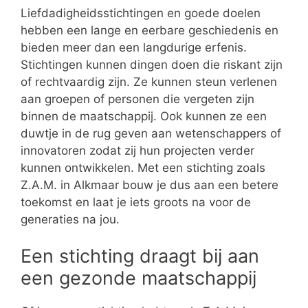
Liefdadigheidsstichtingen en goede doelen
hebben een lange en eerbare geschiedenis en
bieden meer dan een langdurige erfenis.
Stichtingen kunnen dingen doen die riskant zijn
of rechtvaardig zijn. Ze kunnen steun verlenen
aan groepen of personen die vergeten zijn
binnen de maatschappij. Ook kunnen ze een
duwtje in de rug geven aan wetenschappers of
innovatoren zodat zij hun projecten verder
kunnen ontwikkelen. Met een stichting zoals
Z.A.M. in Alkmaar bouw je dus aan een betere
toekomst en laat je iets groots na voor de
generaties na jou.
Een stichting draagt bij aan
een gezonde maatschappij