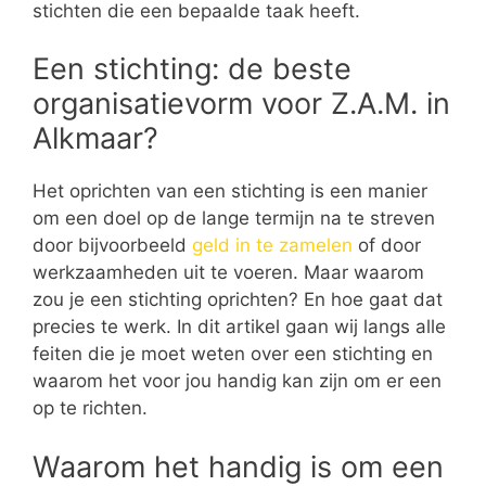
stichten die een bepaalde taak heeft.
Een stichting: de beste
organisatievorm voor Z.A.M. in
Alkmaar?
Het oprichten van een stichting is een manier
om een doel op de lange termijn na te streven
door bijvoorbeeld
geld in te zamelen
of door
werkzaamheden uit te voeren. Maar waarom
zou je een stichting oprichten? En hoe gaat dat
precies te werk. In dit artikel gaan wij langs alle
feiten die je moet weten over een stichting en
waarom het voor jou handig kan zijn om er een
op te richten.
Waarom het handig is om een