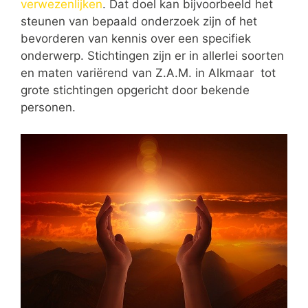
verwezenlijken
. Dat doel kan bijvoorbeeld het
steunen van bepaald onderzoek zijn of het
bevorderen van kennis over een specifiek
onderwerp. Stichtingen zijn er in allerlei soorten
en maten variërend van Z.A.M. in Alkmaar tot
grote stichtingen opgericht door bekende
personen.