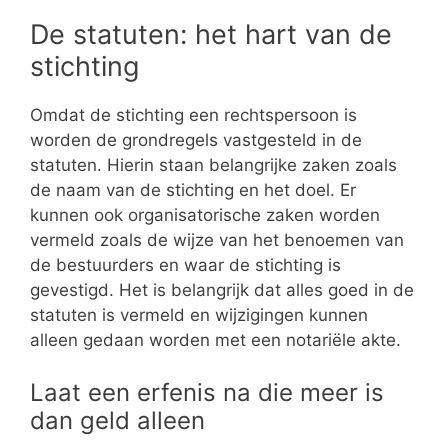
De statuten: het hart van de
stichting
Omdat de stichting een rechtspersoon is
worden de grondregels vastgesteld in de
statuten. Hierin staan belangrijke zaken zoals
de naam van de stichting en het doel. Er
kunnen ook organisatorische zaken worden
vermeld zoals de wijze van het benoemen van
de bestuurders en waar de stichting is
gevestigd. Het is belangrijk dat alles goed in de
statuten is vermeld en wijzigingen kunnen
alleen gedaan worden met een notariële akte.
Laat een erfenis na die meer is
dan geld alleen