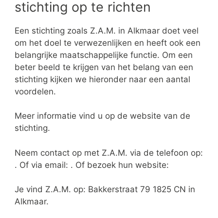
stichting op te richten
Een stichting zoals Z.A.M. in Alkmaar doet veel
om het doel te verwezenlijken en heeft ook een
belangrijke maatschappelijke functie. Om een
beter beeld te krijgen van het belang van een
stichting kijken we hieronder naar een aantal
voordelen.
Meer informatie vind u op de website van de
stichting.
Neem contact op met Z.A.M. via de telefoon op:
. Of via email:
. Of bezoek hun website:
Je vind Z.A.M. op: Bakkerstraat 79 1825 CN in
Alkmaar.