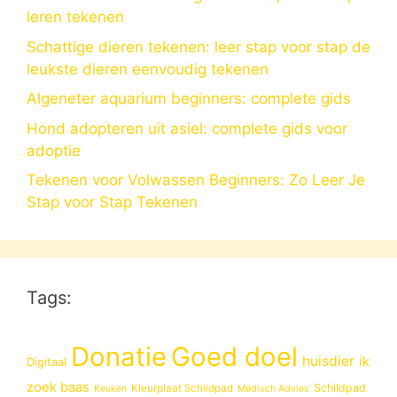
leren tekenen
Schattige dieren tekenen: leer stap voor stap de
leukste dieren eenvoudig tekenen
Algeneter aquarium beginners: complete gids
Hond adopteren uit asiel: complete gids voor
adoptie
Tekenen voor Volwassen Beginners: Zo Leer Je
Stap voor Stap Tekenen
Tags:
Donatie
Goed doel
huisdier
ik
Digitaal
zoek baas
Schildpad
Kleurplaat Schildpad
Keuken
Medisch Advies