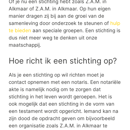
Of je nu een stichting hebt zoals Z.A.M. in
Alkmaar of Z.A.M. in Alkmaar. Op hun eigen
manier dragen zij bij aan de groei van de
samenleving door onderzoek te steunen of
hulp
te bieden
aan speciale groepen. Een stichting is
dus niet meer weg te denken uit onze
maatschappij.
Hoe richt ik een stichting op?
Als je een stichting op wil richten moet je
contact opnemen met een notaris. Een notariële
akte is namelijk nodig om te zorgen dat
stichting in het leven wordt geroepen. Het is
ook mogelijk dat een stichting in de vorm van
een testament wordt opgericht. Iemand kan na
zijn dood de opdracht geven om bijvoorbeeld
een organisatie zoals Z.A.M. in Alkmaar te