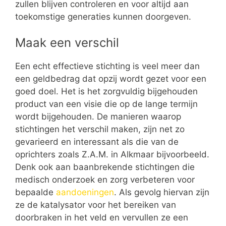
zullen blijven controleren en voor altijd aan
toekomstige generaties kunnen doorgeven.
Maak een verschil
Een echt effectieve stichting is veel meer dan
een geldbedrag dat opzij wordt gezet voor een
goed doel. Het is het zorgvuldig bijgehouden
product van een visie die op de lange termijn
wordt bijgehouden. De manieren waarop
stichtingen het verschil maken, zijn net zo
gevarieerd en interessant als die van de
oprichters zoals Z.A.M. in Alkmaar bijvoorbeeld.
Denk ook aan baanbrekende stichtingen die
medisch onderzoek en zorg verbeteren voor
bepaalde
aandoeningen
. Als gevolg hiervan zijn
ze de katalysator voor het bereiken van
doorbraken in het veld en vervullen ze een