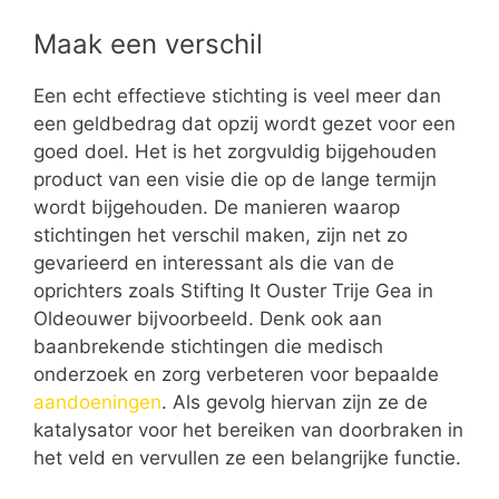
Maak een verschil
Een echt effectieve stichting is veel meer dan
een geldbedrag dat opzij wordt gezet voor een
goed doel. Het is het zorgvuldig bijgehouden
product van een visie die op de lange termijn
wordt bijgehouden. De manieren waarop
stichtingen het verschil maken, zijn net zo
gevarieerd en interessant als die van de
oprichters zoals Stifting It Ouster Trije Gea in
Oldeouwer bijvoorbeeld. Denk ook aan
baanbrekende stichtingen die medisch
onderzoek en zorg verbeteren voor bepaalde
aandoeningen
. Als gevolg hiervan zijn ze de
katalysator voor het bereiken van doorbraken in
het veld en vervullen ze een belangrijke functie.