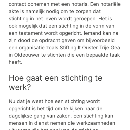
contact opnemen met een notaris. Een notariële
akte is namelijk nodig om te zorgen dat
stichting in het leven wordt geroepen. Het is
ook mogelijk dat een stichting in de vorm van
een testament wordt opgericht. Iemand kan na
zijn dood de opdracht geven om bijvoorbeeld
een organisatie zoals Stifting It Ouster Trije Gea
in Oldeouwer te stichten die een bepaalde taak
heeft.
Hoe gaat een stichting te
werk?
Nu dat je weet hoe een stichting wordt
opgericht is het tijd om te kijken naar de
dagelijkse gang van zaken. Een stichting kan
mensen in dienst nemen die werkzaamheden