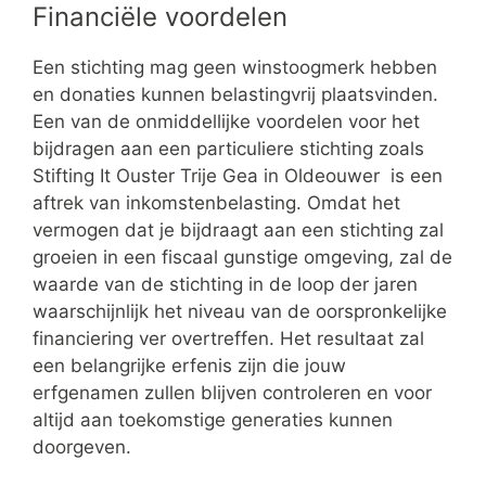
Financiële voordelen
Een stichting mag geen winstoogmerk hebben
en donaties kunnen belastingvrij plaatsvinden.
Een van de onmiddellijke voordelen voor het
bijdragen aan een particuliere stichting zoals
Stifting It Ouster Trije Gea in Oldeouwer is een
aftrek van inkomstenbelasting. Omdat het
vermogen dat je bijdraagt aan een stichting zal
groeien in een fiscaal gunstige omgeving, zal de
waarde van de stichting in de loop der jaren
waarschijnlijk het niveau van de oorspronkelijke
financiering ver overtreffen. Het resultaat zal
een belangrijke erfenis zijn die jouw
erfgenamen zullen blijven controleren en voor
altijd aan toekomstige generaties kunnen
doorgeven.