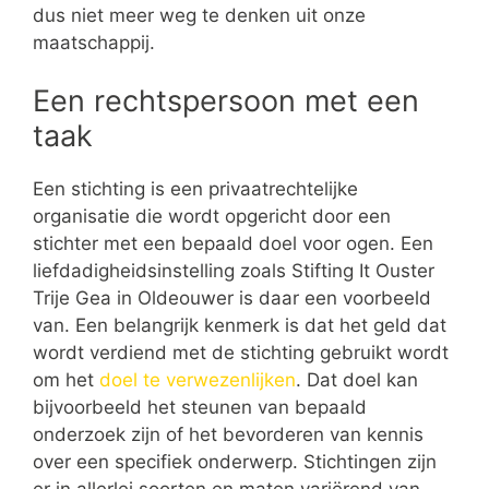
dus niet meer weg te denken uit onze
maatschappij.
Een rechtspersoon met een
taak
Een stichting is een privaatrechtelijke
organisatie die wordt opgericht door een
stichter met een bepaald doel voor ogen. Een
liefdadigheidsinstelling zoals Stifting It Ouster
Trije Gea in Oldeouwer is daar een voorbeeld
van. Een belangrijk kenmerk is dat het geld dat
wordt verdiend met de stichting gebruikt wordt
om het
doel te verwezenlijken
. Dat doel kan
bijvoorbeeld het steunen van bepaald
onderzoek zijn of het bevorderen van kennis
over een specifiek onderwerp. Stichtingen zijn