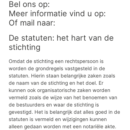
Bel ons op:
Meer informatie vind u op:
Of mail naar:
De statuten: het hart van de
stichting
Omdat de stichting een rechtspersoon is
worden de grondregels vastgesteld in de
statuten. Hierin staan belangrijke zaken zoals
de naam van de stichting en het doel. Er
kunnen ook organisatorische zaken worden
vermeld zoals de wijze van het benoemen van
de bestuurders en waar de stichting is
gevestigd. Het is belangrijk dat alles goed in de
statuten is vermeld en wijzigingen kunnen
alleen gedaan worden met een notariële akte.