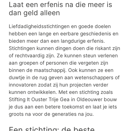
Laat een erfenis na die meer is
dan geld alleen
Liefdadigheidsstichtingen en goede doelen
hebben een lange en eerbare geschiedenis en
bieden meer dan een langdurige erfenis.
Stichtingen kunnen dingen doen die riskant zijn
of rechtvaardig zijn. Ze kunnen steun verlenen
aan groepen of personen die vergeten zijn
binnen de maatschappij. Ook kunnen ze een
duwtje in de rug geven aan wetenschappers of
innovatoren zodat zij hun projecten verder
kunnen ontwikkelen. Met een stichting zoals
Stifting It Ouster Trije Gea in Oldeouwer bouw
je dus aan een betere toekomst en laat je iets
groots na voor de generaties na jou.
Een stichting: de beste