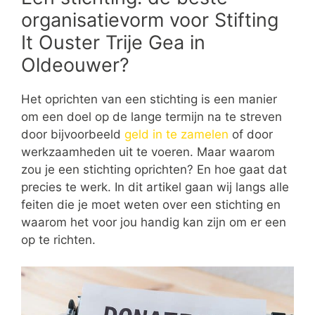
organisatievorm voor Stifting
It Ouster Trije Gea in
Oldeouwer?
Het oprichten van een stichting is een manier
om een doel op de lange termijn na te streven
door bijvoorbeeld
geld in te zamelen
of door
werkzaamheden uit te voeren. Maar waarom
zou je een stichting oprichten? En hoe gaat dat
precies te werk. In dit artikel gaan wij langs alle
feiten die je moet weten over een stichting en
waarom het voor jou handig kan zijn om er een
op te richten.