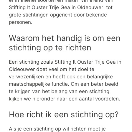
er in allerlei soorten en maten variërend van
Stifting It Ouster Trije Gea in Oldeouwer tot
grote stichtingen opgericht door bekende
personen.
Waarom het handig is om een
stichting op te richten
Een stichting zoals Stifting It Ouster Trije Gea in
Oldeouwer doet veel om het doel te
verwezenlijken en heeft ook een belangrijke
maatschappelijke functie. Om een beter beeld
te krijgen van het belang van een stichting
kijken we hieronder naar een aantal voordelen.
Hoe richt ik een stichting op?
Als je een stichting op wil richten moet je