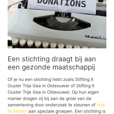
Een stichting draagt bij aan
een gezonde maatschappij
Of je nu een stichting hebt zoals Stifting It
Ouster Trije Gea in Oldeouwer of Stifting It
Ouster Trije Gea in Oldeouwer. Op hun eigen
manier dragen zij bij aan de groei van de
samenleving door onderzoek te steunen of
hulp
te bieden
aan speciale groepen. Een stichting is