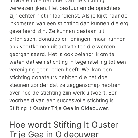
uitvoeren die het doel van de stichting
verwezenlijken. Het bestuur en de oprichters
zijn echter niet in loondienst. Als je kijkt naar de
inkomsten van een stichting dan kunnen die erg
gevarieerd zijn. Ze kunnen bestaan uit
erfenissen, donaties en leningen, maar kunnen
ook voortkomen uit activiteiten die worden
georganiseerd. Het is ook belangrijk om te
weten dat een stichting in tegenstelling tot een
vereniging geen leden heeft. Wel kan een
stichting donateurs hebben die het doel
steunen zonder dat ze zeggenschap hebben
over hoe de stichting zijn werk uitvoert. Een
voorbeeld van een succesvolle stichting is
Stifting It Ouster Trije Gea in Oldeouwer.
Hoe wordt Stifting It Ouster
Trije Gea in Oldeouwer