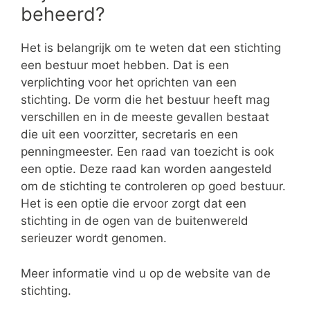
beheerd?
Het is belangrijk om te weten dat een stichting
een bestuur moet hebben. Dat is een
verplichting voor het oprichten van een
stichting. De vorm die het bestuur heeft mag
verschillen en in de meeste gevallen bestaat
die uit een voorzitter, secretaris en een
penningmeester. Een raad van toezicht is ook
een optie. Deze raad kan worden aangesteld
om de stichting te controleren op goed bestuur.
Het is een optie die ervoor zorgt dat een
stichting in de ogen van de buitenwereld
serieuzer wordt genomen.
Meer informatie vind u op de website van de
stichting.