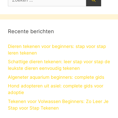
naar:
Recente berichten
Dieren tekenen voor beginners: stap voor stap
leren tekenen
Schattige dieren tekenen: leer stap voor stap de
leukste dieren eenvoudig tekenen
Algeneter aquarium beginners: complete gids
Hond adopteren uit asiel: complete gids voor
adoptie
Tekenen voor Volwassen Beginners: Zo Leer Je
Stap voor Stap Tekenen