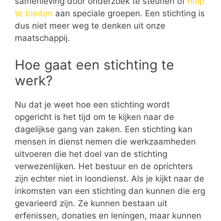
samenleving door onderzoek te steunen of
hulp
te bieden
aan speciale groepen. Een stichting is
dus niet meer weg te denken uit onze
maatschappij.
Hoe gaat een stichting te
werk?
Nu dat je weet hoe een stichting wordt
opgericht is het tijd om te kijken naar de
dagelijkse gang van zaken. Een stichting kan
mensen in dienst nemen die werkzaamheden
uitvoeren die het doel van de stichting
verwezenlijken. Het bestuur en de oprichters
zijn echter niet in loondienst. Als je kijkt naar de
inkomsten van een stichting dan kunnen die erg
gevarieerd zijn. Ze kunnen bestaan uit
erfenissen, donaties en leningen, maar kunnen