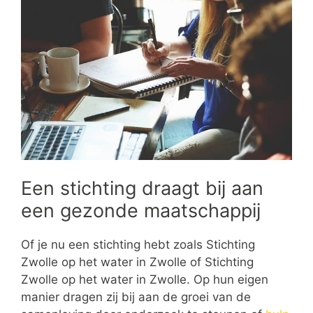
Een stichting draagt bij aan
een gezonde maatschappij
Of je nu een stichting hebt zoals Stichting
Zwolle op het water in Zwolle of Stichting
Zwolle op het water in Zwolle. Op hun eigen
manier dragen zij bij aan de groei van de