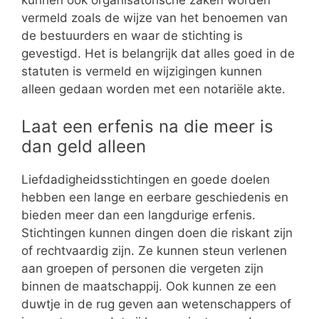
kunnen ook organisatorische zaken worden
vermeld zoals de wijze van het benoemen van
de bestuurders en waar de stichting is
gevestigd. Het is belangrijk dat alles goed in de
statuten is vermeld en wijzigingen kunnen
alleen gedaan worden met een notariële akte.
Laat een erfenis na die meer is
dan geld alleen
Liefdadigheidsstichtingen en goede doelen
hebben een lange en eerbare geschiedenis en
bieden meer dan een langdurige erfenis.
Stichtingen kunnen dingen doen die riskant zijn
of rechtvaardig zijn. Ze kunnen steun verlenen
aan groepen of personen die vergeten zijn
binnen de maatschappij. Ook kunnen ze een
duwtje in de rug geven aan wetenschappers of