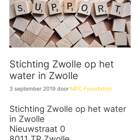
Stichting Zwolle op het
water in Zwolle
3 september 2019
door
MPC Foundation
Stichting Zwolle op het water
in Zwolle
Nieuwstraat 0
8011 TP Zwolle