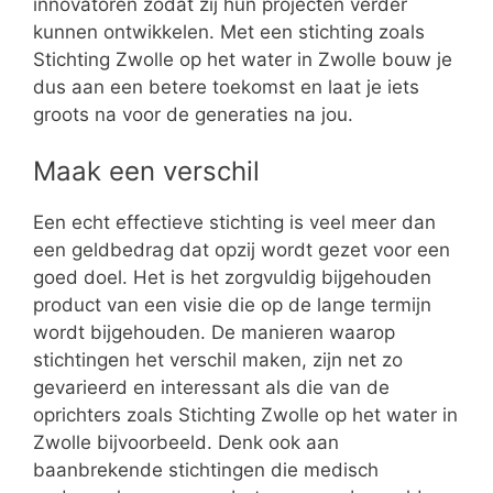
innovatoren zodat zij hun projecten verder
kunnen ontwikkelen. Met een stichting zoals
Stichting Zwolle op het water in Zwolle bouw je
dus aan een betere toekomst en laat je iets
groots na voor de generaties na jou.
Maak een verschil
Een echt effectieve stichting is veel meer dan
een geldbedrag dat opzij wordt gezet voor een
goed doel. Het is het zorgvuldig bijgehouden
product van een visie die op de lange termijn
wordt bijgehouden. De manieren waarop
stichtingen het verschil maken, zijn net zo
gevarieerd en interessant als die van de
oprichters zoals Stichting Zwolle op het water in
Zwolle bijvoorbeeld. Denk ook aan
baanbrekende stichtingen die medisch