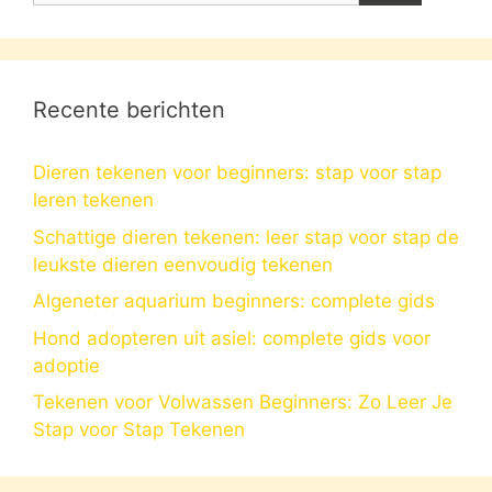
Recente berichten
Dieren tekenen voor beginners: stap voor stap
leren tekenen
Schattige dieren tekenen: leer stap voor stap de
leukste dieren eenvoudig tekenen
Algeneter aquarium beginners: complete gids
Hond adopteren uit asiel: complete gids voor
adoptie
Tekenen voor Volwassen Beginners: Zo Leer Je
Stap voor Stap Tekenen