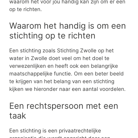
waarom het voor jou handig kan zijn om er een
op te richten.
Waarom het handig is om een
stichting op te richten
Een stichting zoals Stichting Zwolle op het
water in Zwolle doet veel om het doel te
verwezenlijken en heeft ook een belangrijke
maatschappelijke functie. Om een beter beeld
te krijgen van het belang van een stichting
kijken we hieronder naar een aantal voordelen.
Een rechtspersoon met een
taak
Een stichting is een privaatrechtelijke