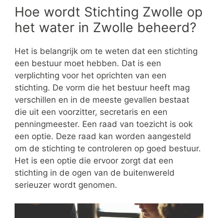
Hoe wordt Stichting Zwolle op
het water in Zwolle beheerd?
Het is belangrijk om te weten dat een stichting
een bestuur moet hebben. Dat is een
verplichting voor het oprichten van een
stichting. De vorm die het bestuur heeft mag
verschillen en in de meeste gevallen bestaat
die uit een voorzitter, secretaris en een
penningmeester. Een raad van toezicht is ook
een optie. Deze raad kan worden aangesteld
om de stichting te controleren op goed bestuur.
Het is een optie die ervoor zorgt dat een
stichting in de ogen van de buitenwereld
serieuzer wordt genomen.