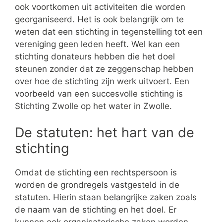
ook voortkomen uit activiteiten die worden
georganiseerd. Het is ook belangrijk om te
weten dat een stichting in tegenstelling tot een
vereniging geen leden heeft. Wel kan een
stichting donateurs hebben die het doel
steunen zonder dat ze zeggenschap hebben
over hoe de stichting zijn werk uitvoert. Een
voorbeeld van een succesvolle stichting is
Stichting Zwolle op het water in Zwolle.
De statuten: het hart van de
stichting
Omdat de stichting een rechtspersoon is
worden de grondregels vastgesteld in de
statuten. Hierin staan belangrijke zaken zoals
de naam van de stichting en het doel. Er