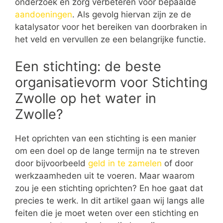
onderzoek en zorg verbeteren voor bepaalde
aandoeningen
. Als gevolg hiervan zijn ze de
katalysator voor het bereiken van doorbraken in
het veld en vervullen ze een belangrijke functie.
Een stichting: de beste
organisatievorm voor Stichting
Zwolle op het water in
Zwolle?
Het oprichten van een stichting is een manier
om een doel op de lange termijn na te streven
door bijvoorbeeld
geld in te zamelen
of door
werkzaamheden uit te voeren. Maar waarom
zou je een stichting oprichten? En hoe gaat dat
precies te werk. In dit artikel gaan wij langs alle
feiten die je moet weten over een stichting en