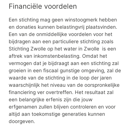
Financiële voordelen
Een stichting mag geen winstoogmerk hebben
en donaties kunnen belastingvrij plaatsvinden.
Een van de onmiddellijke voordelen voor het
bijdragen aan een particuliere stichting zoals
Stichting Zwolle op het water in Zwolle is een
aftrek van inkomstenbelasting. Omdat het
vermogen dat je bijdraagt aan een stichting zal
groeien in een fiscaal gunstige omgeving, zal de
waarde van de stichting in de loop der jaren
waarschijnlijk het niveau van de oorspronkelijke
financiering ver overtreffen. Het resultaat zal
een belangrijke erfenis zijn die jouw
erfgenamen zullen blijven controleren en voor
altijd aan toekomstige generaties kunnen
doorgeven.