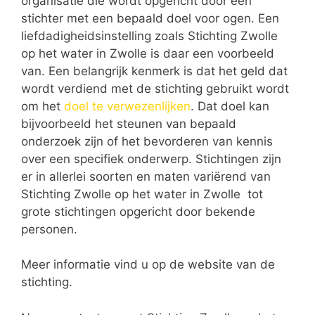
organisatie die wordt opgericht door een
stichter met een bepaald doel voor ogen. Een
liefdadigheidsinstelling zoals Stichting Zwolle
op het water in Zwolle is daar een voorbeeld
van. Een belangrijk kenmerk is dat het geld dat
wordt verdiend met de stichting gebruikt wordt
om het
doel te verwezenlijken
. Dat doel kan
bijvoorbeeld het steunen van bepaald
onderzoek zijn of het bevorderen van kennis
over een specifiek onderwerp. Stichtingen zijn
er in allerlei soorten en maten variërend van
Stichting Zwolle op het water in Zwolle tot
grote stichtingen opgericht door bekende
personen.
Meer informatie vind u op de website van de
stichting.