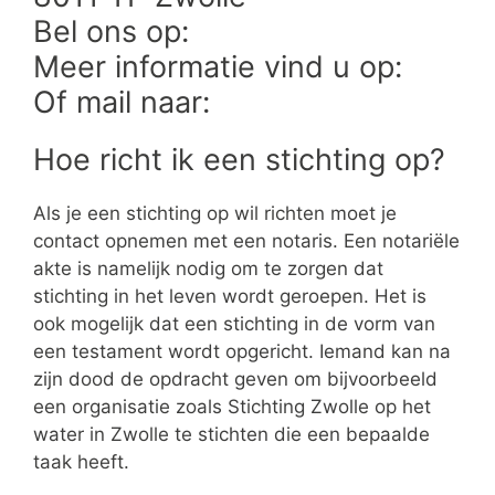
Bel ons op:
Meer informatie vind u op:
Of mail naar:
Hoe richt ik een stichting op?
Als je een stichting op wil richten moet je
contact opnemen met een notaris. Een notariële
akte is namelijk nodig om te zorgen dat
stichting in het leven wordt geroepen. Het is
ook mogelijk dat een stichting in de vorm van
een testament wordt opgericht. Iemand kan na
zijn dood de opdracht geven om bijvoorbeeld
een organisatie zoals Stichting Zwolle op het
water in Zwolle te stichten die een bepaalde
taak heeft.