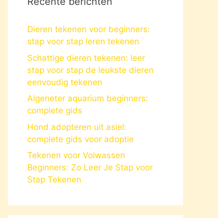
Recente berichten
Dieren tekenen voor beginners:
stap voor stap leren tekenen
Schattige dieren tekenen: leer
stap voor stap de leukste dieren
eenvoudig tekenen
Algeneter aquarium beginners:
complete gids
Hond adopteren uit asiel:
complete gids voor adoptie
Tekenen voor Volwassen
Beginners: Zo Leer Je Stap voor
Stap Tekenen