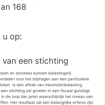
aan 168
d u op:
 van een stichting
ben en donaties kunnen belastingvrij
ordelen voor het bijdragen aan een particuliere
telveen is een aftrek van inkomstenbelasting.
en stichting zal groeien in een fiscaal gunstige
in de loop der jaren waarschijnlijk het niveau van
ffen. Het resultaat zal een belangrijke erfenis zijn