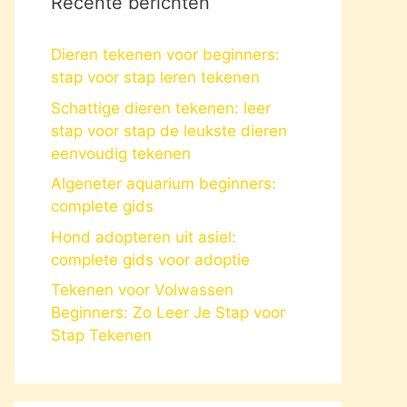
Recente berichten
Dieren tekenen voor beginners:
stap voor stap leren tekenen
Schattige dieren tekenen: leer
stap voor stap de leukste dieren
eenvoudig tekenen
Algeneter aquarium beginners:
complete gids
Hond adopteren uit asiel:
complete gids voor adoptie
Tekenen voor Volwassen
Beginners: Zo Leer Je Stap voor
Stap Tekenen