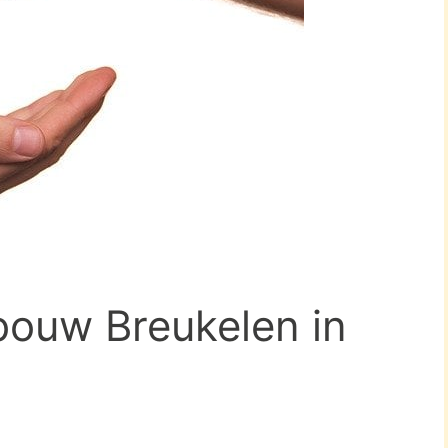
bouw Breukelen in