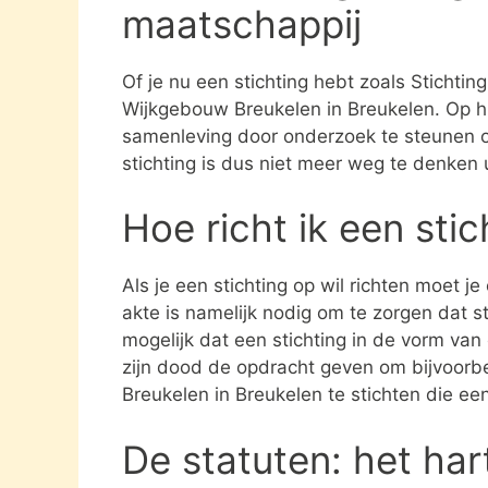
maatschappij
Of je nu een stichting hebt zoals Stichti
Wijkgebouw Breukelen in Breukelen. Op hu
samenleving door onderzoek te steunen 
stichting is dus niet meer weg te denken 
Hoe richt ik een sti
Als je een stichting op wil richten moet j
akte is namelijk nodig om te zorgen dat st
mogelijk dat een stichting in de vorm va
zijn dood de opdracht geven om bijvoorbe
Breukelen in Breukelen te stichten die ee
De statuten: het har