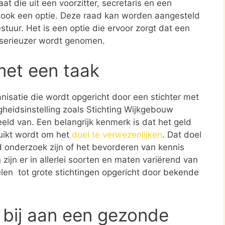
at die uit een voorzitter, secretaris en een
s ook een optie. Deze raad kan worden aangesteld
stuur. Het is een optie die ervoor zorgt dat een
 serieuzer wordt genomen.
met een taak
ganisatie die wordt opgericht door een stichter met
gheidsinstelling zoals Stichting Wijkgebouw
eld van. Een belangrijk kenmerk is dat het geld
ruikt wordt om het
doel te verwezenlijken
. Dat doel
 onderzoek zijn of het bevorderen van kennis
zijn er in allerlei soorten en maten variërend van
len tot grote stichtingen opgericht door bekende
 bij aan een gezonde