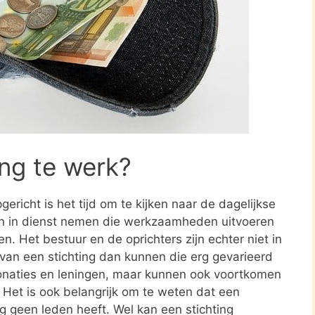
ing te werk?
ericht is het tijd om te kijken naar de dagelijkse
en in dienst nemen die werkzaamheden uitvoeren
en. Het bestuur en de oprichters zijn echter niet in
n van een stichting dan kunnen die erg gevarieerd
donaties en leningen, maar kunnen ook voortkomen
. Het is ook belangrijk om te weten dat een
ing geen leden heeft. Wel kan een stichting