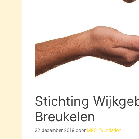
Stichting Wijkge
Breukelen
22 december 2019
door
MPC Foundation