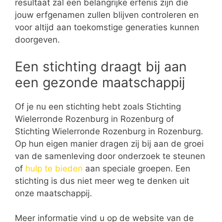
resultaat zal een belangrijke erfenis zijn die
jouw erfgenamen zullen blijven controleren en
voor altijd aan toekomstige generaties kunnen
doorgeven.
Een stichting draagt bij aan
een gezonde maatschappij
Of je nu een stichting hebt zoals Stichting
Wielerronde Rozenburg in Rozenburg of
Stichting Wielerronde Rozenburg in Rozenburg.
Op hun eigen manier dragen zij bij aan de groei
van de samenleving door onderzoek te steunen
of
hulp te bieden
aan speciale groepen. Een
stichting is dus niet meer weg te denken uit
onze maatschappij.
Meer informatie vind u op de website van de