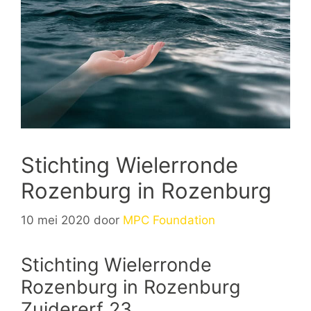
Stichting Wielerronde
Rozenburg in Rozenburg
10 mei 2020
door
MPC Foundation
Stichting Wielerronde
Rozenburg in Rozenburg
Zuidererf 23