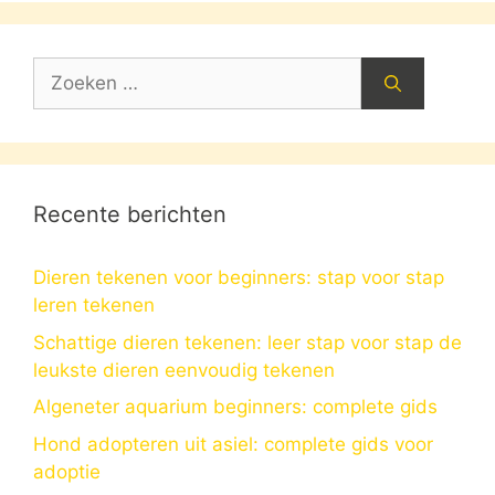
Zoek
naar:
Recente berichten
Dieren tekenen voor beginners: stap voor stap
leren tekenen
Schattige dieren tekenen: leer stap voor stap de
leukste dieren eenvoudig tekenen
Algeneter aquarium beginners: complete gids
Hond adopteren uit asiel: complete gids voor
adoptie