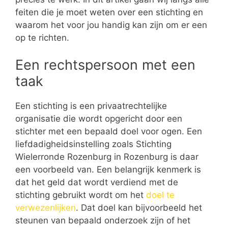
feiten die je moet weten over een stichting en
waarom het voor jou handig kan zijn om er een
op te richten.
Een rechtspersoon met een
taak
Een stichting is een privaatrechtelijke
organisatie die wordt opgericht door een
stichter met een bepaald doel voor ogen. Een
liefdadigheidsinstelling zoals Stichting
Wielerronde Rozenburg in Rozenburg is daar
een voorbeeld van. Een belangrijk kenmerk is
dat het geld dat wordt verdiend met de
stichting gebruikt wordt om het
doel te
verwezenlijken
. Dat doel kan bijvoorbeeld het
steunen van bepaald onderzoek zijn of het