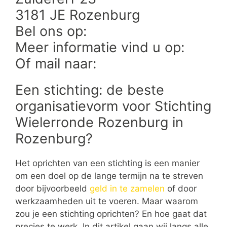
3181 JE Rozenburg
Bel ons op:
Meer informatie vind u op:
Of mail naar:
Een stichting: de beste
organisatievorm voor Stichting
Wielerronde Rozenburg in
Rozenburg?
Het oprichten van een stichting is een manier
om een doel op de lange termijn na te streven
door bijvoorbeeld
geld in te zamelen
of door
werkzaamheden uit te voeren. Maar waarom
zou je een stichting oprichten? En hoe gaat dat
precies te werk. In dit artikel gaan wij langs alle