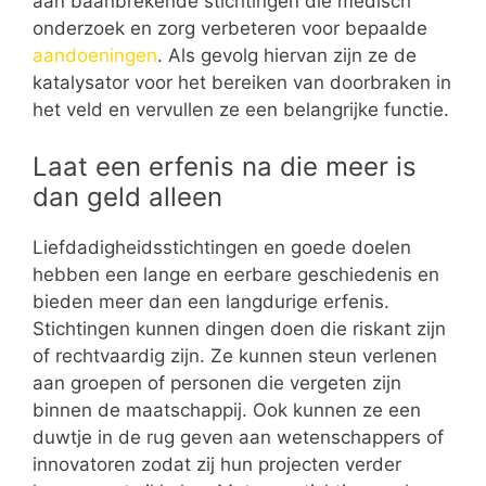
aan baanbrekende stichtingen die medisch
onderzoek en zorg verbeteren voor bepaalde
aandoeningen
. Als gevolg hiervan zijn ze de
katalysator voor het bereiken van doorbraken in
het veld en vervullen ze een belangrijke functie.
Laat een erfenis na die meer is
dan geld alleen
Liefdadigheidsstichtingen en goede doelen
hebben een lange en eerbare geschiedenis en
bieden meer dan een langdurige erfenis.
Stichtingen kunnen dingen doen die riskant zijn
of rechtvaardig zijn. Ze kunnen steun verlenen
aan groepen of personen die vergeten zijn
binnen de maatschappij. Ook kunnen ze een
duwtje in de rug geven aan wetenschappers of
innovatoren zodat zij hun projecten verder