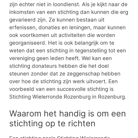
zijn echter niet in loondienst. Als je kijkt naar de
inkomsten van een stichting dan kunnen die erg
gevarieerd zijn. Ze kunnen bestaan uit
erfenissen, donaties en leningen, maar kunnen
ook voortkomen uit activiteiten die worden
georganiseerd. Het is ook belangrijk om te
weten dat een stichting in tegenstelling tot een
vereniging geen leden heeft. Wel kan een
stichting donateurs hebben die het doel
steunen zonder dat ze zeggenschap hebben
over hoe de stichting zijn werk uitvoert. Een
voorbeeld van een succesvolle stichting is
Stichting Wielerronde Rozenburg in Rozenburg.
Waarom het handig is om een
stichting op te richten