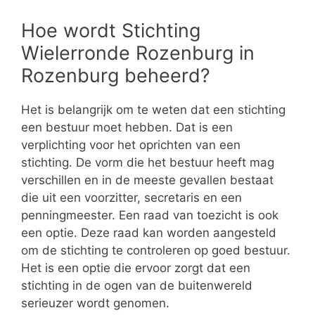
Hoe wordt Stichting
Wielerronde Rozenburg in
Rozenburg beheerd?
Het is belangrijk om te weten dat een stichting
een bestuur moet hebben. Dat is een
verplichting voor het oprichten van een
stichting. De vorm die het bestuur heeft mag
verschillen en in de meeste gevallen bestaat
die uit een voorzitter, secretaris en een
penningmeester. Een raad van toezicht is ook
een optie. Deze raad kan worden aangesteld
om de stichting te controleren op goed bestuur.
Het is een optie die ervoor zorgt dat een
stichting in de ogen van de buitenwereld
serieuzer wordt genomen.