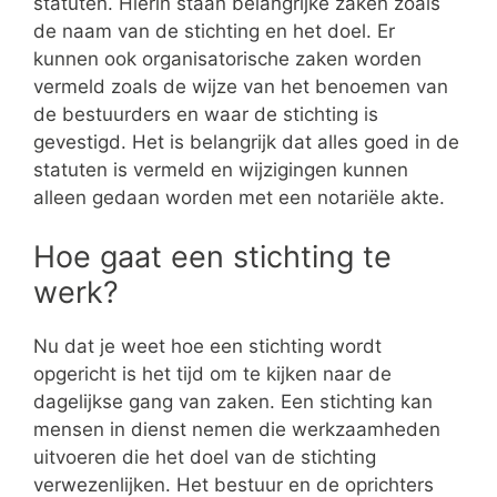
statuten. Hierin staan belangrijke zaken zoals
de naam van de stichting en het doel. Er
kunnen ook organisatorische zaken worden
vermeld zoals de wijze van het benoemen van
de bestuurders en waar de stichting is
gevestigd. Het is belangrijk dat alles goed in de
statuten is vermeld en wijzigingen kunnen
alleen gedaan worden met een notariële akte.
Hoe gaat een stichting te
werk?
Nu dat je weet hoe een stichting wordt
opgericht is het tijd om te kijken naar de
dagelijkse gang van zaken. Een stichting kan
mensen in dienst nemen die werkzaamheden
uitvoeren die het doel van de stichting
verwezenlijken. Het bestuur en de oprichters