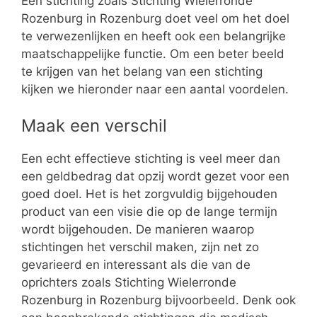
Een stichting zoals Stichting Wielerronde
Rozenburg in Rozenburg doet veel om het doel
te verwezenlijken en heeft ook een belangrijke
maatschappelijke functie. Om een beter beeld
te krijgen van het belang van een stichting
kijken we hieronder naar een aantal voordelen.
Maak een verschil
Een echt effectieve stichting is veel meer dan
een geldbedrag dat opzij wordt gezet voor een
goed doel. Het is het zorgvuldig bijgehouden
product van een visie die op de lange termijn
wordt bijgehouden. De manieren waarop
stichtingen het verschil maken, zijn net zo
gevarieerd en interessant als die van de
oprichters zoals Stichting Wielerronde
Rozenburg in Rozenburg bijvoorbeeld. Denk ook