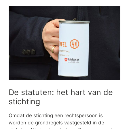
De statuten: het hart van de
stichting
Omdat de stichting een rechtspersoon is
worden de grondregels vastgesteld in de