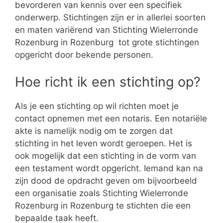
bevorderen van kennis over een specifiek
onderwerp. Stichtingen zijn er in allerlei soorten
en maten variërend van Stichting Wielerronde
Rozenburg in Rozenburg tot grote stichtingen
opgericht door bekende personen.
Hoe richt ik een stichting op?
Als je een stichting op wil richten moet je
contact opnemen met een notaris. Een notariële
akte is namelijk nodig om te zorgen dat
stichting in het leven wordt geroepen. Het is
ook mogelijk dat een stichting in de vorm van
een testament wordt opgericht. Iemand kan na
zijn dood de opdracht geven om bijvoorbeeld
een organisatie zoals Stichting Wielerronde
Rozenburg in Rozenburg te stichten die een
bepaalde taak heeft.