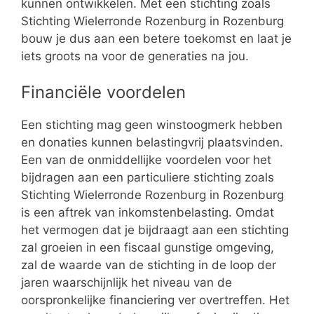
kunnen ontwikkelen. Met een stichting zoals
Stichting Wielerronde Rozenburg in Rozenburg
bouw je dus aan een betere toekomst en laat je
iets groots na voor de generaties na jou.
Financiële voordelen
Een stichting mag geen winstoogmerk hebben
en donaties kunnen belastingvrij plaatsvinden.
Een van de onmiddellijke voordelen voor het
bijdragen aan een particuliere stichting zoals
Stichting Wielerronde Rozenburg in Rozenburg
is een aftrek van inkomstenbelasting. Omdat
het vermogen dat je bijdraagt aan een stichting
zal groeien in een fiscaal gunstige omgeving,
zal de waarde van de stichting in de loop der
jaren waarschijnlijk het niveau van de
oorspronkelijke financiering ver overtreffen. Het