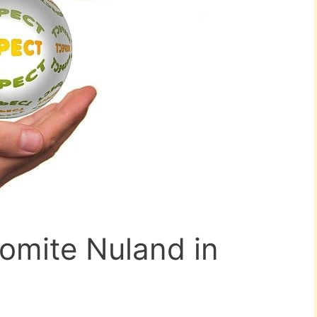
comite Nuland in