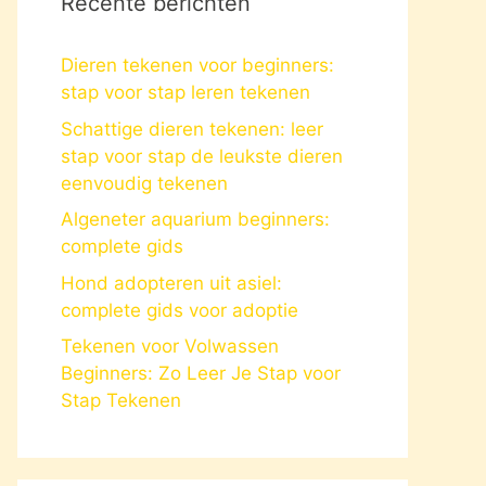
Recente berichten
Dieren tekenen voor beginners:
stap voor stap leren tekenen
Schattige dieren tekenen: leer
stap voor stap de leukste dieren
eenvoudig tekenen
Algeneter aquarium beginners:
complete gids
Hond adopteren uit asiel:
complete gids voor adoptie
Tekenen voor Volwassen
Beginners: Zo Leer Je Stap voor
Stap Tekenen