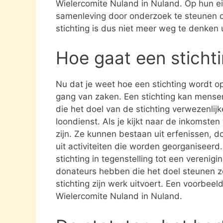
Wielercomite Nuland in Nuland. Op hun ei
samenleving door onderzoek te steunen 
stichting is dus niet meer weg te denken 
Hoe gaat een sticht
Nu dat je weet hoe een stichting wordt opg
gang van zaken. Een stichting kan mens
die het doel van de stichting verwezenlijk
loondienst. Als je kijkt naar de inkomste
zijn. Ze kunnen bestaan uit erfenissen, 
uit activiteiten die worden georganiseerd
stichting in tegenstelling tot een verenig
donateurs hebben die het doel steunen 
stichting zijn werk uitvoert. Een voorbeeld
Wielercomite Nuland in Nuland.