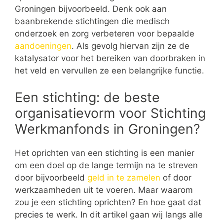
Groningen bijvoorbeeld. Denk ook aan
baanbrekende stichtingen die medisch
onderzoek en zorg verbeteren voor bepaalde
aandoeningen
. Als gevolg hiervan zijn ze de
katalysator voor het bereiken van doorbraken in
het veld en vervullen ze een belangrijke functie.
Een stichting: de beste
organisatievorm voor Stichting
Werkmanfonds in Groningen?
Het oprichten van een stichting is een manier
om een doel op de lange termijn na te streven
door bijvoorbeeld
geld in te zamelen
of door
werkzaamheden uit te voeren. Maar waarom
zou je een stichting oprichten? En hoe gaat dat
precies te werk. In dit artikel gaan wij langs alle