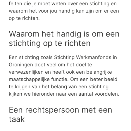
feiten die je moet weten over een stichting en
waarom het voor jou handig kan zijn om er een
op te richten.
Waarom het handig is om een
stichting op te richten
Een stichting zoals Stichting Werkmanfonds in
Groningen doet veel om het doel te
verwezenlijken en heeft ook een belangrijke
maatschappelijke functie. Om een beter beeld
te krijgen van het belang van een stichting
kijken we hieronder naar een aantal voordelen.
Een rechtspersoon met een
taak