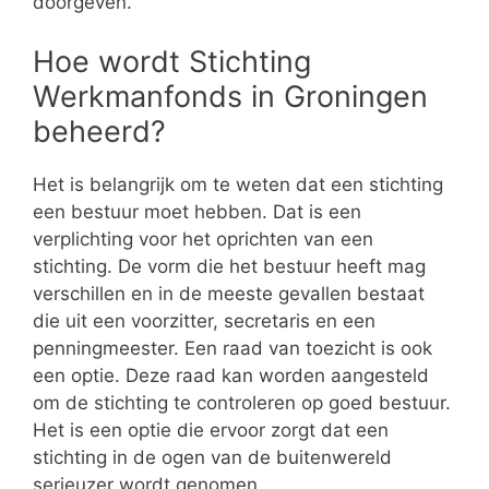
doorgeven.
Hoe wordt Stichting
Werkmanfonds in Groningen
beheerd?
Het is belangrijk om te weten dat een stichting
een bestuur moet hebben. Dat is een
verplichting voor het oprichten van een
stichting. De vorm die het bestuur heeft mag
verschillen en in de meeste gevallen bestaat
die uit een voorzitter, secretaris en een
penningmeester. Een raad van toezicht is ook
een optie. Deze raad kan worden aangesteld
om de stichting te controleren op goed bestuur.
Het is een optie die ervoor zorgt dat een
stichting in de ogen van de buitenwereld
serieuzer wordt genomen.