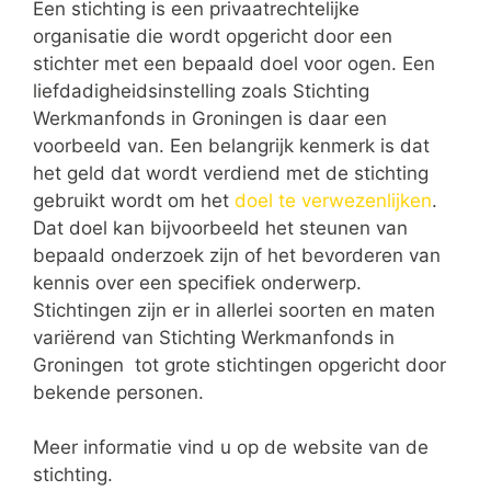
Een stichting is een privaatrechtelijke
organisatie die wordt opgericht door een
stichter met een bepaald doel voor ogen. Een
liefdadigheidsinstelling zoals Stichting
Werkmanfonds in Groningen is daar een
voorbeeld van. Een belangrijk kenmerk is dat
het geld dat wordt verdiend met de stichting
gebruikt wordt om het
doel te verwezenlijken
.
Dat doel kan bijvoorbeeld het steunen van
bepaald onderzoek zijn of het bevorderen van
kennis over een specifiek onderwerp.
Stichtingen zijn er in allerlei soorten en maten
variërend van Stichting Werkmanfonds in
Groningen tot grote stichtingen opgericht door
bekende personen.
Meer informatie vind u op de website van de
stichting.