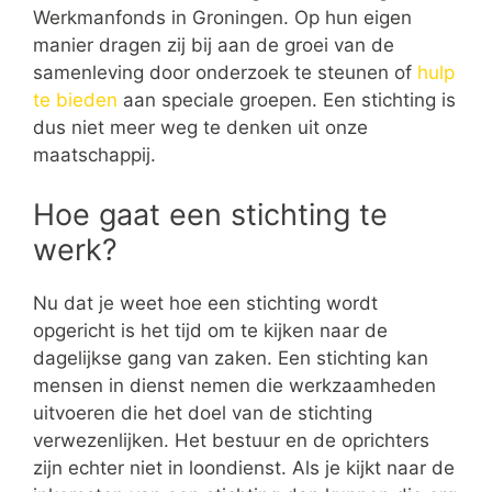
Werkmanfonds in Groningen. Op hun eigen
manier dragen zij bij aan de groei van de
samenleving door onderzoek te steunen of
hulp
te bieden
aan speciale groepen. Een stichting is
dus niet meer weg te denken uit onze
maatschappij.
Hoe gaat een stichting te
werk?
Nu dat je weet hoe een stichting wordt
opgericht is het tijd om te kijken naar de
dagelijkse gang van zaken. Een stichting kan
mensen in dienst nemen die werkzaamheden
uitvoeren die het doel van de stichting
verwezenlijken. Het bestuur en de oprichters
zijn echter niet in loondienst. Als je kijkt naar de