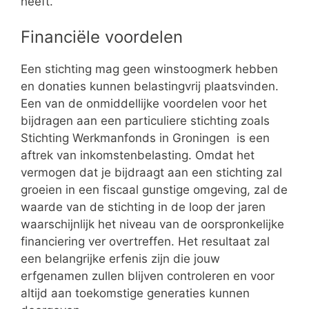
heeft.
Financiële voordelen
Een stichting mag geen winstoogmerk hebben
en donaties kunnen belastingvrij plaatsvinden.
Een van de onmiddellijke voordelen voor het
bijdragen aan een particuliere stichting zoals
Stichting Werkmanfonds in Groningen is een
aftrek van inkomstenbelasting. Omdat het
vermogen dat je bijdraagt aan een stichting zal
groeien in een fiscaal gunstige omgeving, zal de
waarde van de stichting in de loop der jaren
waarschijnlijk het niveau van de oorspronkelijke
financiering ver overtreffen. Het resultaat zal
een belangrijke erfenis zijn die jouw
erfgenamen zullen blijven controleren en voor
altijd aan toekomstige generaties kunnen