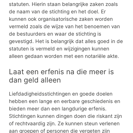
statuten. Hierin staan belangrijke zaken zoals
de naam van de stichting en het doel. Er
kunnen ook organisatorische zaken worden
vermeld zoals de wijze van het benoemen van
de bestuurders en waar de stichting is
gevestigd. Het is belangrijk dat alles goed in de
statuten is vermeld en wijzigingen kunnen
alleen gedaan worden met een notariële akte.
Laat een erfenis na die meer is
dan geld alleen
Liefdadigheidsstichtingen en goede doelen
hebben een lange en eerbare geschiedenis en
bieden meer dan een langdurige erfenis.
Stichtingen kunnen dingen doen die riskant zijn
of rechtvaardig zijn. Ze kunnen steun verlenen
aan groepen of personen die vergeten zijn