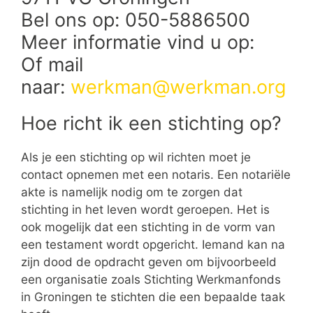
Bel ons op: 050-5886500
Meer informatie vind u op:
Of mail
naar:
werkman@werkman.org
Hoe richt ik een stichting op?
Als je een stichting op wil richten moet je
contact opnemen met een notaris. Een notariële
akte is namelijk nodig om te zorgen dat
stichting in het leven wordt geroepen. Het is
ook mogelijk dat een stichting in de vorm van
een testament wordt opgericht. Iemand kan na
zijn dood de opdracht geven om bijvoorbeeld
een organisatie zoals Stichting Werkmanfonds
in Groningen te stichten die een bepaalde taak