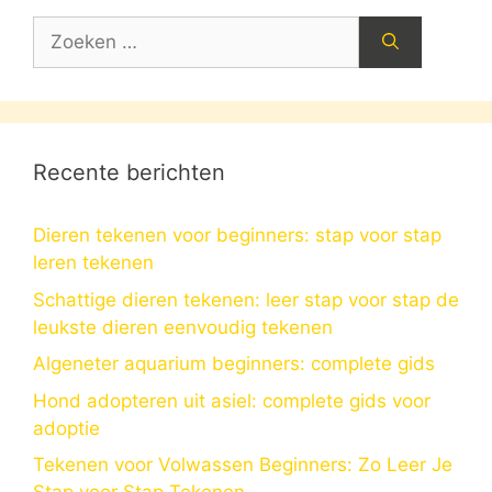
Zoek
naar:
Recente berichten
Dieren tekenen voor beginners: stap voor stap
leren tekenen
Schattige dieren tekenen: leer stap voor stap de
leukste dieren eenvoudig tekenen
Algeneter aquarium beginners: complete gids
Hond adopteren uit asiel: complete gids voor
adoptie
Tekenen voor Volwassen Beginners: Zo Leer Je