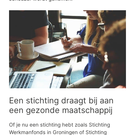
Een stichting draagt bij aan
een gezonde maatschappij
Of je nu een stichting hebt zoals Stichting
Werkmanfonds in Groningen of Stichting