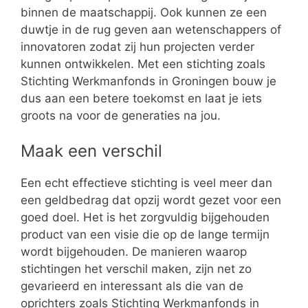
binnen de maatschappij. Ook kunnen ze een
duwtje in de rug geven aan wetenschappers of
innovatoren zodat zij hun projecten verder
kunnen ontwikkelen. Met een stichting zoals
Stichting Werkmanfonds in Groningen bouw je
dus aan een betere toekomst en laat je iets
groots na voor de generaties na jou.
Maak een verschil
Een echt effectieve stichting is veel meer dan
een geldbedrag dat opzij wordt gezet voor een
goed doel. Het is het zorgvuldig bijgehouden
product van een visie die op de lange termijn
wordt bijgehouden. De manieren waarop
stichtingen het verschil maken, zijn net zo
gevarieerd en interessant als die van de
oprichters zoals Stichting Werkmanfonds in