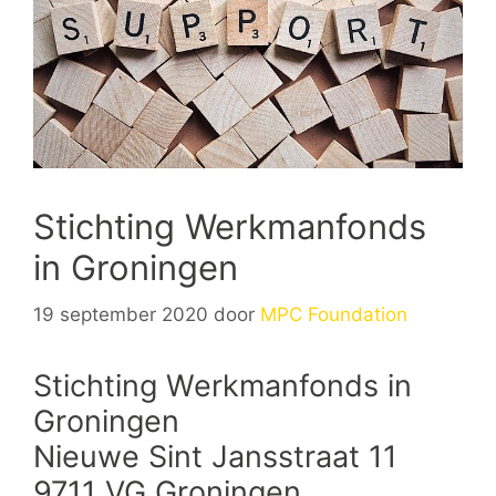
Stichting Werkmanfonds
in Groningen
19 september 2020
door
MPC Foundation
Stichting Werkmanfonds in
Groningen
Nieuwe Sint Jansstraat 11
9711 VG Groningen