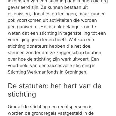
inkomsten van een stichting dan kunnen die erg
gevarieerd zijn. Ze kunnen bestaan uit
erfenissen, donaties en leningen, maar kunnen
ook voortkomen uit activiteiten die worden
georganiseerd. Het is ook belangrijk om te
weten dat een stichting in tegenstelling tot een
vereniging geen leden heeft. Wel kan een
stichting donateurs hebben die het doel
steunen zonder dat ze zeggenschap hebben
over hoe de stichting zijn werk uitvoert. Een
voorbeeld van een succesvolle stichting is
Stichting Werkmanfonds in Groningen.
De statuten: het hart van de
stichting
Omdat de stichting een rechtspersoon is
worden de grondregels vastgesteld in de