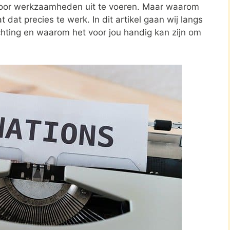
oor werkzaamheden uit te voeren. Maar waarom
 dat precies te werk. In dit artikel gaan wij langs
ichting en waarom het voor jou handig kan zijn om