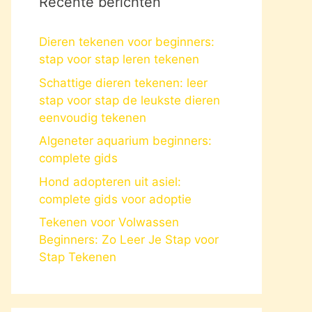
Recente berichten
Dieren tekenen voor beginners:
stap voor stap leren tekenen
Schattige dieren tekenen: leer
stap voor stap de leukste dieren
eenvoudig tekenen
Algeneter aquarium beginners:
complete gids
Hond adopteren uit asiel:
complete gids voor adoptie
Tekenen voor Volwassen
Beginners: Zo Leer Je Stap voor
Stap Tekenen