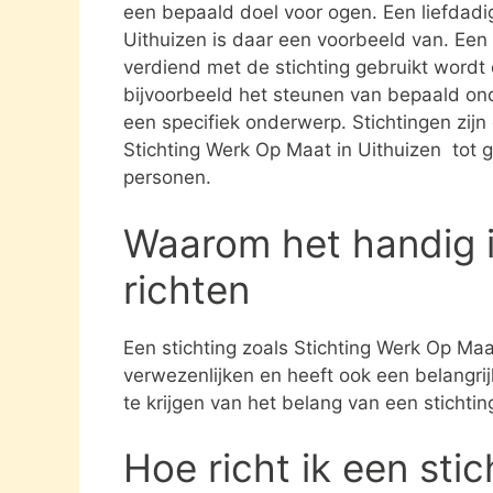
een bepaald doel voor ogen. Een liefdadig
Uithuizen is daar een voorbeeld van. Een 
verdiend met de stichting gebruikt word
bijvoorbeeld het steunen van bepaald ond
een specifiek onderwerp. Stichtingen zijn 
Stichting Werk Op Maat in Uithuizen tot 
personen.
Waarom het handig i
richten
Een stichting zoals Stichting Werk Op Maa
verwezenlijken en heeft ook een belangri
te krijgen van het belang van een stichti
Hoe richt ik een sti