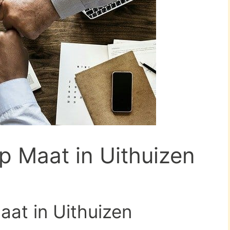
p Maat in Uithuizen
aat in Uithuizen