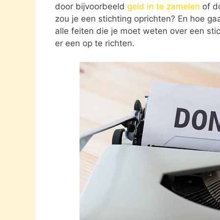
door bijvoorbeeld
geld in te zamelen
of d
zou je een stichting oprichten? En hoe gaat
alle feiten die je moet weten over een st
er een op te richten.