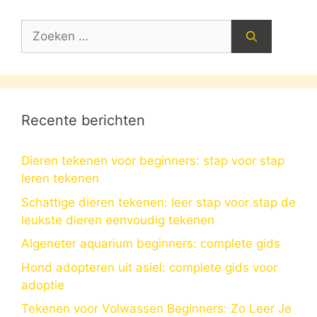
Zoek
naar:
Recente berichten
Dieren tekenen voor beginners: stap voor stap
leren tekenen
Schattige dieren tekenen: leer stap voor stap de
leukste dieren eenvoudig tekenen
Algeneter aquarium beginners: complete gids
Hond adopteren uit asiel: complete gids voor
adoptie
Tekenen voor Volwassen Beginners: Zo Leer Je