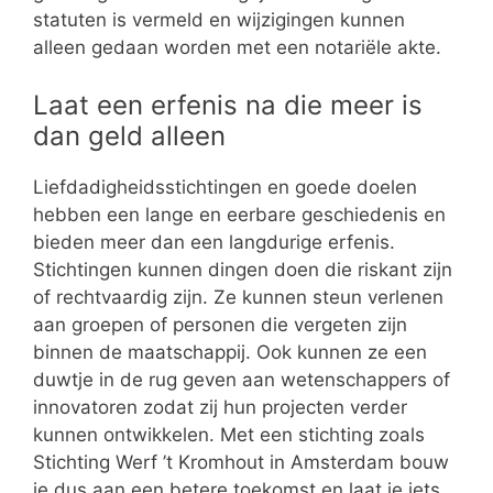
statuten is vermeld en wijzigingen kunnen
alleen gedaan worden met een notariële akte.
Laat een erfenis na die meer is
dan geld alleen
Liefdadigheidsstichtingen en goede doelen
hebben een lange en eerbare geschiedenis en
bieden meer dan een langdurige erfenis.
Stichtingen kunnen dingen doen die riskant zijn
of rechtvaardig zijn. Ze kunnen steun verlenen
aan groepen of personen die vergeten zijn
binnen de maatschappij. Ook kunnen ze een
duwtje in de rug geven aan wetenschappers of
innovatoren zodat zij hun projecten verder
kunnen ontwikkelen. Met een stichting zoals
Stichting Werf ’t Kromhout in Amsterdam bouw
je dus aan een betere toekomst en laat je iets