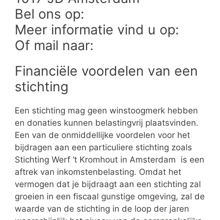
Bel ons op:
Meer informatie vind u op:
Of mail naar:
Financiële voordelen van een
stichting
Een stichting mag geen winstoogmerk hebben
en donaties kunnen belastingvrij plaatsvinden.
Een van de onmiddellijke voordelen voor het
bijdragen aan een particuliere stichting zoals
Stichting Werf ’t Kromhout in Amsterdam is een
aftrek van inkomstenbelasting. Omdat het
vermogen dat je bijdraagt aan een stichting zal
groeien in een fiscaal gunstige omgeving, zal de
waarde van de stichting in de loop der jaren