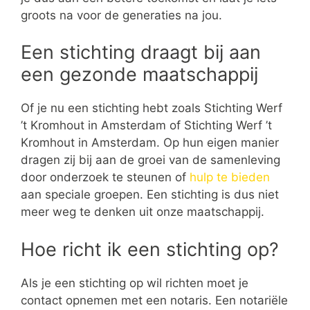
groots na voor de generaties na jou.
Een stichting draagt bij aan
een gezonde maatschappij
Of je nu een stichting hebt zoals Stichting Werf
’t Kromhout in Amsterdam of Stichting Werf ’t
Kromhout in Amsterdam. Op hun eigen manier
dragen zij bij aan de groei van de samenleving
door onderzoek te steunen of
hulp te bieden
aan speciale groepen. Een stichting is dus niet
meer weg te denken uit onze maatschappij.
Hoe richt ik een stichting op?
Als je een stichting op wil richten moet je
contact opnemen met een notaris. Een notariële