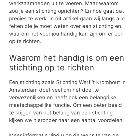
werkzaamheden uit te voeren. Maar waarom
zou je een stichting oprichten? En hoe gaat dat
precies te werk. In dit artikel gaan wij langs alle
feiten die je moet weten over een stichting en
waarom het voor jou handig kan zijn om er een
op te richten.
Waarom het handig is om een
stichting op te richten
Een stichting zoals Stichting Werf ’t Kromhout in
Amsterdam doet veel om het doel te
verwezenlijken en heeft ook een belangrijke
maatschappelijke functie. Om een beter beeld
te krijgen van het belang van een stichting
kijken we hieronder naar een aantal voordelen.
Meer informatie vind u op de website van de