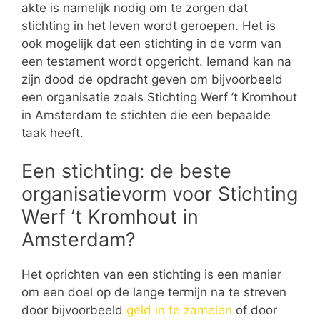
akte is namelijk nodig om te zorgen dat
stichting in het leven wordt geroepen. Het is
ook mogelijk dat een stichting in de vorm van
een testament wordt opgericht. Iemand kan na
zijn dood de opdracht geven om bijvoorbeeld
een organisatie zoals Stichting Werf ’t Kromhout
in Amsterdam te stichten die een bepaalde
taak heeft.
Een stichting: de beste
organisatievorm voor Stichting
Werf ’t Kromhout in
Amsterdam?
Het oprichten van een stichting is een manier
om een doel op de lange termijn na te streven
door bijvoorbeeld
geld in te zamelen
of door