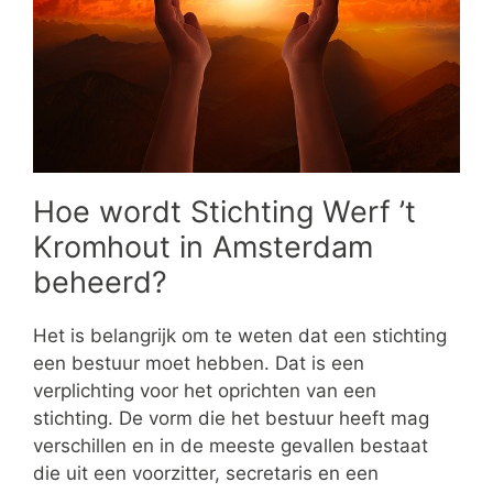
Hoe wordt Stichting Werf ’t
Kromhout in Amsterdam
beheerd?
Het is belangrijk om te weten dat een stichting
een bestuur moet hebben. Dat is een
verplichting voor het oprichten van een
stichting. De vorm die het bestuur heeft mag
verschillen en in de meeste gevallen bestaat
die uit een voorzitter, secretaris en een