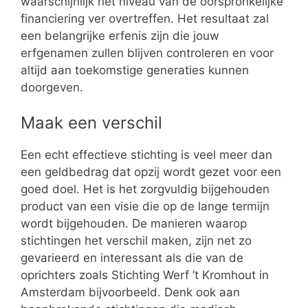
waarschijnlijk het niveau van de oorspronkelijke
financiering ver overtreffen. Het resultaat zal
een belangrijke erfenis zijn die jouw
erfgenamen zullen blijven controleren en voor
altijd aan toekomstige generaties kunnen
doorgeven.
Maak een verschil
Een echt effectieve stichting is veel meer dan
een geldbedrag dat opzij wordt gezet voor een
goed doel. Het is het zorgvuldig bijgehouden
product van een visie die op de lange termijn
wordt bijgehouden. De manieren waarop
stichtingen het verschil maken, zijn net zo
gevarieerd en interessant als die van de
oprichters zoals Stichting Werf ’t Kromhout in
Amsterdam bijvoorbeeld. Denk ook aan