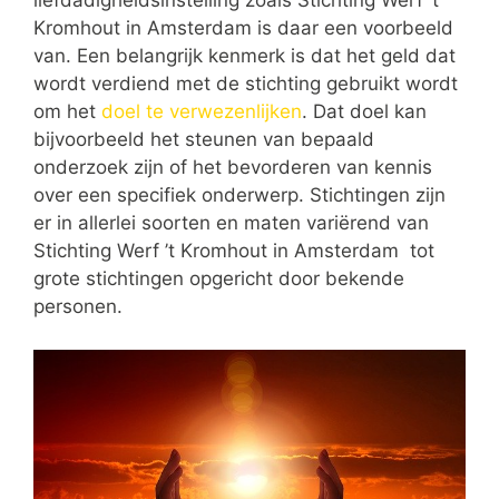
liefdadigheidsinstelling zoals Stichting Werf ’t
Kromhout in Amsterdam is daar een voorbeeld
van. Een belangrijk kenmerk is dat het geld dat
wordt verdiend met de stichting gebruikt wordt
om het
doel te verwezenlijken
. Dat doel kan
bijvoorbeeld het steunen van bepaald
onderzoek zijn of het bevorderen van kennis
over een specifiek onderwerp. Stichtingen zijn
er in allerlei soorten en maten variërend van
Stichting Werf ’t Kromhout in Amsterdam tot
grote stichtingen opgericht door bekende
personen.