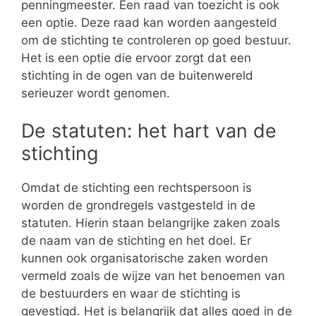
penningmeester. Een raad van toezicht is ook
een optie. Deze raad kan worden aangesteld
om de stichting te controleren op goed bestuur.
Het is een optie die ervoor zorgt dat een
stichting in de ogen van de buitenwereld
serieuzer wordt genomen.
De statuten: het hart van de
stichting
Omdat de stichting een rechtspersoon is
worden de grondregels vastgesteld in de
statuten. Hierin staan belangrijke zaken zoals
de naam van de stichting en het doel. Er
kunnen ook organisatorische zaken worden
vermeld zoals de wijze van het benoemen van
de bestuurders en waar de stichting is
gevestigd. Het is belangrijk dat alles goed in de