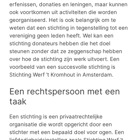
erfenissen, donaties en leningen, maar kunnen
ook voortkomen uit activiteiten die worden
georganiseerd. Het is ook belangrijk om te
weten dat een stichting in tegenstelling tot een
vereniging geen leden heeft. Wel kan een
stichting donateurs hebben die het doel
steunen zonder dat ze zeggenschap hebben
over hoe de stichting zijn werk uitvoert. Een
voorbeeld van een succesvolle stichting is
Stichting Werf ’t Kromhout in Amsterdam.
Een rechtspersoon met een
taak
Een stichting is een privaatrechtelijke
organisatie die wordt opgericht door een
stichter met een bepaald doel voor ogen. Een