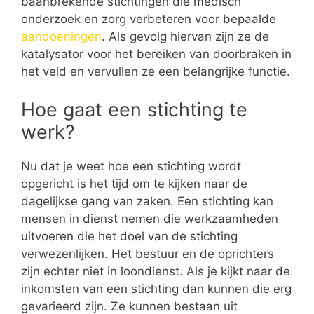
baanbrekende stichtingen die medisch
onderzoek en zorg verbeteren voor bepaalde
aandoeningen
. Als gevolg hiervan zijn ze de
katalysator voor het bereiken van doorbraken in
het veld en vervullen ze een belangrijke functie.
Hoe gaat een stichting te
werk?
Nu dat je weet hoe een stichting wordt
opgericht is het tijd om te kijken naar de
dagelijkse gang van zaken. Een stichting kan
mensen in dienst nemen die werkzaamheden
uitvoeren die het doel van de stichting
verwezenlijken. Het bestuur en de oprichters
zijn echter niet in loondienst. Als je kijkt naar de
inkomsten van een stichting dan kunnen die erg
gevarieerd zijn. Ze kunnen bestaan uit