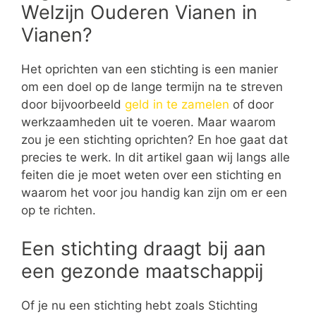
Welzijn Ouderen Vianen in
Vianen?
Het oprichten van een stichting is een manier
om een doel op de lange termijn na te streven
door bijvoorbeeld
geld in te zamelen
of door
werkzaamheden uit te voeren. Maar waarom
zou je een stichting oprichten? En hoe gaat dat
precies te werk. In dit artikel gaan wij langs alle
feiten die je moet weten over een stichting en
waarom het voor jou handig kan zijn om er een
op te richten.
Een stichting draagt bij aan
een gezonde maatschappij
Of je nu een stichting hebt zoals Stichting