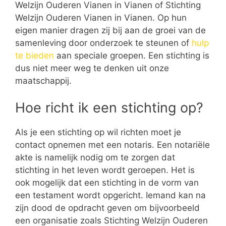
Welzijn Ouderen Vianen in Vianen of Stichting
Welzijn Ouderen Vianen in Vianen. Op hun
eigen manier dragen zij bij aan de groei van de
samenleving door onderzoek te steunen of
hulp
te bieden
aan speciale groepen. Een stichting is
dus niet meer weg te denken uit onze
maatschappij.
Hoe richt ik een stichting op?
Als je een stichting op wil richten moet je
contact opnemen met een notaris. Een notariële
akte is namelijk nodig om te zorgen dat
stichting in het leven wordt geroepen. Het is
ook mogelijk dat een stichting in de vorm van
een testament wordt opgericht. Iemand kan na
zijn dood de opdracht geven om bijvoorbeeld
een organisatie zoals Stichting Welzijn Ouderen