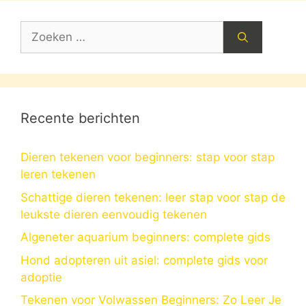
Zoek
naar:
Recente berichten
Dieren tekenen voor beginners: stap voor stap
leren tekenen
Schattige dieren tekenen: leer stap voor stap de
leukste dieren eenvoudig tekenen
Algeneter aquarium beginners: complete gids
Hond adopteren uit asiel: complete gids voor
adoptie
Tekenen voor Volwassen Beginners: Zo Leer Je