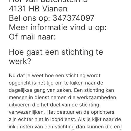
4131 HB Vianen
Bel ons op: 347374097
Meer informatie vind u op:
Of mail naar:
Hoe gaat een stichting te
werk?
Nu dat je weet hoe een stichting wordt
opgericht is het tijd om te kijken naar de
dagelijkse gang van zaken. Een stichting kan
mensen in dienst nemen die werkzaamheden
uitvoeren die het doel van de stichting
verwezenlijken. Het bestuur en de oprichters
zijn echter niet in loondienst. Als je kijkt naar de
inkomsten van een stichting dan kunnen die erg