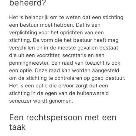
beheerd?
Het is belangrijk om te weten dat een stichting
een bestuur moet hebben. Dat is een
verplichting voor het oprichten van een
stichting. De vorm die het bestuur heeft mag
verschillen en in de meeste gevallen bestaat
die uit een voorzitter, secretaris en een
penningmeester. Een raad van toezicht is ook
een optie. Deze raad kan worden aangesteld
om de stichting te controleren op goed bestuur.
Het is een optie die ervoor zorgt dat een
stichting in de ogen van de buitenwereld
serieuzer wordt genomen.
Een rechtspersoon met een
taak