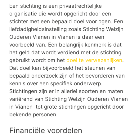
Een stichting is een privaatrechtelijke
organisatie die wordt opgericht door een
stichter met een bepaald doel voor ogen. Een
liefdadigheidsinstelling zoals Stichting Welzijn
Ouderen Vianen in Vianen is daar een
voorbeeld van. Een belangrijk kenmerk is dat
het geld dat wordt verdiend met de stichting
gebruikt wordt om het
doel te verwezenlijken
.
Dat doel kan bijvoorbeeld het steunen van
bepaald onderzoek zijn of het bevorderen van
kennis over een specifiek onderwerp.
Stichtingen zijn er in allerlei soorten en maten
variërend van Stichting Welzijn Ouderen Vianen
in Vianen tot grote stichtingen opgericht door
bekende personen.
Financiële voordelen