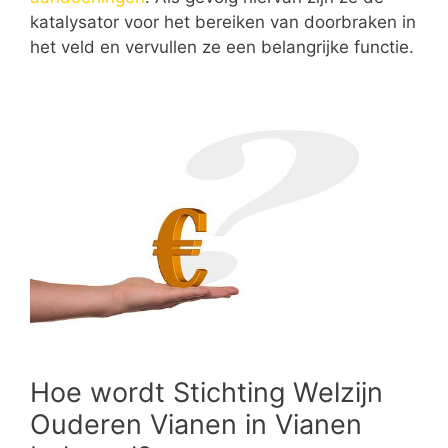
katalysator voor het bereiken van doorbraken in
het veld en vervullen ze een belangrijke functie.
Hoe wordt Stichting Welzijn
Ouderen Vianen in Vianen