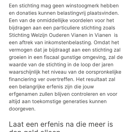
Een stichting mag geen winstoogmerk hebben
en donaties kunnen belastingvrij plaatsvinden.
Een van de onmiddellijke voordelen voor het
bijdragen aan een particuliere stichting zoals
Stichting Welzijn Ouderen Vianen in Vianen is
een aftrek van inkomstenbelasting. Omdat het
vermogen dat je bijdraagt aan een stichting zal
groeien in een fiscaal gunstige omgeving, zal de
waarde van de stichting in de loop der jaren
waarschijnlijk het niveau van de oorspronkelijke
financiering ver overtreffen. Het resultaat zal
een belangrijke erfenis zijn die jouw
erfgenamen zullen blijven controleren en voor
altijd aan toekomstige generaties kunnen
doorgeven.
Laat een erfenis na die meer is