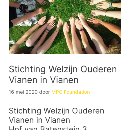
Stichting Welzijn Ouderen
Vianen in Vianen
16 mei 2020
door
MPC Foundation
Stichting Welzijn Ouderen
Vianen in Vianen
Hof van Batenstein 3