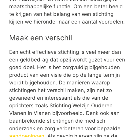
maatschappelijke functie. Om een beter beeld
te krijgen van het belang van een stichting
kijken we hieronder naar een aantal voordelen.
Maak een verschil
Een echt effectieve stichting is veel meer dan
een geldbedrag dat opzij wordt gezet voor een
goed doel. Het is het zorgvuldig bijgehouden
product van een visie die op de lange termijn
wordt bijgehouden. De manieren waarop
stichtingen het verschil maken, zijn net zo
gevarieerd en interessant als die van de
oprichters zoals Stichting Welzijn Ouderen
Vianen in Vianen bijvoorbeeld. Denk ook aan
baanbrekende stichtingen die medisch
onderzoek en zorg verbeteren voor bepaalde
aandoeningen
. Als gevolg hiervan zijn ze de