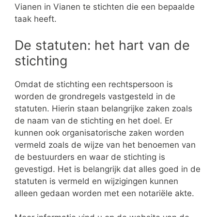
Vianen in Vianen te stichten die een bepaalde
taak heeft.
De statuten: het hart van de
stichting
Omdat de stichting een rechtspersoon is
worden de grondregels vastgesteld in de
statuten. Hierin staan belangrijke zaken zoals
de naam van de stichting en het doel. Er
kunnen ook organisatorische zaken worden
vermeld zoals de wijze van het benoemen van
de bestuurders en waar de stichting is
gevestigd. Het is belangrijk dat alles goed in de
statuten is vermeld en wijzigingen kunnen
alleen gedaan worden met een notariële akte.