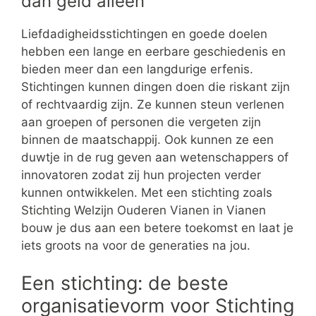
dan geld alleen
Liefdadigheidsstichtingen en goede doelen
hebben een lange en eerbare geschiedenis en
bieden meer dan een langdurige erfenis.
Stichtingen kunnen dingen doen die riskant zijn
of rechtvaardig zijn. Ze kunnen steun verlenen
aan groepen of personen die vergeten zijn
binnen de maatschappij. Ook kunnen ze een
duwtje in de rug geven aan wetenschappers of
innovatoren zodat zij hun projecten verder
kunnen ontwikkelen. Met een stichting zoals
Stichting Welzijn Ouderen Vianen in Vianen
bouw je dus aan een betere toekomst en laat je
iets groots na voor de generaties na jou.
Een stichting: de beste
organisatievorm voor Stichting