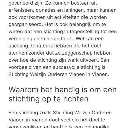
gevarieerd zijn. Ze kunnen bestaan uit
erfenissen, donaties en leningen, maar kunnen
ook voortkomen uit activiteiten die worden
georganiseerd. Het is ook belangrijk om te
weten dat een stichting in tegenstelling tot een
vereniging geen leden heeft. Wel kan een
stichting donateurs hebben die het doel
steunen zonder dat ze zeggenschap hebben
over hoe de stichting zijn werk uitvoert. Een
voorbeeld van een succesvolle stichting is
Stichting Welzijn Ouderen Vianen in Vianen.
Waarom het handig is om een
stichting op te richten
Een stichting zoals Stichting Welzijn Ouderen
Vianen in Vianen doet veel om het doel te
verwezenlijken en heeft ook een belangrijke