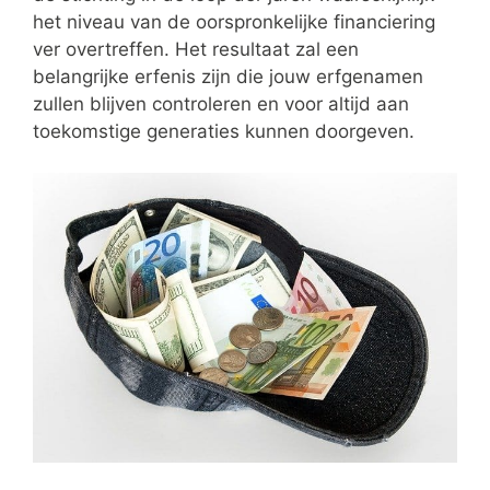
het niveau van de oorspronkelijke financiering
ver overtreffen. Het resultaat zal een
belangrijke erfenis zijn die jouw erfgenamen
zullen blijven controleren en voor altijd aan
toekomstige generaties kunnen doorgeven.