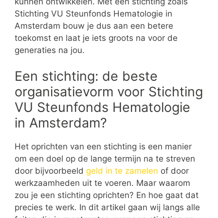
kunnen ontwikkelen. Met een stichting zoals
Stichting VU Steunfonds Hematologie in
Amsterdam bouw je dus aan een betere
toekomst en laat je iets groots na voor de
generaties na jou.
Een stichting: de beste
organisatievorm voor Stichting
VU Steunfonds Hematologie
in Amsterdam?
Het oprichten van een stichting is een manier
om een doel op de lange termijn na te streven
door bijvoorbeeld
geld in te zamelen
of door
werkzaamheden uit te voeren. Maar waarom
zou je een stichting oprichten? En hoe gaat dat
precies te werk. In dit artikel gaan wij langs alle