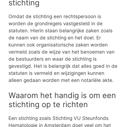
stichting
Omdat de stichting een rechtspersoon is
worden de grondregels vastgesteld in de
statuten. Hierin staan belangrijke zaken zoals
de naam van de stichting en het doel. Er
kunnen ook organisatorische zaken worden
vermeld zoals de wijze van het benoemen van
de bestuurders en waar de stichting is
gevestigd. Het is belangrijk dat alles goed in de
statuten is vermeld en wijzigingen kunnen
alleen gedaan worden met een notariële akte.
Waarom het handig is om een
stichting op te richten
Een stichting zoals Stichting VU Steunfonds
Hematologie in Amsterdam doet veel om het