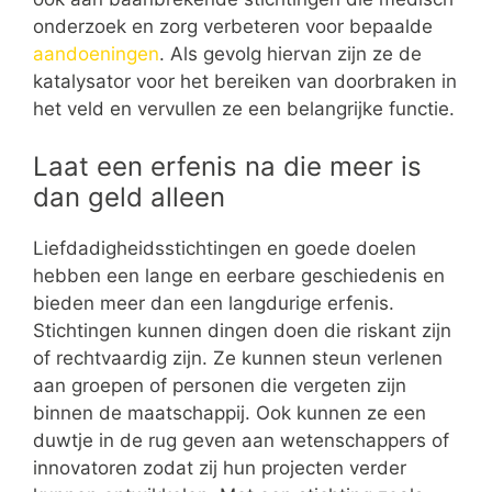
onderzoek en zorg verbeteren voor bepaalde
aandoeningen
. Als gevolg hiervan zijn ze de
katalysator voor het bereiken van doorbraken in
het veld en vervullen ze een belangrijke functie.
Laat een erfenis na die meer is
dan geld alleen
Liefdadigheidsstichtingen en goede doelen
hebben een lange en eerbare geschiedenis en
bieden meer dan een langdurige erfenis.
Stichtingen kunnen dingen doen die riskant zijn
of rechtvaardig zijn. Ze kunnen steun verlenen
aan groepen of personen die vergeten zijn
binnen de maatschappij. Ook kunnen ze een
duwtje in de rug geven aan wetenschappers of
innovatoren zodat zij hun projecten verder