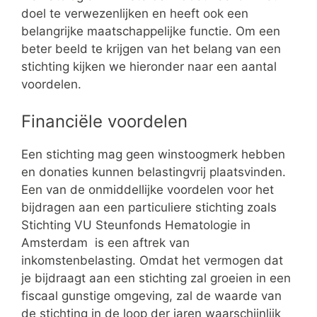
doel te verwezenlijken en heeft ook een
belangrijke maatschappelijke functie. Om een
beter beeld te krijgen van het belang van een
stichting kijken we hieronder naar een aantal
voordelen.
Financiële voordelen
Een stichting mag geen winstoogmerk hebben
en donaties kunnen belastingvrij plaatsvinden.
Een van de onmiddellijke voordelen voor het
bijdragen aan een particuliere stichting zoals
Stichting VU Steunfonds Hematologie in
Amsterdam is een aftrek van
inkomstenbelasting. Omdat het vermogen dat
je bijdraagt aan een stichting zal groeien in een
fiscaal gunstige omgeving, zal de waarde van
de stichting in de loop der jaren waarschijnlijk