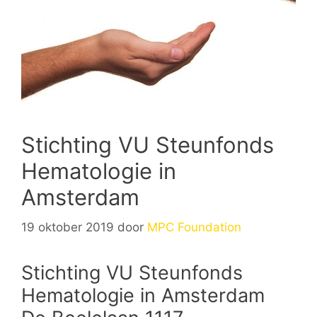
Stichting VU Steunfonds
Hematologie in
Amsterdam
19 oktober 2019
door
MPC Foundation
Stichting VU Steunfonds
Hematologie in Amsterdam