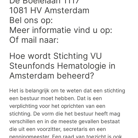
De Boelelaan 1117
1081 HV Amsterdam
Bel ons op:
Meer informatie vind u op:
Of mail naar:
Hoe wordt Stichting VU
Steunfonds Hematologie in
Amsterdam beheerd?
Het is belangrijk om te weten dat een stichting
een bestuur moet hebben. Dat is een
verplichting voor het oprichten van een
stichting. De vorm die het bestuur heeft mag
verschillen en in de meeste gevallen bestaat
die uit een voorzitter, secretaris en een
penningmeester. Een raad van toezicht is ook