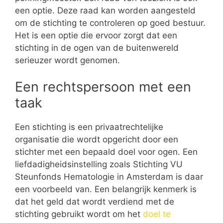
een optie. Deze raad kan worden aangesteld
om de stichting te controleren op goed bestuur.
Het is een optie die ervoor zorgt dat een
stichting in de ogen van de buitenwereld
serieuzer wordt genomen.
Een rechtspersoon met een
taak
Een stichting is een privaatrechtelijke
organisatie die wordt opgericht door een
stichter met een bepaald doel voor ogen. Een
liefdadigheidsinstelling zoals Stichting VU
Steunfonds Hematologie in Amsterdam is daar
een voorbeeld van. Een belangrijk kenmerk is
dat het geld dat wordt verdiend met de
stichting gebruikt wordt om het
doel te