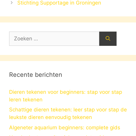
Stichting Supportage in Groningen
Zoek
naar:
Recente berichten
Dieren tekenen voor beginners: stap voor stap
leren tekenen
Schattige dieren tekenen: leer stap voor stap de
leukste dieren eenvoudig tekenen
Algeneter aquarium beginners: complete gids