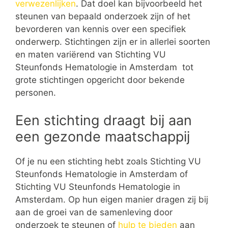
verwezenlijken
. Dat doel kan bijvoorbeeld het
steunen van bepaald onderzoek zijn of het
bevorderen van kennis over een specifiek
onderwerp. Stichtingen zijn er in allerlei soorten
en maten variërend van Stichting VU
Steunfonds Hematologie in Amsterdam tot
grote stichtingen opgericht door bekende
personen.
Een stichting draagt bij aan
een gezonde maatschappij
Of je nu een stichting hebt zoals Stichting VU
Steunfonds Hematologie in Amsterdam of
Stichting VU Steunfonds Hematologie in
Amsterdam. Op hun eigen manier dragen zij bij
aan de groei van de samenleving door
onderzoek te steunen of
hulp te bieden
aan