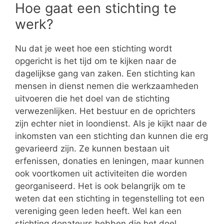
Hoe gaat een stichting te
werk?
Nu dat je weet hoe een stichting wordt
opgericht is het tijd om te kijken naar de
dagelijkse gang van zaken. Een stichting kan
mensen in dienst nemen die werkzaamheden
uitvoeren die het doel van de stichting
verwezenlijken. Het bestuur en de oprichters
zijn echter niet in loondienst. Als je kijkt naar de
inkomsten van een stichting dan kunnen die erg
gevarieerd zijn. Ze kunnen bestaan uit
erfenissen, donaties en leningen, maar kunnen
ook voortkomen uit activiteiten die worden
georganiseerd. Het is ook belangrijk om te
weten dat een stichting in tegenstelling tot een
vereniging geen leden heeft. Wel kan een
stichting donateurs hebben die het doel