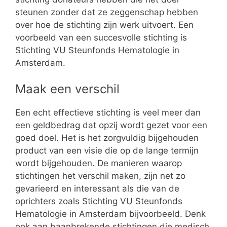
steunen zonder dat ze zeggenschap hebben
over hoe de stichting zijn werk uitvoert. Een
voorbeeld van een succesvolle stichting is
Stichting VU Steunfonds Hematologie in
Amsterdam.
Maak een verschil
Een echt effectieve stichting is veel meer dan
een geldbedrag dat opzij wordt gezet voor een
goed doel. Het is het zorgvuldig bijgehouden
product van een visie die op de lange termijn
wordt bijgehouden. De manieren waarop
stichtingen het verschil maken, zijn net zo
gevarieerd en interessant als die van de
oprichters zoals Stichting VU Steunfonds
Hematologie in Amsterdam bijvoorbeeld. Denk
ook aan baanbrekende stichtingen die medisch