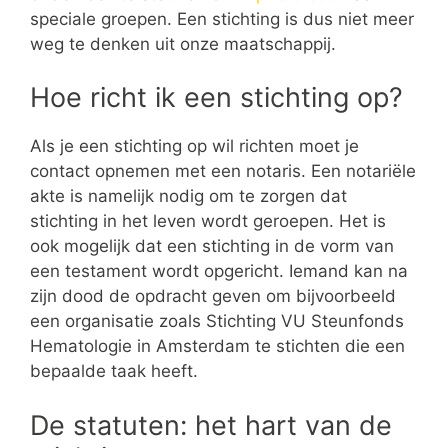
speciale groepen. Een stichting is dus niet meer
weg te denken uit onze maatschappij.
Hoe richt ik een stichting op?
Als je een stichting op wil richten moet je
contact opnemen met een notaris. Een notariële
akte is namelijk nodig om te zorgen dat
stichting in het leven wordt geroepen. Het is
ook mogelijk dat een stichting in de vorm van
een testament wordt opgericht. Iemand kan na
zijn dood de opdracht geven om bijvoorbeeld
een organisatie zoals Stichting VU Steunfonds
Hematologie in Amsterdam te stichten die een
bepaalde taak heeft.
De statuten: het hart van de