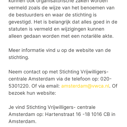
kunnen ook organisatorische zaken worden
vermeld zoals de wijze van het benoemen van
de bestuurders en waar de stichting is
gevestigd. Het is belangrijk dat alles goed in de
statuten is vermeld en wijzigingen kunnen
alleen gedaan worden met een notariële akte.
Meer informatie vind u op de website van de
stichting.
Neem contact op met Stichting Vrijwilligers-
centrale Amsterdam via de telefoon op: 020-
5301220. Of via email:
amsterdam@vwca.nl
. Of
bezoek hun website:
Je vind Stichting Vrijwilligers- centrale
Amsterdam op: Hartenstraat 16 -18 1016 CB in
Amsterdam.