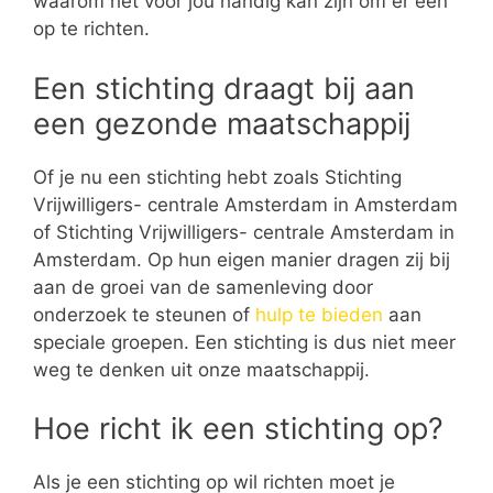
waarom het voor jou handig kan zijn om er een
op te richten.
Een stichting draagt bij aan
een gezonde maatschappij
Of je nu een stichting hebt zoals Stichting
Vrijwilligers- centrale Amsterdam in Amsterdam
of Stichting Vrijwilligers- centrale Amsterdam in
Amsterdam. Op hun eigen manier dragen zij bij
aan de groei van de samenleving door
onderzoek te steunen of
hulp te bieden
aan
speciale groepen. Een stichting is dus niet meer
weg te denken uit onze maatschappij.
Hoe richt ik een stichting op?
Als je een stichting op wil richten moet je