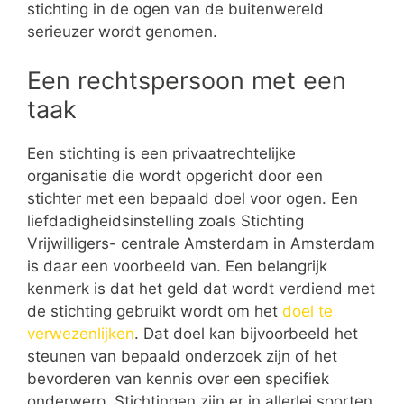
stichting in de ogen van de buitenwereld
serieuzer wordt genomen.
Een rechtspersoon met een
taak
Een stichting is een privaatrechtelijke
organisatie die wordt opgericht door een
stichter met een bepaald doel voor ogen. Een
liefdadigheidsinstelling zoals Stichting
Vrijwilligers- centrale Amsterdam in Amsterdam
is daar een voorbeeld van. Een belangrijk
kenmerk is dat het geld dat wordt verdiend met
de stichting gebruikt wordt om het
doel te
verwezenlijken
. Dat doel kan bijvoorbeeld het
steunen van bepaald onderzoek zijn of het
bevorderen van kennis over een specifiek
onderwerp. Stichtingen zijn er in allerlei soorten