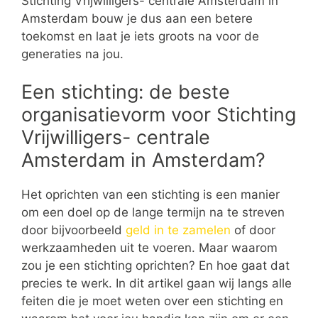
Stichting Vrijwilligers- centrale Amsterdam in
Amsterdam bouw je dus aan een betere
toekomst en laat je iets groots na voor de
generaties na jou.
Een stichting: de beste
organisatievorm voor Stichting
Vrijwilligers- centrale
Amsterdam in Amsterdam?
Het oprichten van een stichting is een manier
om een doel op de lange termijn na te streven
door bijvoorbeeld
geld in te zamelen
of door
werkzaamheden uit te voeren. Maar waarom
zou je een stichting oprichten? En hoe gaat dat
precies te werk. In dit artikel gaan wij langs alle
feiten die je moet weten over een stichting en