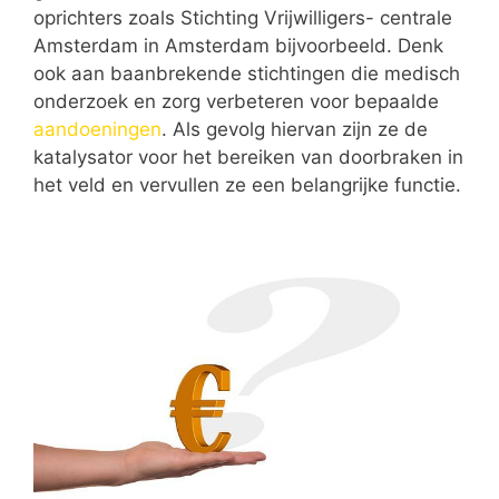
oprichters zoals Stichting Vrijwilligers- centrale
Amsterdam in Amsterdam bijvoorbeeld. Denk
ook aan baanbrekende stichtingen die medisch
onderzoek en zorg verbeteren voor bepaalde
aandoeningen
. Als gevolg hiervan zijn ze de
katalysator voor het bereiken van doorbraken in
het veld en vervullen ze een belangrijke functie.