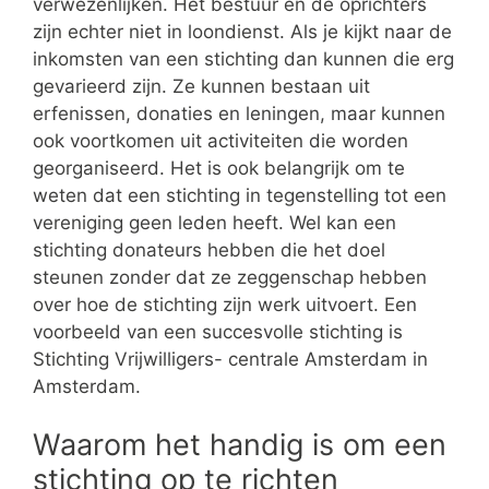
verwezenlijken. Het bestuur en de oprichters
zijn echter niet in loondienst. Als je kijkt naar de
inkomsten van een stichting dan kunnen die erg
gevarieerd zijn. Ze kunnen bestaan uit
erfenissen, donaties en leningen, maar kunnen
ook voortkomen uit activiteiten die worden
georganiseerd. Het is ook belangrijk om te
weten dat een stichting in tegenstelling tot een
vereniging geen leden heeft. Wel kan een
stichting donateurs hebben die het doel
steunen zonder dat ze zeggenschap hebben
over hoe de stichting zijn werk uitvoert. Een
voorbeeld van een succesvolle stichting is
Stichting Vrijwilligers- centrale Amsterdam in
Amsterdam.
Waarom het handig is om een
stichting op te richten