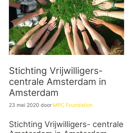
Stichting Vrijwilligers-
centrale Amsterdam in
Amsterdam
23 mei 2020
door
MPC Foundation
Stichting Vrijwilligers- centrale