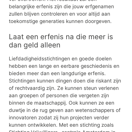
belangrijke erfenis zijn die jouw erfgenamen
zullen blijven controleren en voor altijd aan
toekomstige generaties kunnen doorgeven.
Laat een erfenis na die meer is
dan geld alleen
Liefdadigheidsstichtingen en goede doelen
hebben een lange en eerbare geschiedenis en
bieden meer dan een langdurige erfenis.
Stichtingen kunnen dingen doen die riskant zijn
of rechtvaardig zijn. Ze kunnen steun verlenen
aan groepen of personen die vergeten zijn
binnen de maatschappij. Ook kunnen ze een
duwtje in de rug geven aan wetenschappers of
innovatoren zodat zij hun projecten verder
kunnen ontwikkelen. Met een stichting zoals