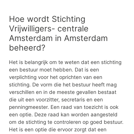
Hoe wordt Stichting
Vrijwilligers- centrale
Amsterdam in Amsterdam
beheerd?
Het is belangrijk om te weten dat een stichting
een bestuur moet hebben. Dat is een
verplichting voor het oprichten van een
stichting. De vorm die het bestuur heeft mag
verschillen en in de meeste gevallen bestaat
die uit een voorzitter, secretaris en een
penningmeester. Een raad van toezicht is ook
een optie. Deze raad kan worden aangesteld
om de stichting te controleren op goed bestuur.
Het is een optie die ervoor zorgt dat een