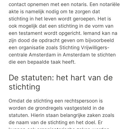
contact opnemen met een notaris. Een notariële
akte is namelijk nodig om te zorgen dat
stichting in het leven wordt geroepen. Het is
ook mogelijk dat een stichting in de vorm van
een testament wordt opgericht. Iemand kan na
zijn dood de opdracht geven om bijvoorbeeld
een organisatie zoals Stichting Vrijwilligers-
centrale Amsterdam in Amsterdam te stichten
die een bepaalde taak heeft.
De statuten: het hart van de
stichting
Omdat de stichting een rechtspersoon is
worden de grondregels vastgesteld in de
statuten. Hierin staan belangrijke zaken zoals
de naam van de stichting en het doel. Er