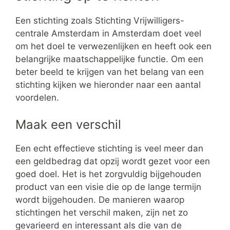
Een stichting zoals Stichting Vrijwilligers-
centrale Amsterdam in Amsterdam doet veel
om het doel te verwezenlijken en heeft ook een
belangrijke maatschappelijke functie. Om een
beter beeld te krijgen van het belang van een
stichting kijken we hieronder naar een aantal
voordelen.
Maak een verschil
Een echt effectieve stichting is veel meer dan
een geldbedrag dat opzij wordt gezet voor een
goed doel. Het is het zorgvuldig bijgehouden
product van een visie die op de lange termijn
wordt bijgehouden. De manieren waarop
stichtingen het verschil maken, zijn net zo
gevarieerd en interessant als die van de