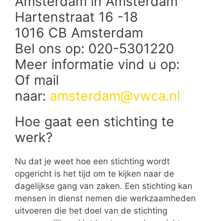
Amsterdam in Amsterdam
Hartenstraat 16 -18
1016 CB Amsterdam
Bel ons op: 020-5301220
Meer informatie vind u op:
Of mail
naar:
amsterdam@vwca.nl
Hoe gaat een stichting te
werk?
Nu dat je weet hoe een stichting wordt
opgericht is het tijd om te kijken naar de
dagelijkse gang van zaken. Een stichting kan
mensen in dienst nemen die werkzaamheden
uitvoeren die het doel van de stichting