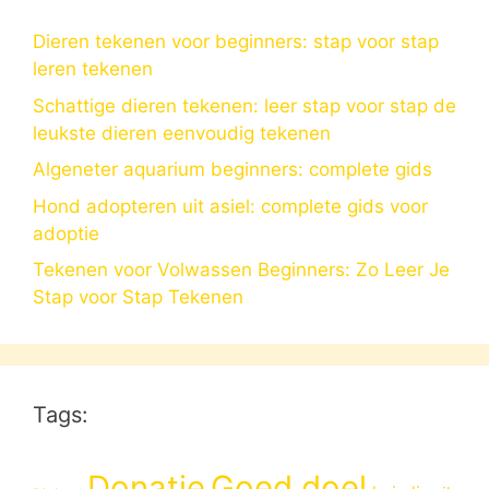
Dieren tekenen voor beginners: stap voor stap
leren tekenen
Schattige dieren tekenen: leer stap voor stap de
leukste dieren eenvoudig tekenen
Algeneter aquarium beginners: complete gids
Hond adopteren uit asiel: complete gids voor
adoptie
Tekenen voor Volwassen Beginners: Zo Leer Je
Stap voor Stap Tekenen
Tags:
Donatie
Goed doel