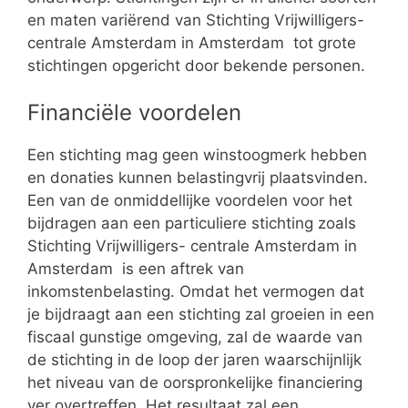
en maten variërend van Stichting Vrijwilligers-
centrale Amsterdam in Amsterdam tot grote
stichtingen opgericht door bekende personen.
Financiële voordelen
Een stichting mag geen winstoogmerk hebben
en donaties kunnen belastingvrij plaatsvinden.
Een van de onmiddellijke voordelen voor het
bijdragen aan een particuliere stichting zoals
Stichting Vrijwilligers- centrale Amsterdam in
Amsterdam is een aftrek van
inkomstenbelasting. Omdat het vermogen dat
je bijdraagt aan een stichting zal groeien in een
fiscaal gunstige omgeving, zal de waarde van
de stichting in de loop der jaren waarschijnlijk
het niveau van de oorspronkelijke financiering
ver overtreffen. Het resultaat zal een